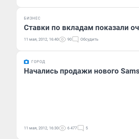
БИЗНЕС
Ставки по вкладам показали о
11 мая, 2012, 16:40
90
Обсудить
ГОРОД
Начались продажи нового Samsun
11 мая, 2012, 16:30
6 477
5