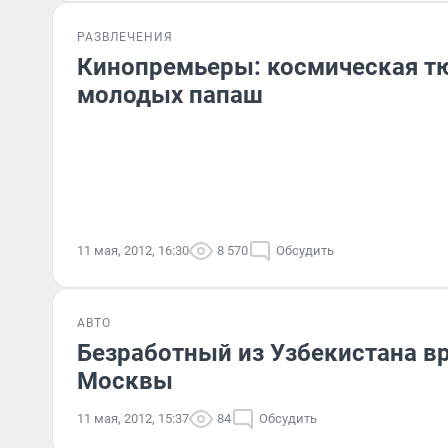
РАЗВЛЕЧЕНИЯ
Кинопремьеры: космическая тю
молодых папаш
11 мая, 2012, 16:30
8 570
Обсудить
АВТО
Безработный из Узбекистана вр
Москвы
11 мая, 2012, 15:37
84
Обсудить