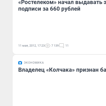
«Ростелеком» начал выдавать 
подписи за 660 рублей
11 мая, 2012, 17:23
7 139
11
ЭКОНОМИКА
Владелец «Колчака» признан б