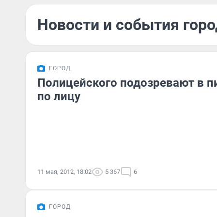
Новости и события горо
ГОРОД
Полицейского подозревают в 
по лицу
11 мая, 2012, 18:02
5 367
6
ГОРОД