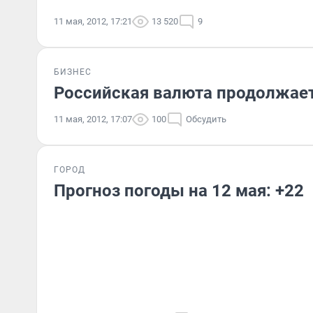
11 мая, 2012, 17:21
13 520
9
БИЗНЕС
Российская валюта продолжает
11 мая, 2012, 17:07
100
Обсудить
ГОРОД
Прогноз погоды на 12 мая: +22