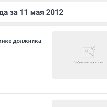
да за 11 мая 2012
пинке должника