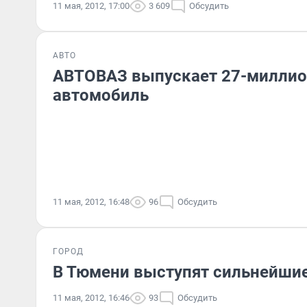
11 мая, 2012, 17:00
3 609
Обсудить
АВТО
АВТОВАЗ выпускает 27-милли
автомобиль
11 мая, 2012, 16:48
96
Обсудить
ГОРОД
В Тюмени выступят сильнейши
11 мая, 2012, 16:46
93
Обсудить