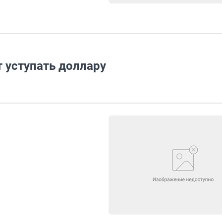
 уступать доллару