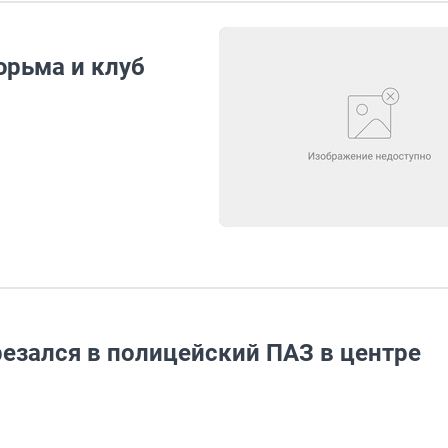
рьма и клуб
езался в полицейский ПАЗ в центре