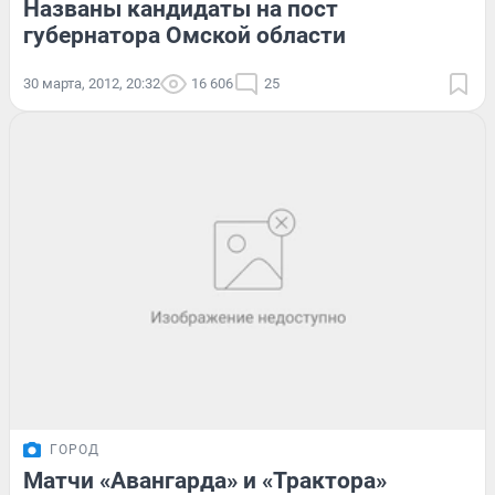
Названы кандидаты на пост
губернатора Омской области
30 марта, 2012, 20:32
16 606
25
ГОРОД
Матчи «Авангарда» и «Трактора»