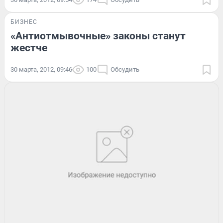
БИЗНЕС
«Антиотмывочные» законы станут
жестче
30 марта, 2012, 09:46
100
Обсудить