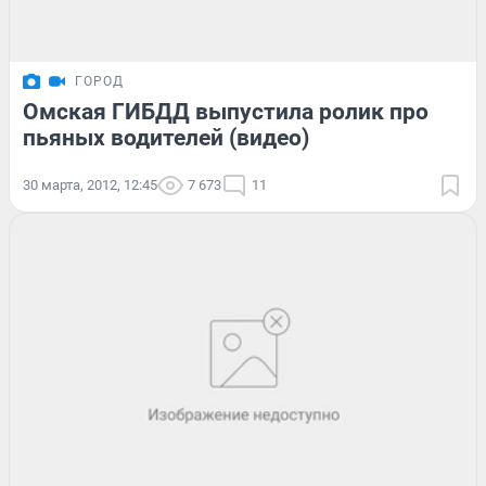
ГОРОД
Омская ГИБДД выпустила ролик про
пьяных водителей (видео)
30 марта, 2012, 12:45
7 673
11