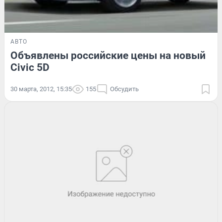
АВТО
Объявлены российские цены на новый
Civic 5D
30 марта, 2012, 15:35
155
Обсудить