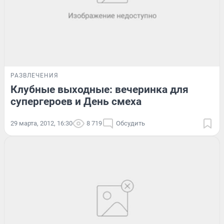
РАЗВЛЕЧЕНИЯ
Клубные выходные: вечеринка для
супергероев и День смеха
29 марта, 2012, 16:30
8 719
Обсудить