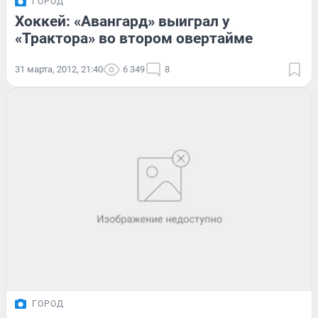
ГОРОД
Хоккей: «Авангард» выиграл у
«Трактора» во втором овертайме
31 марта, 2012, 21:40
6 349
8
ГОРОД