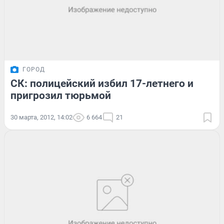
ГОРОД
СК: полицейский избил 17-летнего и
пригрозил тюрьмой
30 марта, 2012, 14:02
6 664
21