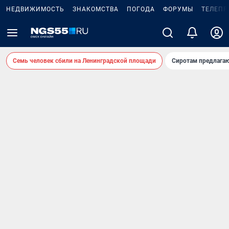
НЕДВИЖИМОСТЬ
ЗНАКОМСТВА
ПОГОДА
ФОРУМЫ
ТЕЛЕПР
Семь человек сбили на Ленинградской площади
Сиротам предлага