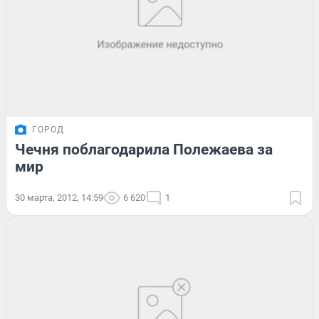
ГОРОД
Чечня поблагодарила Полежаева за
мир
30 марта, 2012, 14:59
6 620
1