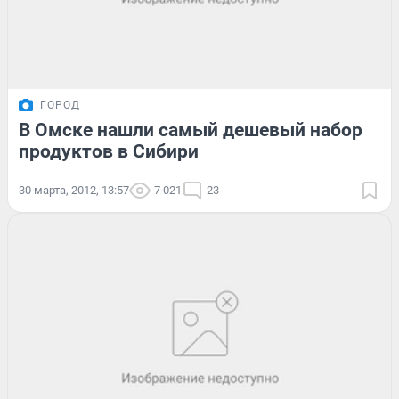
ГОРОД
В Омске нашли самый дешевый набор
продуктов в Сибири
30 марта, 2012, 13:57
7 021
23