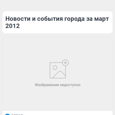
Новости и события города за март
2012