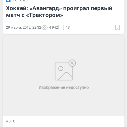
ГОРОД
Хоккей: «Авангард» проиграл первый
матч с «Трактором»
29 марта, 2012, 22:32
4 942
13
АВТО