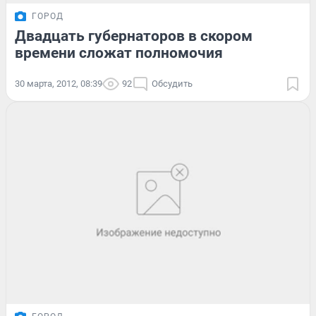
ГОРОД
Двадцать губернаторов в скором
времени сложат полномочия
30 марта, 2012, 08:39
92
Обсудить