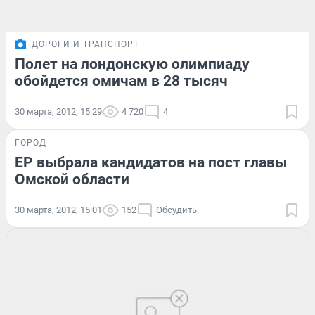
ДОРОГИ И ТРАНСПОРТ
Полет на лондонскую олимпиаду
обойдется омичам в 28 тысяч
30 марта, 2012, 15:29
4 720
4
ГОРОД
ЕР выбрала кандидатов на пост главы
Омской области
30 марта, 2012, 15:01
152
Обсудить