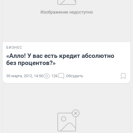
БИЗНЕС
«Алло! У вас есть кредит абсолютно
без процентов?»
30 марта, 2012, 14:50
126
Обсудить