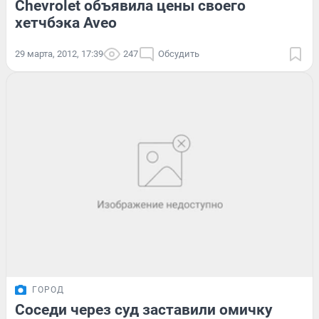
Chevrolet объявила цены своего
хетчбэка Aveo
29 марта, 2012, 17:39
247
Обсудить
ГОРОД
Соседи через суд заставили омичку