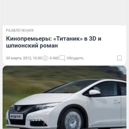
РАЗВЛЕЧЕНИЯ
Кинопремьеры: «Титаник» в 3D и
шпионский роман
30 марта, 2012, 16:30
6 442
Обсудить