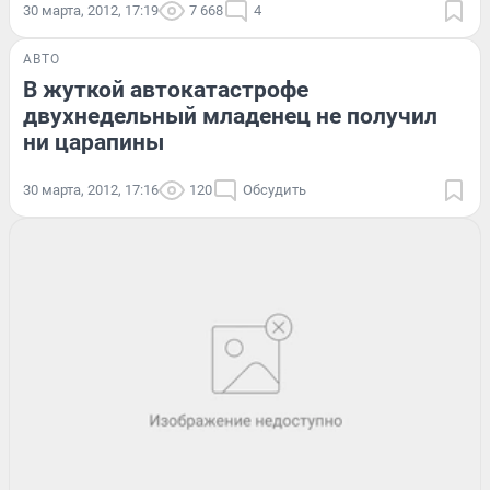
30 марта, 2012, 17:19
7 668
4
АВТО
В жуткой автокатастрофе
двухнедельный младенец не получил
ни царапины
30 марта, 2012, 17:16
120
Обсудить