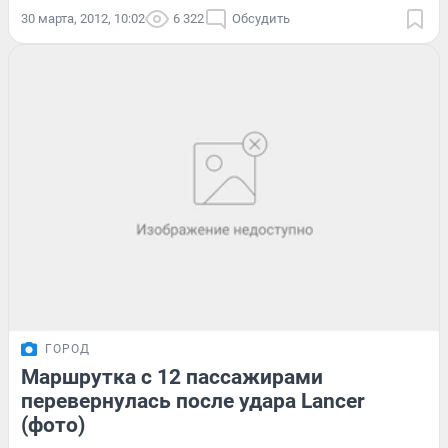
30 марта, 2012, 10:02
6 322
Обсудить
ГОРОД
Маршрутка с 12 пассажирами
перевернулась после удара Lancer
(фото)