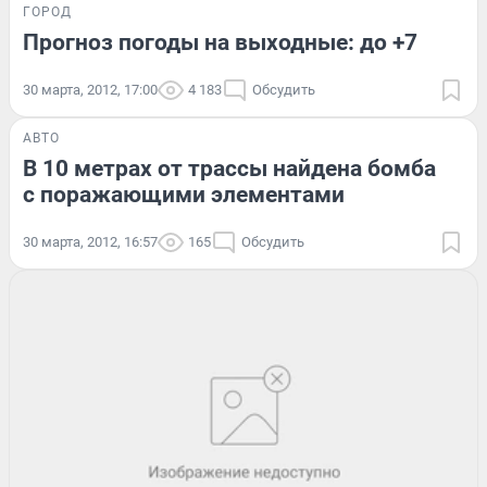
ГОРОД
Прогноз погоды на выходные: до +7
30 марта, 2012, 17:00
4 183
Обсудить
АВТО
В 10 метрах от трассы найдена бомба
с поражающими элементами
30 марта, 2012, 16:57
165
Обсудить