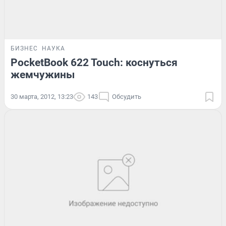
БИЗНЕС
НАУКА
PocketBook 622 Touch: коснуться
жемчужины
30 марта, 2012, 13:23
143
Обсудить