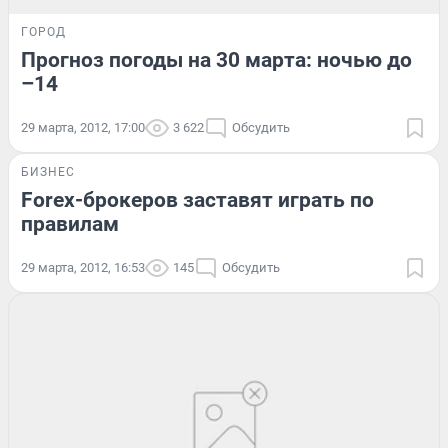
ГОРОД
Прогноз погоды на 30 марта: ночью до
–14
29 марта, 2012, 17:00
3 622
Обсудить
БИЗНЕС
Forex-брокеров заставят играть по
правилам
29 марта, 2012, 16:53
145
Обсудить