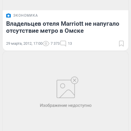
ЭКОНОМИКА
Владельцев отеля Marriott не напугало
отсутствие метро в Омске
29 марта, 2012, 17:00
7 373
13