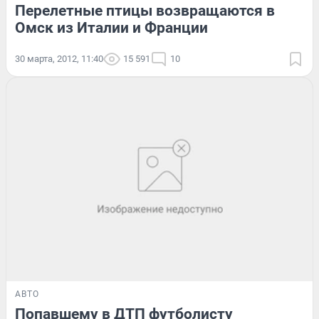
Перелетные птицы возвращаются в
Омск из Италии и Франции
30 марта, 2012, 11:40
15 591
10
АВТО
Попавшему в ДТП футболисту