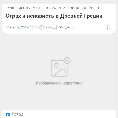
РАЗВЛЕЧЕНИЯ
СТИЛЬ И КРАСОТА
ГОРОД
ЗДОРОВЬЕ
Страх и ненависть в Древней Греции
30 марта, 2012, 12:00
229
Обсудить
ГОРОД