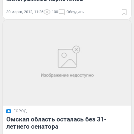
30 марта, 2012, 11:26
100
Обсудить
ГОРОД
Омская область осталась без 31-
летнего сенатора