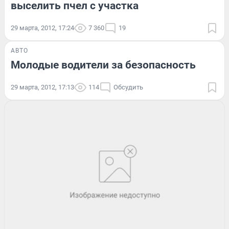
выселить пчел с участка
29 марта, 2012, 17:24
7 360
19
АВТО
Молодые водители за безопасность
29 марта, 2012, 17:13
114
Обсудить