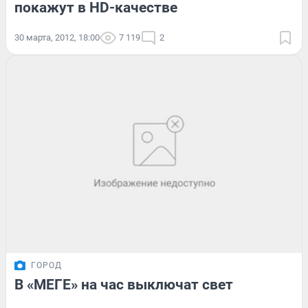
покажут в HD-качестве
30 марта, 2012, 18:00
7 119
2
ГОРОД
В «МЕГЕ» на час выключат свет