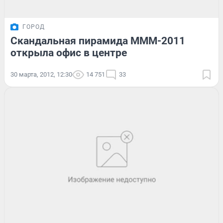
ГОРОД
Скандальная пирамида МММ-2011
открыла офис в центре
30 марта, 2012, 12:30
14 751
33