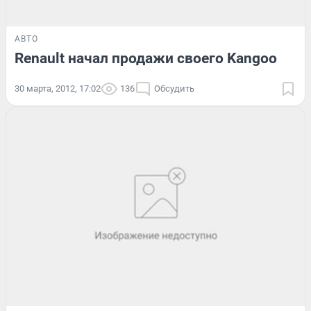
АВТО
Renault начал продажи своего Kangoo
30 марта, 2012, 17:02
136
Обсудить