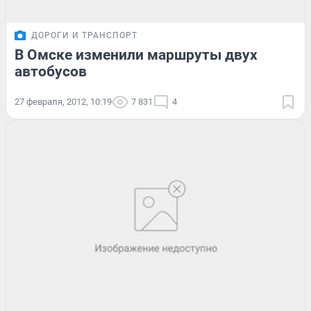
ДОРОГИ И ТРАНСПОРТ
В Омске изменили маршруты двух
автобусов
27 февраля, 2012, 10:19
7 831
4