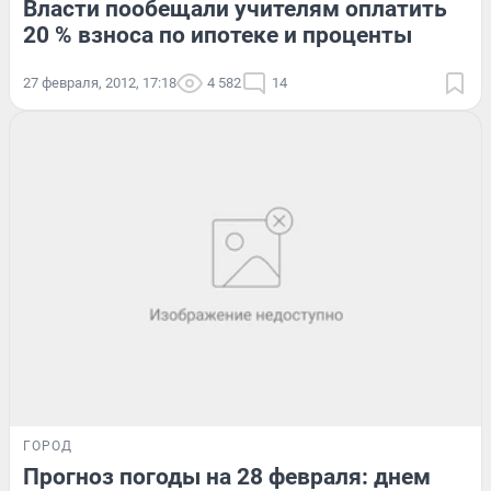
Власти пообещали учителям оплатить
20 % взноса по ипотеке и проценты
27 февраля, 2012, 17:18
4 582
14
ГОРОД
Прогноз погоды на 28 февраля: днем