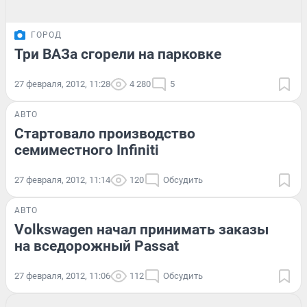
ГОРОД
Три ВАЗа сгорели на парковке
27 февраля, 2012, 11:28
4 280
5
АВТО
Стартовало производство
семиместного Infiniti
27 февраля, 2012, 11:14
120
Обсудить
АВТО
Volkswagen начал принимать заказы
на вседорожный Passat
27 февраля, 2012, 11:06
112
Обсудить