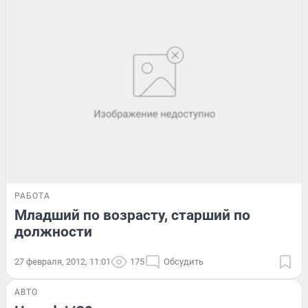
РАБОТА
Младший по возрасту, старший по
должности
27 февраля, 2012, 11:01
175
Обсудить
АВТО