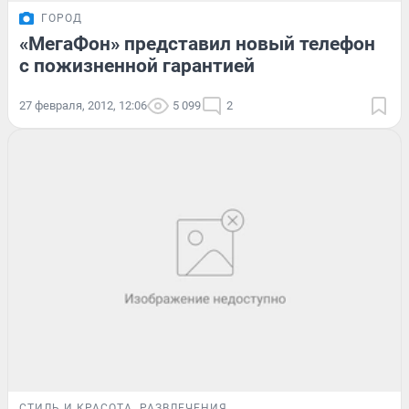
ГОРОД
«МегаФон» представил новый телефон
с пожизненной гарантией
27 февраля, 2012, 12:06
5 099
2
СТИЛЬ И КРАСОТА
РАЗВЛЕЧЕНИЯ