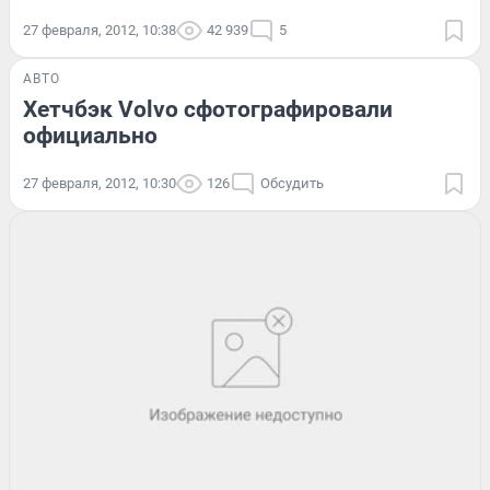
27 февраля, 2012, 10:38
42 939
5
АВТО
Хетчбэк Volvo сфотографировали
официально
27 февраля, 2012, 10:30
126
Обсудить