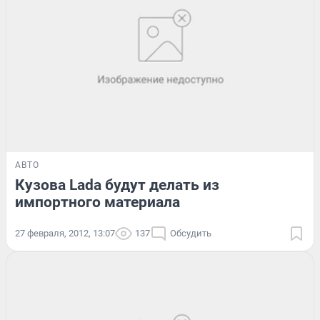
АВТО
Кузова Lada будут делать из
импортного материала
27 февраля, 2012, 13:07
137
Обсудить