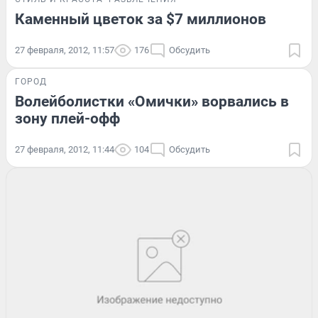
Каменный цветок за $7 миллионов
27 февраля, 2012, 11:57
176
Обсудить
ГОРОД
Волейболистки «Омички» ворвались в
зону плей-офф
27 февраля, 2012, 11:44
104
Обсудить