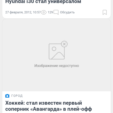
Hyundai i30 стал универсалом
27 февраля, 2012, 10:57
129
Обсудить
ГОРОД
Хоккей: стал известен первый
соперник «Авангарда» в плей-офф