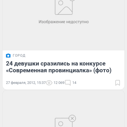
ГОРОД
24 девушки сразились на конкурсе
«Современная провинциалка» (фото)
27 февраля, 2012, 15:37
12 069
14