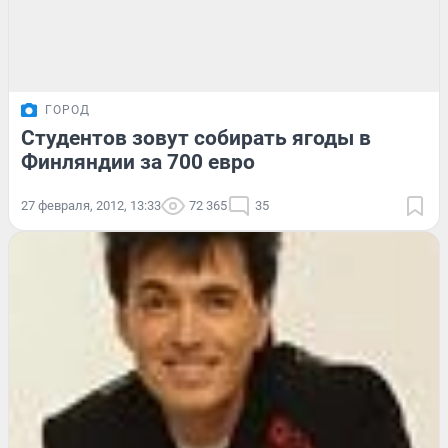
ГОРОД
Студентов зовут собирать ягоды в
Финляндии за 700 евро
27 февраля, 2012, 13:33
72 365
35