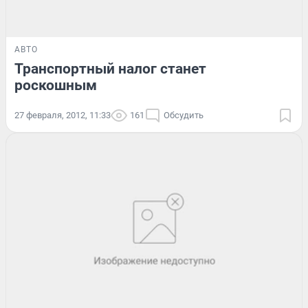
АВТО
Транспортный налог станет
роскошным
27 февраля, 2012, 11:33
161
Обсудить