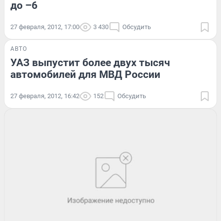
до –6
27 февраля, 2012, 17:00
3 430
Обсудить
АВТО
УАЗ выпустит более двух тысяч
автомобилей для МВД России
27 февраля, 2012, 16:42
152
Обсудить