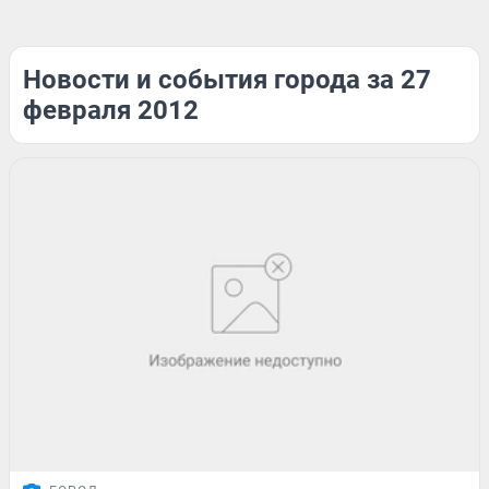
Новости и события города за 27
февраля 2012