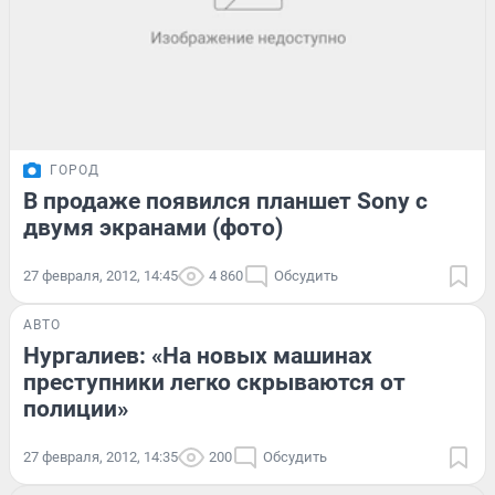
ГОРОД
В продаже появился планшет Sony с
двумя экранами (фото)
27 февраля, 2012, 14:45
4 860
Обсудить
АВТО
Нургалиев: «На новых машинах
преступники легко скрываются от
полиции»
27 февраля, 2012, 14:35
200
Обсудить