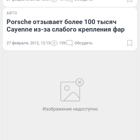
АВТО
Porsche отзывает более 100 тысяч
Cayenne из-за слабого крепления фар
27 февраля, 2012, 12:15
159
Обсудить