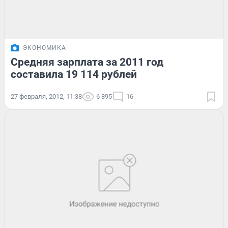
ЭКОНОМИКА
Средняя зарплата за 2011 год
составила 19 114 рублей
27 февраля, 2012, 11:38
6 895
16