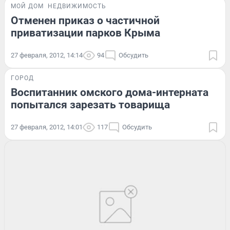
МОЙ ДОМ
НЕДВИЖИМОСТЬ
Отменен приказ о частичной
приватизации парков Крыма
27 февраля, 2012, 14:14
94
Обсудить
ГОРОД
Воспитанник омского дома-интерната
попытался зарезать товарища
27 февраля, 2012, 14:01
117
Обсудить