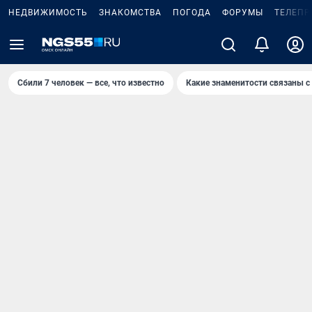
НЕДВИЖИМОСТЬ
ЗНАКОМСТВА
ПОГОДА
ФОРУМЫ
ТЕЛЕПР
Сбили 7 человек — все, что известно
Какие знаменитости связаны с