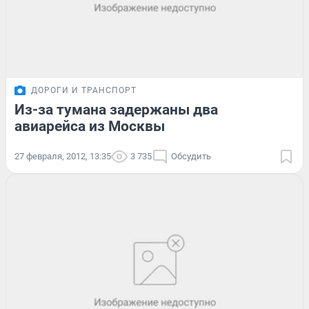
ДОРОГИ И ТРАНСПОРТ
Из-за тумана задержаны два
авиарейса из Москвы
27 февраля, 2012, 13:35
3 735
Обсудить