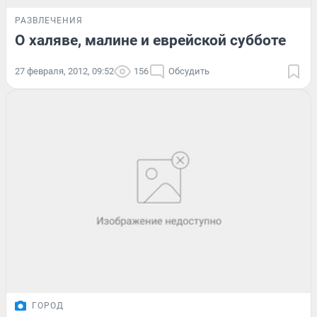
РАЗВЛЕЧЕНИЯ
О халяве, малине и еврейской субботе
27 февраля, 2012, 09:52
156
Обсудить
ГОРОД