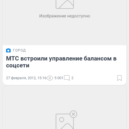
ГОРОД
МТС встроили управление балансом в
соцсети
27 февраля, 2012, 15:16
5 001
2