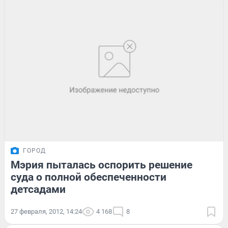
ГОРОД
Мэрия пыталась оспорить решение
суда о полной обеспеченности
детсадами
27 февраля, 2012, 14:24
4 168
8