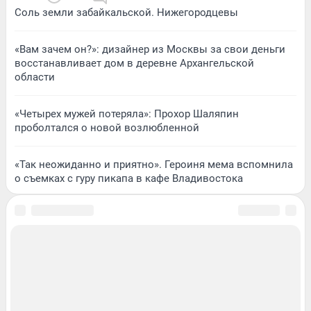
Соль земли забайкальской. Нижегородцевы
«Вам зачем он?»: дизайнер из Москвы за свои деньги
восстанавливает дом в деревне Архангельской
области
«Четырех мужей потеряла»: Прохор Шаляпин
проболтался о новой возлюбленной
«Так неожиданно и приятно». Героиня мема вспомнила
о съемках с гуру пикапа в кафе Владивостока