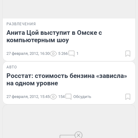
РАЗВЛЕЧЕНИЯ
Анита Цой выступит в Омске с
компьютерным шоу
27 февраля, 2012, 16:30
5 266
1
АВТО
Росстат: стоимость бензина «зависла»
на одном уровне
27 февраля, 2012, 15:45
154
Обсудить