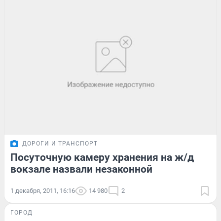
ДОРОГИ И ТРАНСПОРТ
Посуточную камеру хранения на ж/д
вокзале назвали незаконной
1 декабря, 2011, 16:16
14 980
2
ГОРОД