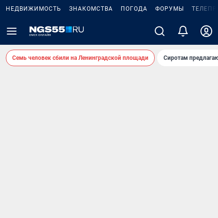
НЕДВИЖИМОСТЬ
ЗНАКОМСТВА
ПОГОДА
ФОРУМЫ
ТЕЛЕПР
Семь человек сбили на Ленинградской площади
Сиротам предлага