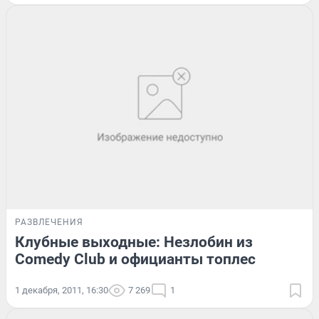
РАЗВЛЕЧЕНИЯ
Клубные выходные: Незлобин из
Comedy Club и официанты топлес
1 декабря, 2011, 16:30
7 269
1