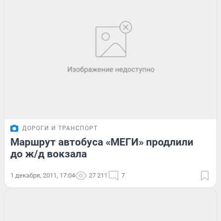
ДОРОГИ И ТРАНСПОРТ
Маршрут автобуса «МЕГИ» продлили
до ж/д вокзала
1 декабря, 2011, 17:04
27 211
7