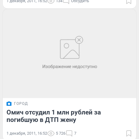
1 декабря, 2011, 16:52
134
Обсудить
ГОРОД
Омич отсудил 1 млн рублей за
погибшую в ДТП жену
1 декабря, 2011, 16:52
5 726
7