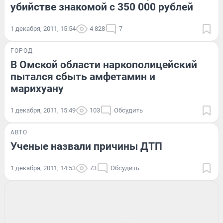
убийстве знакомой с 350 000 рублей
1 декабря, 2011, 15:54
4 828
7
ГОРОД
В Омской области наркополицейский
пытался сбыть амфетамин и
марихуану
1 декабря, 2011, 15:49
103
Обсудить
АВТО
Ученые назвали причины ДТП
1 декабря, 2011, 14:53
73
Обсудить