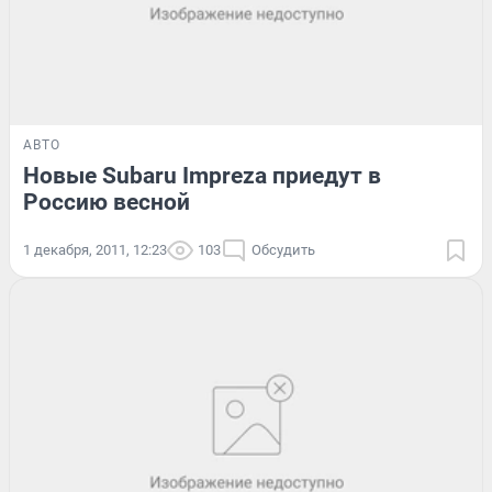
АВТО
Новые Subaru Impreza приедут в
Россию весной
1 декабря, 2011, 12:23
103
Обсудить