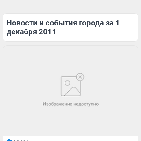
Новости и события города за 1
декабря 2011