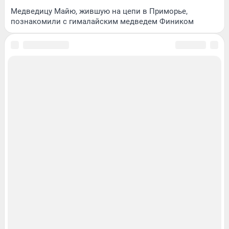
Медведицу Майю, жившую на цепи в Приморье,
познакомили с гималайским медведем Фиником