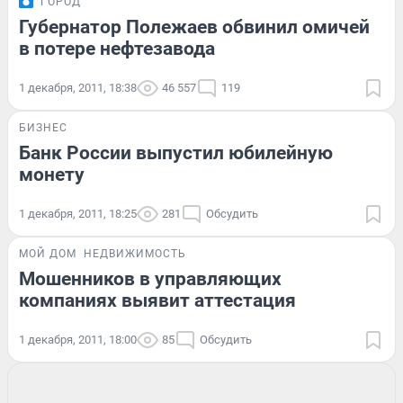
ГОРОД
Губернатор Полежаев обвинил омичей
в потере нефтезавода
1 декабря, 2011, 18:38
46 557
119
БИЗНЕС
Банк России выпустил юбилейную
монету
1 декабря, 2011, 18:25
281
Обсудить
МОЙ ДОМ
НЕДВИЖИМОСТЬ
Мошенников в управляющих
компаниях выявит аттестация
1 декабря, 2011, 18:00
85
Обсудить