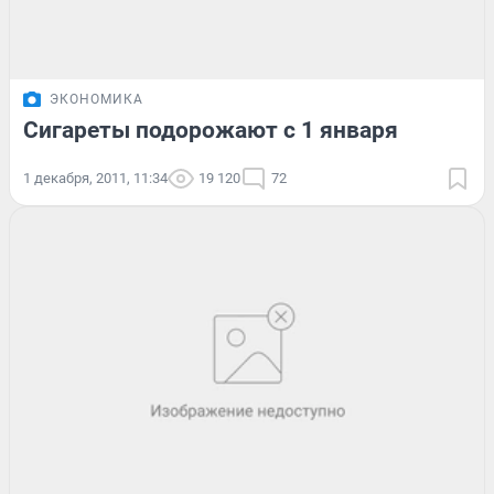
ЭКОНОМИКА
Сигареты подорожают с 1 января
1 декабря, 2011, 11:34
19 120
72