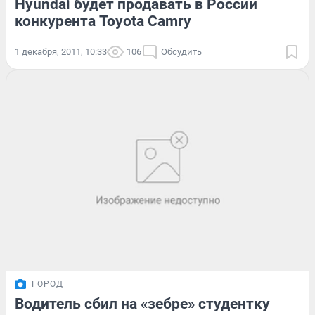
Hyundai будет продавать в России
конкурента Toyota Camry
1 декабря, 2011, 10:33
106
Обсудить
ГОРОД
Водитель сбил на «зебре» студентку