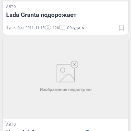
АВТО
Lada Granta подорожает
1 декабря, 2011, 11:15
126
Обсудить
АВТО