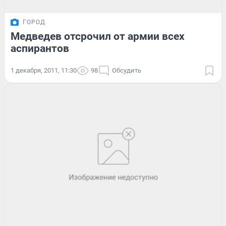
ГОРОД
Медведев отсрочил от армии всех
аспирантов
1 декабря, 2011, 11:30
98
Обсудить