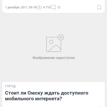
1 декабря, 2011, 09:18
4 718
12
ГОРОД
Стоит ли Омску ждать доступного
мобильного интернета?