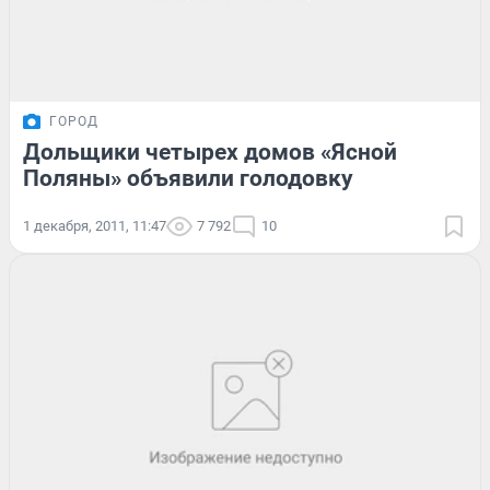
ГОРОД
Дольщики четырех домов «Ясной
Поляны» объявили голодовку
1 декабря, 2011, 11:47
7 792
10