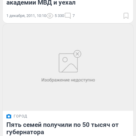
академии МВД и уехал
1 декабря, 2011, 10:10
5 330
7
ГОРОД
Пять семей получили по 50 тысяч от
губернатора