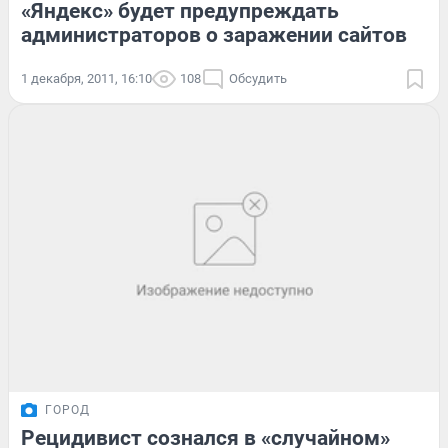
«Яндекс» будет предупреждать
администраторов о заражении сайтов
1 декабря, 2011, 16:10
108
Обсудить
ГОРОД
Рецидивист сознался в «случайном»