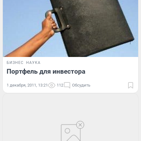
БИЗНЕС
НАУКА
Портфель для инвестора
1 декабря, 2011, 13:21
112
Обсудить