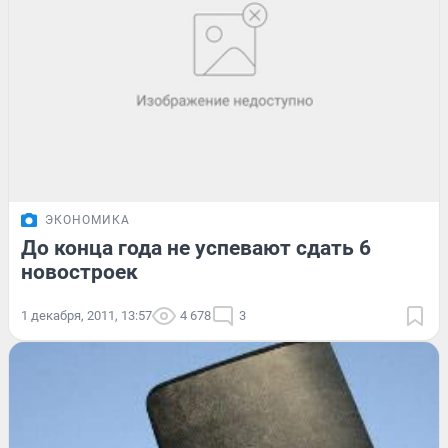
ЭКОНОМИКА
До конца года не успевают сдать 6
новостроек
1 декабря, 2011, 13:57
4 678
3