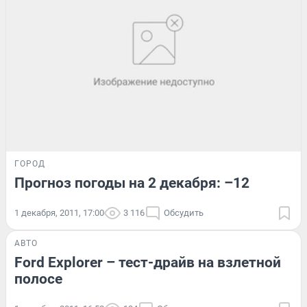
ГОРОД
Прогноз погоды на 2 декабря: –12
1 декабря, 2011, 17:00
3 116
Обсудить
АВТО
Ford Explorer – тест-драйв на взлетной
полосе