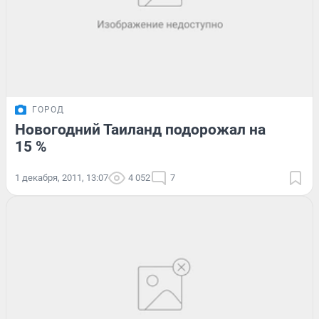
ГОРОД
Новогодний Таиланд подорожал на
15 %
1 декабря, 2011, 13:07
4 052
7