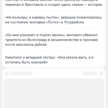
переехал в Ярославль и создал здесь семью — история
«Не вольеры, а камеры пыток»: девушка пожаловалась
на состояние экопарка «Лотос» в Уссурийске
«Он мне угрожает и портит жизнь»: москвич обвинил
турагента из Волгограда в мошенничестве и пропаже
почти миллиона рублей
Накипело у младшей сестры: «Она уехала жить, а я
осталась быть хорошей»