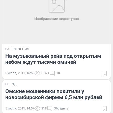
РАЗВЛЕЧЕНИЯ
На музыкальный рейв под открытым
небом ждут тысячи омичей
5 июля, 2011, 16:59
6 321
10
ГОРОД
Омские мошенники похитили у
новосибирской фирмы 6,5 млн рублей
5 июля, 2011, 14:57
118
Обсудить