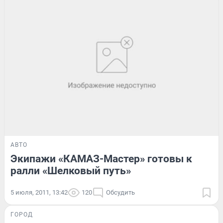
АВТО
Экипажи «КАМАЗ-Мастер» готовы к
ралли «Шелковый путь»
5 июля, 2011, 13:42
120
Обсудить
ГОРОД