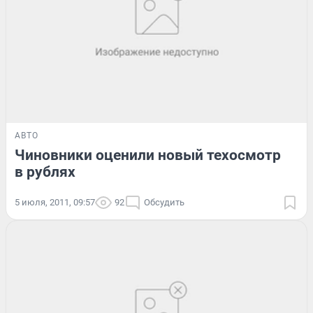
АВТО
Чиновники оценили новый техосмотр
в рублях
5 июля, 2011, 09:57
92
Обсудить