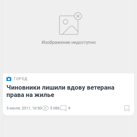
ГОРОД
Чиновники лишили вдову ветерана
права на жилье
5 июля, 2011, 10:50
5 086
9