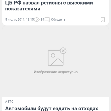
ЦБ РФ назвал регионы с высокими
показателями
5 июля, 2011, 13:15
89
Обсудить
АВТО
Автомобили будут ездить на отходах