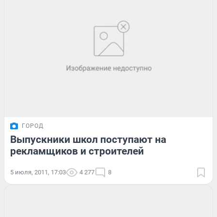
ГОРОД
Выпускники школ поступают на
рекламщиков и строителей
5 июля, 2011, 17:03
4 277
8