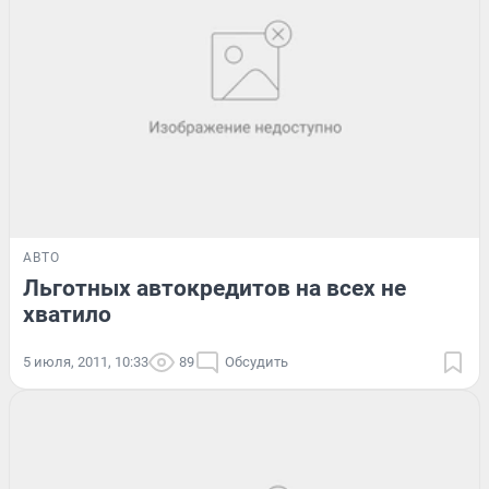
АВТО
Льготных автокредитов на всех не
хватило
5 июля, 2011, 10:33
89
Обсудить