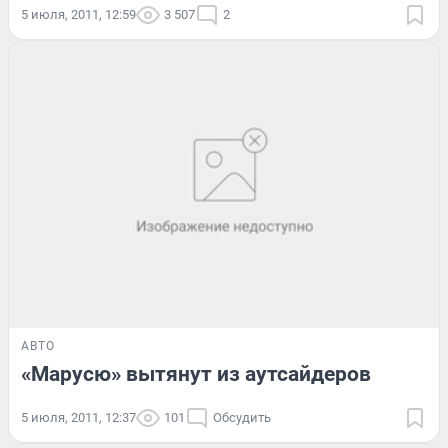
5 июля, 2011, 12:59
3 507
2
АВТО
«Марусю» вытянут из аутсайдеров
5 июля, 2011, 12:37
101
Обсудить