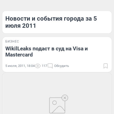
Новости и события города за 5
июля 2011
БИЗНЕС
WikilLeaks подаст в суд на Visa и
Mastercard
5 июля, 2011, 18:04
117
Обсудить