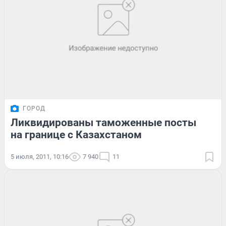
ГОРОД
Ликвидированы таможенные посты
на границе с Казахстаном
5 июля, 2011, 10:16
7 940
11