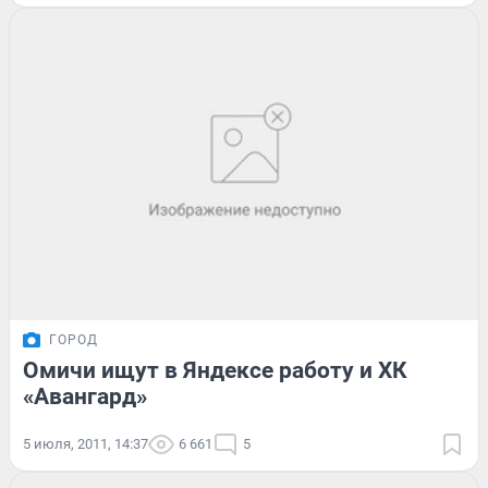
ГОРОД
Омичи ищут в Яндексе работу и ХК
«Авангард»
5 июля, 2011, 14:37
6 661
5