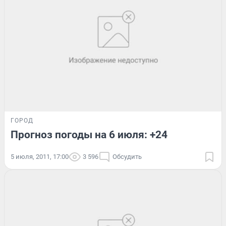
ГОРОД
Прогноз погоды на 6 июля: +24
5 июля, 2011, 17:00
3 596
Обсудить