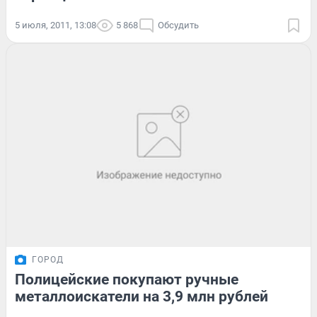
5 июля, 2011, 13:08
5 868
Обсудить
ГОРОД
Полицейские покупают ручные
металлоискатели на 3,9 млн рублей