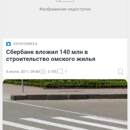
ЭКОНОМИКА
Сбербанк вложил 140 млн в
строительство омского жилья
5 июля, 2011, 09:40
3 705
1