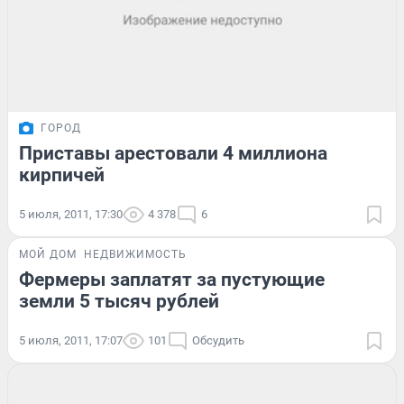
ГОРОД
Приставы арестовали 4 миллиона
кирпичей
5 июля, 2011, 17:30
4 378
6
МОЙ ДОМ
НЕДВИЖИМОСТЬ
Фермеры заплатят за пустующие
земли 5 тысяч рублей
5 июля, 2011, 17:07
101
Обсудить