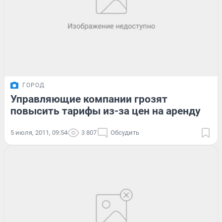
ГОРОД
Управляющие компании грозят
повысить тарифы из-за цен на аренду
5 июля, 2011, 09:54
3 807
Обсудить