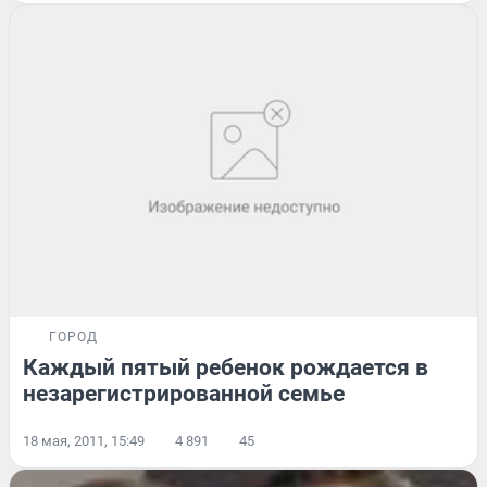
ГОРОД
Каждый пятый ребенок рождается в
незарегистрированной семье
18 мая, 2011, 15:49
4 891
45