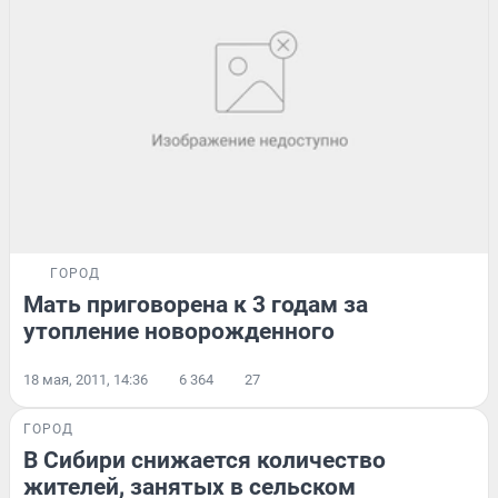
ГОРОД
Мать приговорена к 3 годам за
утопление новорожденного
18 мая, 2011, 14:36
6 364
27
ГОРОД
В Сибири снижается количество
жителей, занятых в сельском