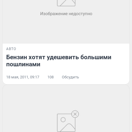
АВТО
Бензин хотят удешевить большими
пошлинами
18 мая, 2011, 09:17
108
Обсудить