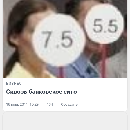
БИЗНЕС
Сквозь банковское сито
18 мая, 2011, 15:29
134
Обсудить