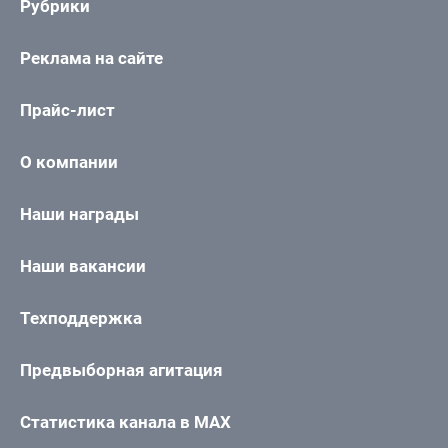
Рубрики
Реклама на сайте
Прайс-лист
О компании
Наши награды
Наши вакансии
Техподдержка
Предвыборная агитация
Статистика канала в MAX