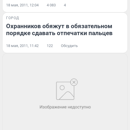
18 мая, 2011, 12:04
4 083
4
ГОРОД
Охранников обяжут в обязательном
порядке сдавать отпечатки пальцев
18 мая, 2011, 11:42
122
Обсудить