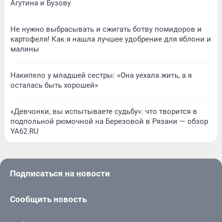
Агутина и Бузову
Не нужно выбрасывать и сжигать ботву помидоров и
картофеля! Как я нашла лучшее удобрение для яблони и
малины
Накипело у младшей сестры: «Она уехала жить, а я
осталась быть хорошей»
«Девчонки, вы испытываете судьбу»: что творится в
подпольной рюмочной на Березовой в Рязани — обзор
YA62.RU
Подписаться на новости
Сообщить новость