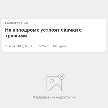
РАЗВЛЕЧЕНИЯ
На ипподроме устроят скачки с
трюками
18 мая, 2011, 16:59
5 762
Обсудить