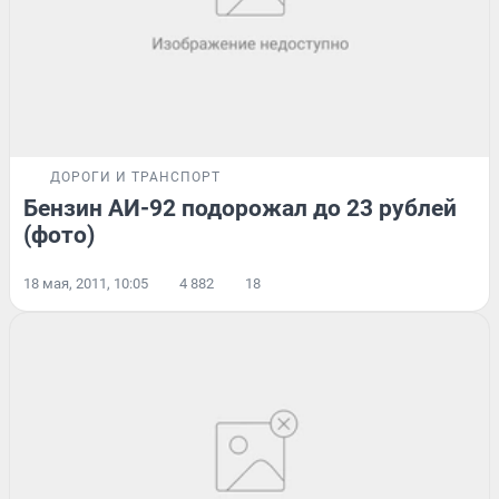
ДОРОГИ И ТРАНСПОРТ
Бензин АИ-92 подорожал до 23 рублей
(фото)
18 мая, 2011, 10:05
4 882
18