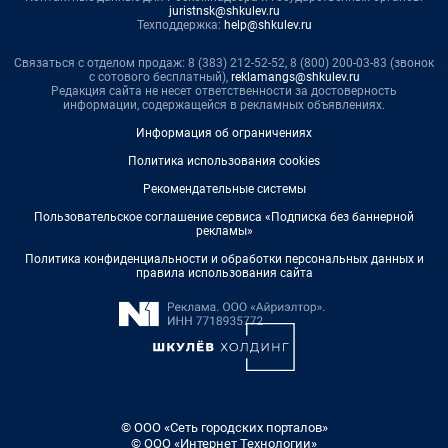
juristnsk@shkulev.ru
Техподдержка:
help@shkulev.ru
Связаться с отделом продаж: 8 (383) 212-52-52, 8 (800) 200-03-83 (звонок
с сотового бесплатный),
reklamangs@shkulev.ru
Редакция сайта не несет ответственности за достоверность
информации, содержащейся в рекламных объявлениях.
Информация об ограничениях
Политика использования cookies
Рекомендательные системы
Пользовательское соглашение сервиса «Подписка без баннерной
рекламы»
Политика конфиденциальности и обработки персональных данных и
правила использования сайта
© ООО «Сеть городских порталов»
© ООО «Интернет Технологии»