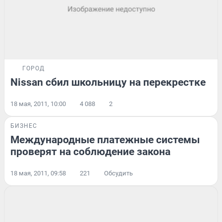
ГОРОД
Nissan сбил школьницу на перекрестке
18 мая, 2011, 10:00
4 088
2
БИЗНЕС
Международные платежные системы
проверят на соблюдение закона
18 мая, 2011, 09:58
221
Обсудить