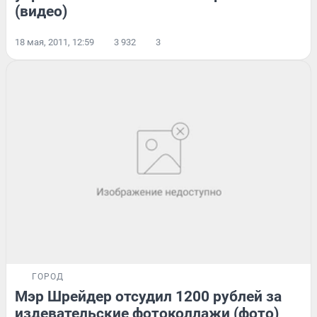
(видео)
18 мая, 2011, 12:59
3 932
3
ГОРОД
Мэр Шрейдер отсудил 1200 рублей за
издевательские фотоколлажи (фото)