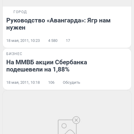
ГОРОД
Руководство «Авангарда»: Ягр нам
нужен
18 мая, 2011, 10:23
4 580
17
БИЗНЕС
На ММВБ акции Сбербанка
подешевели на 1,88%
18 мая, 2011, 10:18
106
Обсудить