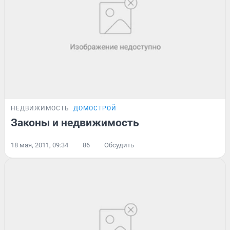
НЕДВИЖИМОСТЬ
ДОМОСТРОЙ
Законы и недвижимость
18 мая, 2011, 09:34
86
Обсудить