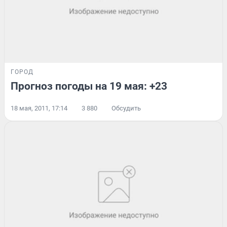
ГОРОД
Прогноз погоды на 19 мая: +23
18 мая, 2011, 17:14
3 880
Обсудить