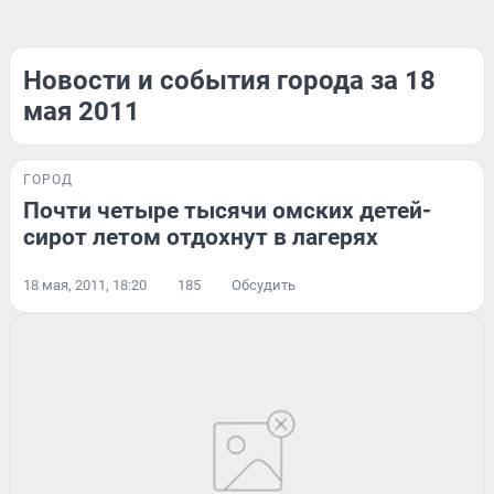
Новости и события города за 18
мая 2011
ГОРОД
Почти четыре тысячи омских детей-
сирот летом отдохнут в лагерях
18 мая, 2011, 18:20
185
Обсудить