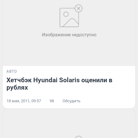
АВТО
Хетчбэк Hyundai Solaris оценили в
рублях
18 мая, 2011, 09:57
98
Обсудить