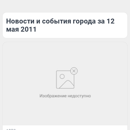
Новости и события города за 12
мая 2011