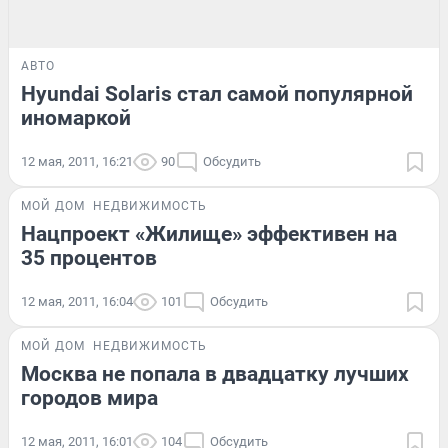
АВТО
Hyundai Solaris стал самой популярной
иномаркой
12 мая, 2011, 16:21
90
Обсудить
МОЙ ДОМ
НЕДВИЖИМОСТЬ
Нацпроект «Жилище» эффективен на
35 процентов
12 мая, 2011, 16:04
101
Обсудить
МОЙ ДОМ
НЕДВИЖИМОСТЬ
Москва не попала в двадцатку лучших
городов мира
12 мая, 2011, 16:01
104
Обсудить