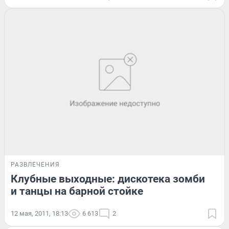
РАЗВЛЕЧЕНИЯ
Клубные выходные: дискотека зомби
и танцы на барной стойке
12 мая, 2011, 18:13
6 613
2