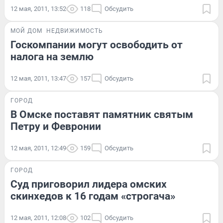
12 мая, 2011, 13:52
118
Обсудить
МОЙ ДОМ
НЕДВИЖИМОСТЬ
Госкомпании могут освободить от
налога на землю
12 мая, 2011, 13:47
157
Обсудить
ГОРОД
В Омске поставят памятник святым
Петру и Февронии
12 мая, 2011, 12:49
159
Обсудить
ГОРОД
Суд приговорил лидера омских
скинхедов к 16 годам «строгача»
12 мая, 2011, 12:08
102
Обсудить