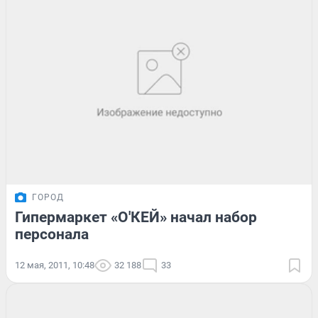
ГОРОД
Гипермаркет «О'КЕЙ» начал набор
персонала
12 мая, 2011, 10:48
32 188
33