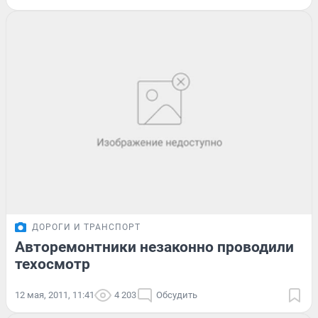
ДОРОГИ И ТРАНСПОРТ
Авторемонтники незаконно проводили
техосмотр
12 мая, 2011, 11:41
4 203
Обсудить