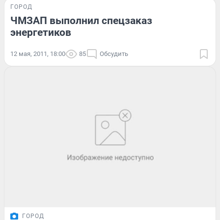
ГОРОД
ЧМЗАП выполнил спецзаказ
энергетиков
12 мая, 2011, 18:00
85
Обсудить
ГОРОД