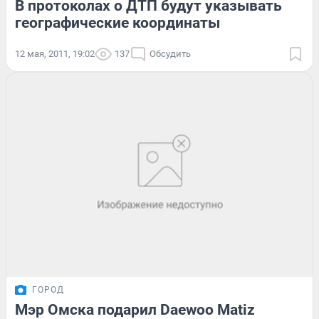
В протоколах о ДТП будут указывать
географические координаты
12 мая, 2011, 19:02
137
Обсудить
ГОРОД
Мэр Омска подарил Daewoo Matiz