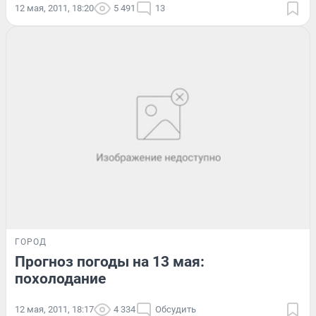
12 мая, 2011, 18:20
5 491
13
ГОРОД
Прогноз погоды на 13 мая:
похолодание
12 мая, 2011, 18:17
4 334
Обсудить