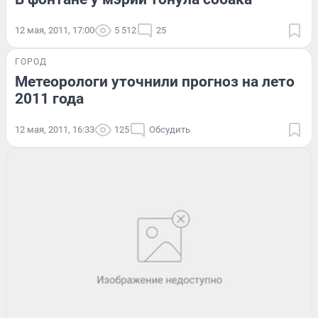
12 мая, 2011, 17:00
5 512
25
ГОРОД
Метеорологи уточнили прогноз на лето
2011 года
12 мая, 2011, 16:33
125
Обсудить