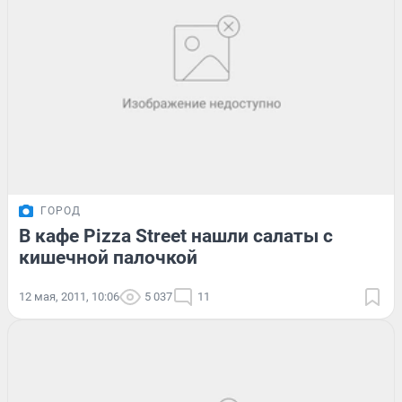
ГОРОД
В кафе Pizza Street нашли салаты с
кишечной палочкой
12 мая, 2011, 10:06
5 037
11