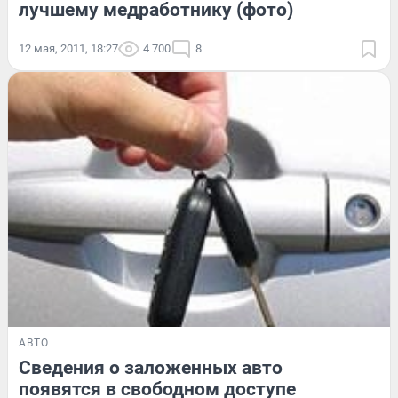
лучшему медработнику (фото)
12 мая, 2011, 18:27
4 700
8
АВТО
Сведения о заложенных авто
появятся в свободном доступе