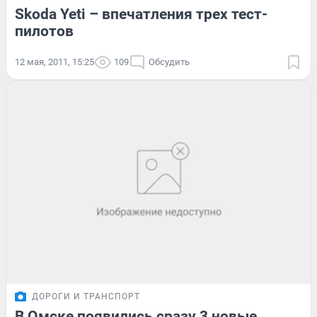
Skoda Yeti – впечатления трех тест-
пилотов
12 мая, 2011, 15:25
109
Обсудить
ДОРОГИ И ТРАНСПОРТ
В Омске появились сразу 3 новые