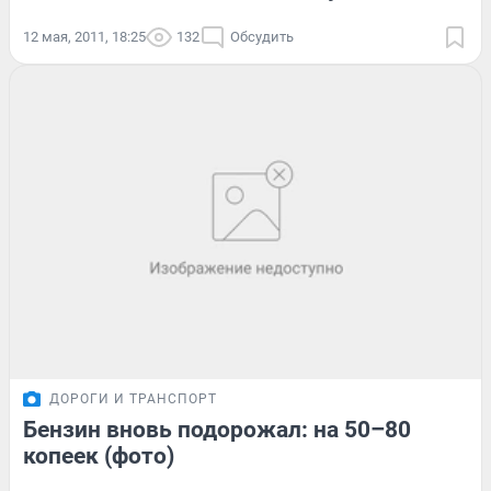
12 мая, 2011, 18:25
132
Обсудить
ДОРОГИ И ТРАНСПОРТ
Бензин вновь подорожал: на 50–80
копеек (фото)