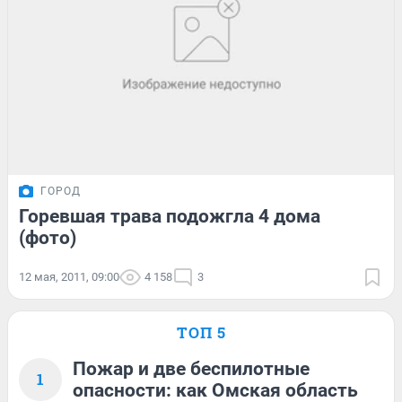
ГОРОД
Горевшая трава подожгла 4 дома
(фото)
12 мая, 2011, 09:00
4 158
3
ТОП 5
Пожар и две беспилотные
1
опасности: как Омская область