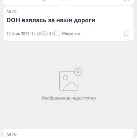
АВТО
ООН взялась за наши дороги
12 мая, 2011, 15:59
80
Обсудить
АВТО