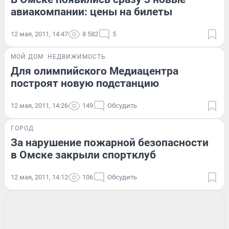
авиакомпании: цены на билеты
12 мая, 2011, 14:47
8 582
5
МОЙ ДОМ
НЕДВИЖИМОСТЬ
Для олимпийского Медиацентра
построят новую подстанцию
12 мая, 2011, 14:26
149
Обсудить
ГОРОД
За нарушение пожарной безопасности
в Омске закрыли спортклуб
12 мая, 2011, 14:12
106
Обсудить