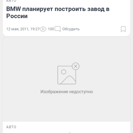
АВТО
BMW планирует построить завод в
России
12 мая, 2011, 19:27
100
Обсудить
АВТО