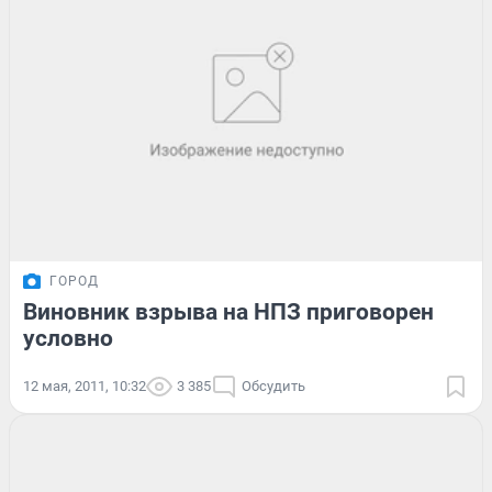
ГОРОД
Виновник взрыва на НПЗ приговорен
условно
12 мая, 2011, 10:32
3 385
Обсудить