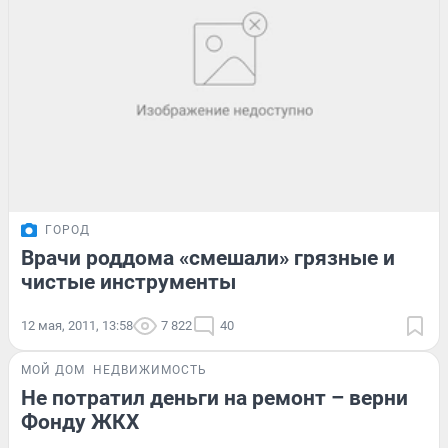
ГОРОД
Врачи роддома «смешали» грязные и
чистые инструменты
12 мая, 2011, 13:58
7 822
40
МОЙ ДОМ
НЕДВИЖИМОСТЬ
Не потратил деньги на ремонт – верни
Фонду ЖКХ