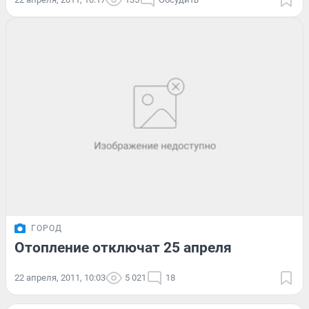
ГОРОД
Отопление отключат 25 апреля
22 апреля, 2011, 10:03
5 021
18