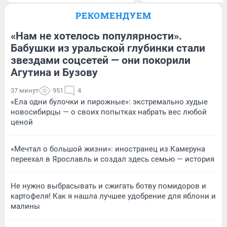
РЕКОМЕНДУЕМ
«Нам не хотелось популярности».
Бабушки из уральской глубинки стали
звездами соцсетей — они покорили
Агутина и Бузову
37 минут
951
4
«Ела одни булочки и пирожные»: экстремально худые
новосибирцы — о своих попытках набрать вес любой
ценой
«Мечтал о большой жизни»: иностранец из Камеруна
переехал в Ярославль и создал здесь семью — история
Не нужно выбрасывать и сжигать ботву помидоров и
картофеля! Как я нашла лучшее удобрение для яблони и
малины