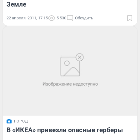
Земле
22 апреля, 2011, 17:15
5 530
Обсудить
ГОРОД
B «ИКЕА» привезли опасные герберы