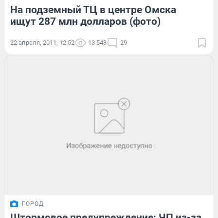
На подземный ТЦ в центре Омска
ищут 287 млн долларов (фото)
22 апреля, 2011, 12:52
13 548
29
ГОРОД
Штормовое предупреждение: ЧП из-за