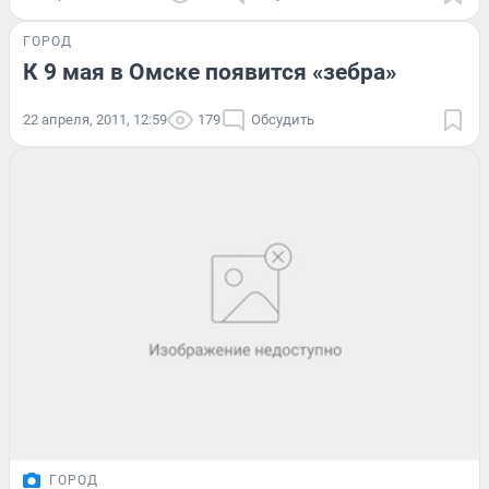
ГОРОД
К 9 мая в Омске появится «зебра»
22 апреля, 2011, 12:59
179
Обсудить
ГОРОД