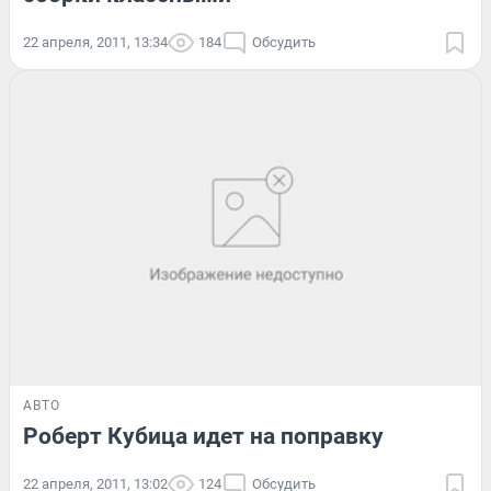
22 апреля, 2011, 13:34
184
Обсудить
АВТО
Роберт Кубица идет на поправку
22 апреля, 2011, 13:02
124
Обсудить