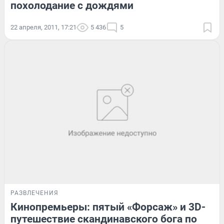
похолодание с дождями
22 апреля, 2011, 17:21
5 436
5
РАЗВЛЕЧЕНИЯ
Кинопремьеры: пятый «Форсаж» и 3D-
путешествие скандинавского бога по