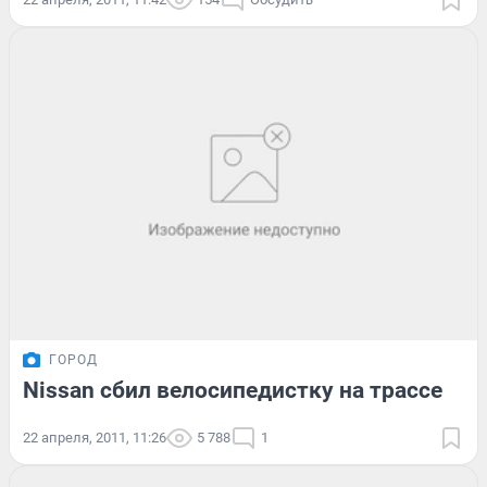
ГОРОД
Nissan сбил велосипедистку на трассе
22 апреля, 2011, 11:26
5 788
1