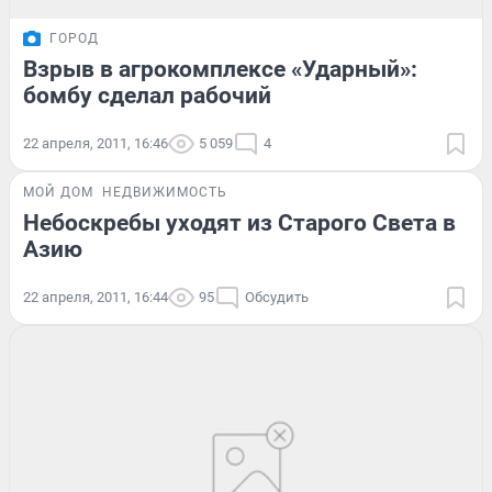
ГОРОД
Взрыв в агрокомплексе «Ударный»:
бомбу сделал рабочий
22 апреля, 2011, 16:46
5 059
4
МОЙ ДОМ
НЕДВИЖИМОСТЬ
Небоскребы уходят из Старого Света в
Азию
22 апреля, 2011, 16:44
95
Обсудить