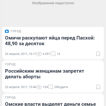
ГОРОД
Омичи раскупают яйца перед Пасхой:
48,90 за десяток
22 апреля, 2011, 16:17
6 051
13
ГОРОД
Российским женщинам запретят
делать аборты
22 апреля, 2011, 15:40
124
Обсудить
ГОРОД
Омские власти выделят деньги семье