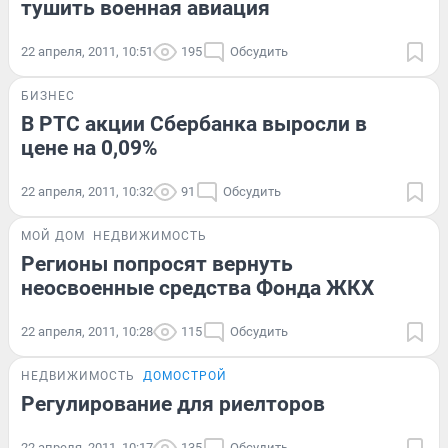
тушить военная авиация
22 апреля, 2011, 10:51
195
Обсудить
БИЗНЕС
В РТС акции Сбербанка выросли в
цене на 0,09%
22 апреля, 2011, 10:32
91
Обсудить
МОЙ ДОМ
НЕДВИЖИМОСТЬ
Регионы попросят вернуть
неосвоенные средства Фонда ЖКХ
22 апреля, 2011, 10:28
115
Обсудить
НЕДВИЖИМОСТЬ
ДОМОСТРОЙ
Регулирование для риелторов
22 апреля, 2011, 10:17
135
Обсудить