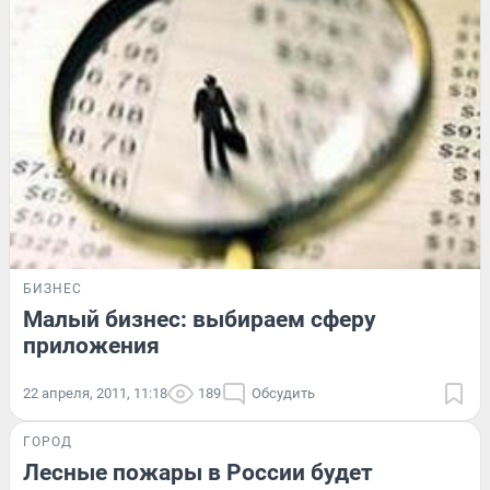
БИЗНЕС
Малый бизнес: выбираем сферу
приложения
22 апреля, 2011, 11:18
189
Обсудить
ГОРОД
Лесные пожары в России будет