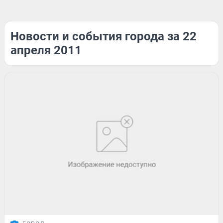
Новости и события города за 22
апреля 2011