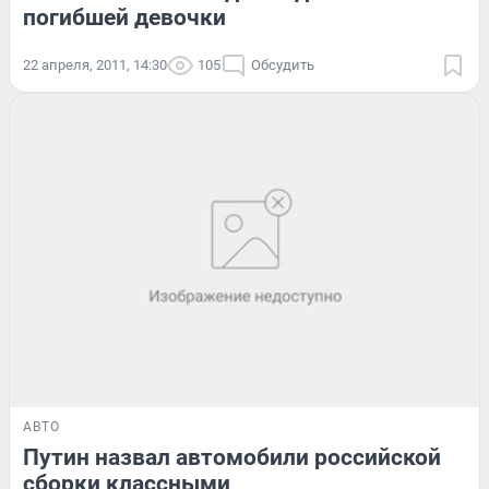
погибшей девочки
22 апреля, 2011, 14:30
105
Обсудить
АВТО
Путин назвал автомобили российской
сборки классными