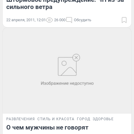
сильного ветра
22 апреля, 2011, 12:01
26 000
Обсудить
РАЗВЛЕЧЕНИЯ
СТИЛЬ И КРАСОТА
ГОРОД
ЗДОРОВЬЕ
О чем мужчины не говорят