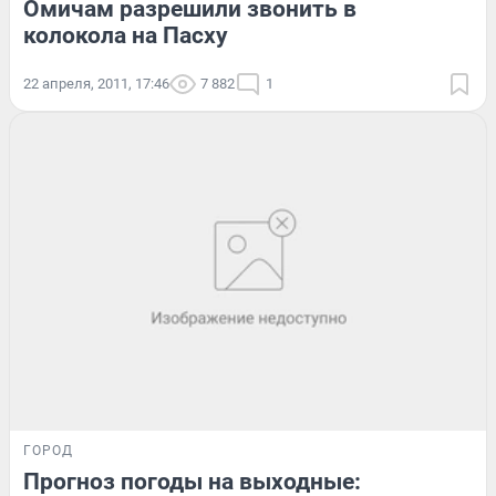
Омичам разрешили звонить в
колокола на Пасху
22 апреля, 2011, 17:46
7 882
1
ГОРОД
Прогноз погоды на выходные: