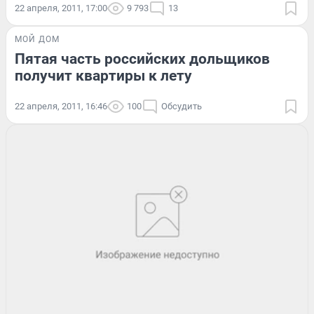
22 апреля, 2011, 17:00
9 793
13
МОЙ ДОМ
Пятая часть российских дольщиков
получит квартиры к лету
22 апреля, 2011, 16:46
100
Обсудить