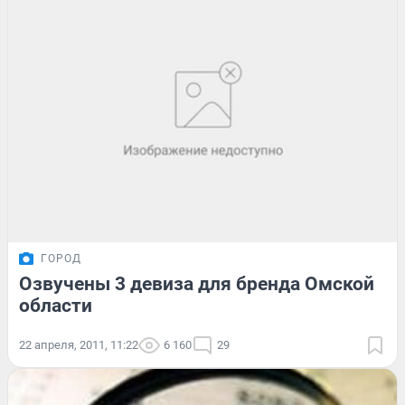
ГОРОД
Озвучены 3 девиза для бренда Омской
области
22 апреля, 2011, 11:22
6 160
29