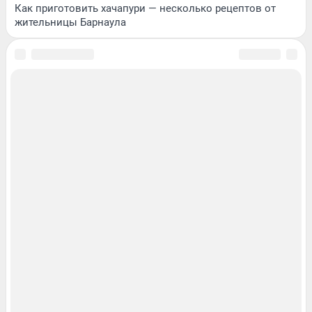
Как приготовить хачапури — несколько рецептов от
жительницы Барнаула