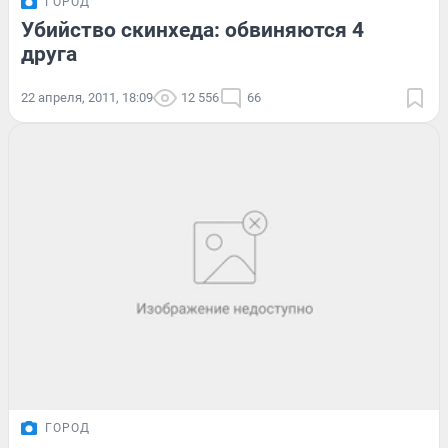
ГОРОД
Убийство скинхеда: обвиняются 4
друга
22 апреля, 2011, 18:09
12 556
66
ГОРОД