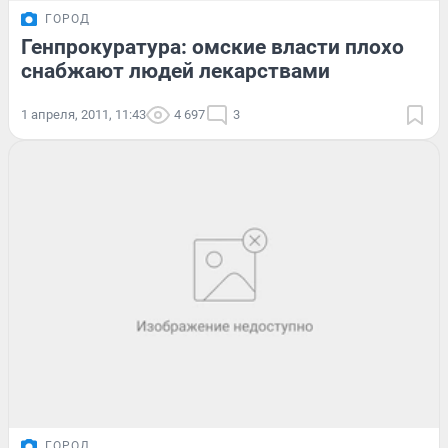
ГОРОД
Генпрокуратура: омские власти плохо
снабжают людей лекарствами
1 апреля, 2011, 11:43
4 697
3
ГОРОД