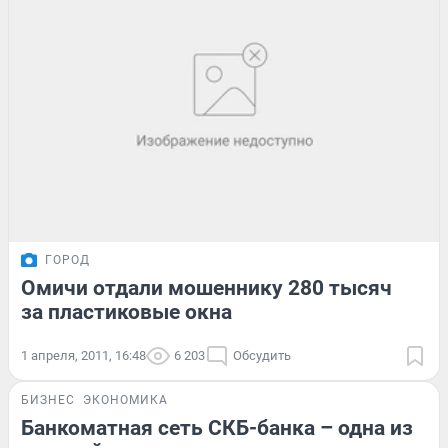
ГОРОД
Омичи отдали мошеннику 280 тысяч
за пластиковые окна
1 апреля, 2011, 16:48
6 203
Обсудить
БИЗНЕС
ЭКОНОМИКА
Банкоматная сеть СКБ-банка – одна из