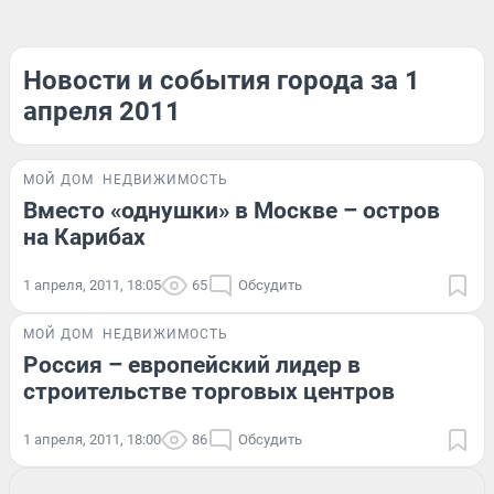
Новости и события города за 1
апреля 2011
МОЙ ДОМ
НЕДВИЖИМОСТЬ
Вместо «однушки» в Москве – остров
на Карибах
1 апреля, 2011, 18:05
65
Обсудить
МОЙ ДОМ
НЕДВИЖИМОСТЬ
Россия – европейский лидер в
строительстве торговых центров
1 апреля, 2011, 18:00
86
Обсудить