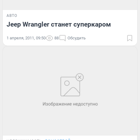
АВТО
Jeep Wrangler станет суперкаром
1 апреля, 2011, 09:50
88
Обсудить