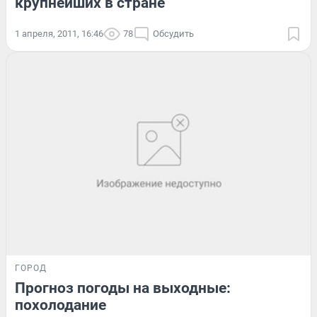
крупнейших в стране
1 апреля, 2011, 16:46
78
Обсудить
ГОРОД
Прогноз погоды на выходные:
похолодание