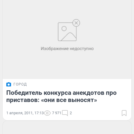
ГОРОД
Победитель конкурса анекдотов про
приставов: «они все выносят»
1 апреля, 2011, 17:13
7 971
2