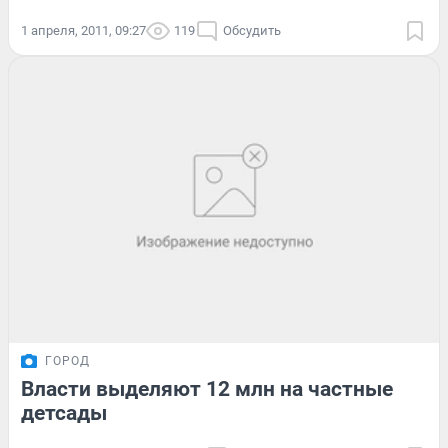
1 апреля, 2011, 09:27
119
Обсудить
ГОРОД
Власти выделяют 12 млн на частные
детсады