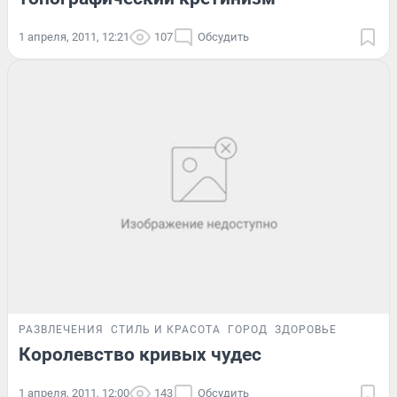
1 апреля, 2011, 12:21
107
Обсудить
РАЗВЛЕЧЕНИЯ
СТИЛЬ И КРАСОТА
ГОРОД
ЗДОРОВЬЕ
Королевство кривых чудес
1 апреля, 2011, 12:00
143
Обсудить