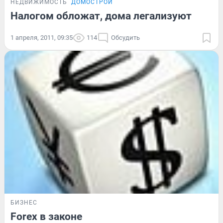
НЕДВИЖИМОСТЬ
ДОМОСТРОЙ
Налогом обложат, дома легализуют
1 апреля, 2011, 09:35
114
Обсудить
БИЗНЕС
Forex в законе