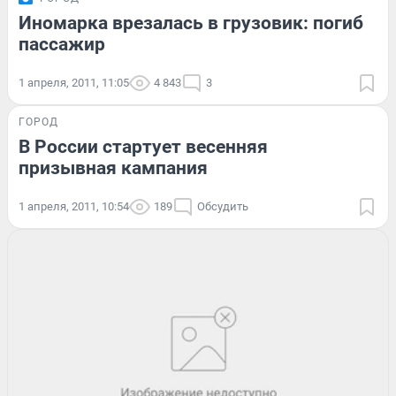
Иномарка врезалась в грузовик: погиб
пассажир
1 апреля, 2011, 11:05
4 843
3
ГОРОД
В России стартует весенняя
призывная кампания
1 апреля, 2011, 10:54
189
Обсудить