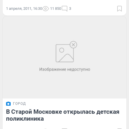
1 апреля, 2011, 16:30
11 850
3
ГОРОД
В Старой Московке открылась детская
поликлиника