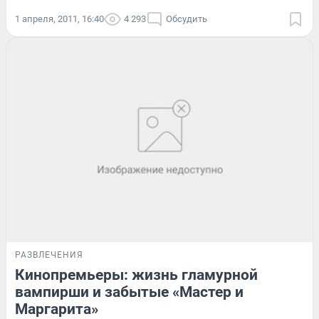
1 апреля, 2011, 16:40
4 293
Обсудить
РАЗВЛЕЧЕНИЯ
Кинопремьеры: жизнь гламурной
вампирши и забытые «Мастер и
Маргарита»