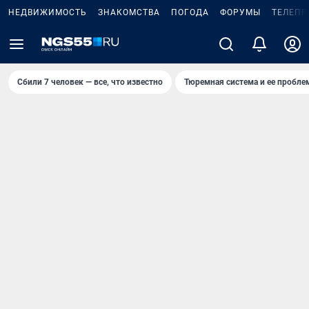
НЕДВИЖИМОСТЬ
ЗНАКОМСТВА
ПОГОДА
ФОРУМЫ
ТЕЛЕПР
Сбили 7 человек — все, что известно
Тюремная система и ее пробл