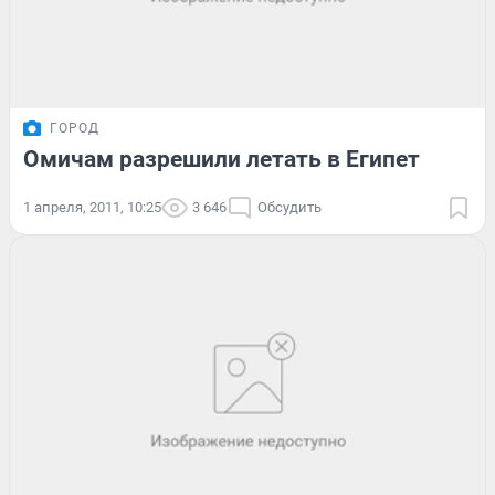
ГОРОД
Омичам разрешили летать в Египет
1 апреля, 2011, 10:25
3 646
Обсудить