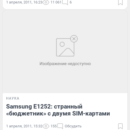
1 апреля, 2011, 16:23
11 061
6
НАУКА
Samsung E1252: странный
«бюджетник» с двумя SIM-картами
1 апреля, 2011, 15:32
155
Обсудить