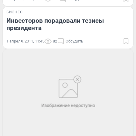
БИЗНЕС
Инвесторов порадовали тезисы
президента
1 апреля, 2011, 11:45
82
Обсудить