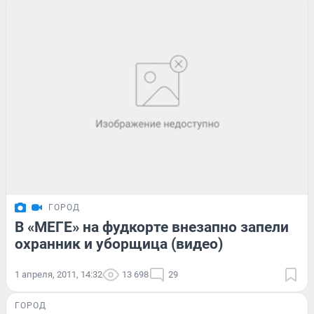
ГОРОД
В «МЕГЕ» на фудкорте внезапно запели
охранник и уборщица (видео)
1 апреля, 2011, 14:32
13 698
29
ГОРОД