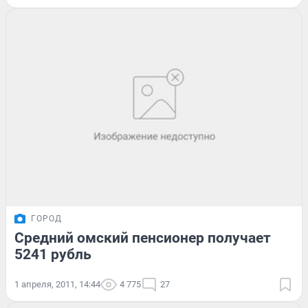
ГОРОД
Средний омский пенсионер получает
5241 рубль
1 апреля, 2011, 14:44
4 775
27