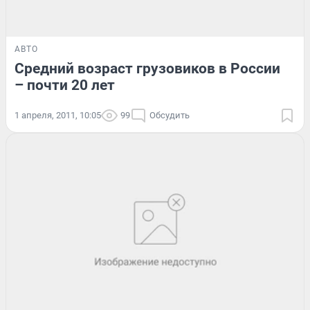
АВТО
Средний возраст грузовиков в России
– почти 20 лет
1 апреля, 2011, 10:05
99
Обсудить