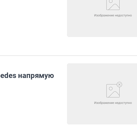
cedes напрямую