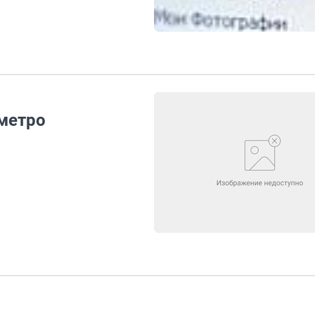
метро