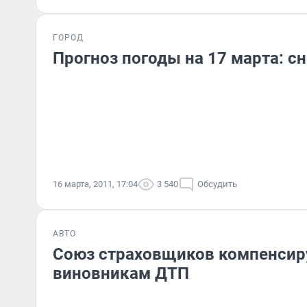
ГОРОД
Прогноз погоды на 17 марта: сн
16 марта, 2011, 17:04
3 540
Обсудить
АВТО
Союз страховщиков компенсир
виновникам ДТП