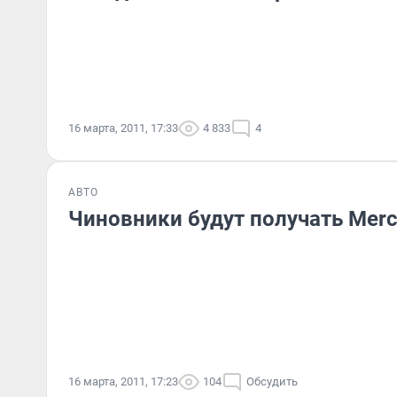
16 марта, 2011, 17:33
4 833
4
АВТО
Чиновники будут получать Mer
16 марта, 2011, 17:23
104
Обсудить