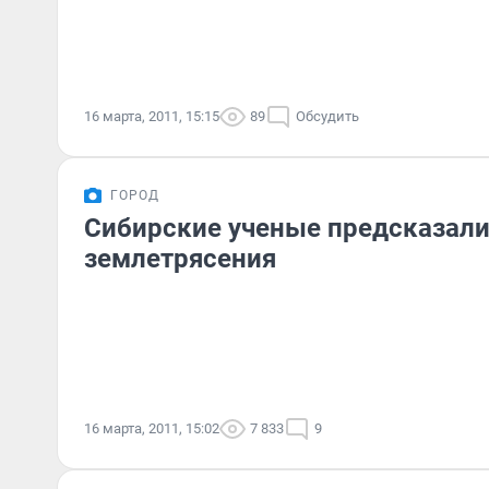
16 марта, 2011, 15:15
89
Обсудить
ГОРОД
Сибирские ученые предсказал
землетрясения
16 марта, 2011, 15:02
7 833
9