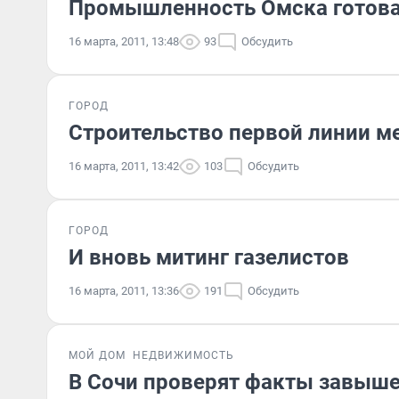
Промышленность Омска готова
16 марта, 2011, 13:48
93
Обсудить
ГОРОД
Строительство первой линии м
16 марта, 2011, 13:42
103
Обсудить
ГОРОД
И вновь митинг газелистов
16 марта, 2011, 13:36
191
Обсудить
МОЙ ДОМ
НЕДВИЖИМОСТЬ
В Сочи проверят факты завыше