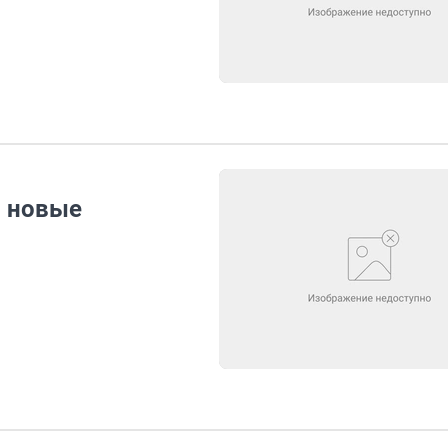
и новые