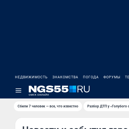
НЕДВИЖИМОСТЬ
ЗНАКОМСТВА
ПОГОДА
ФОРУМЫ
Т
Сбили 7 человек — все, что известно
Разбор ДТП у «Голубого 