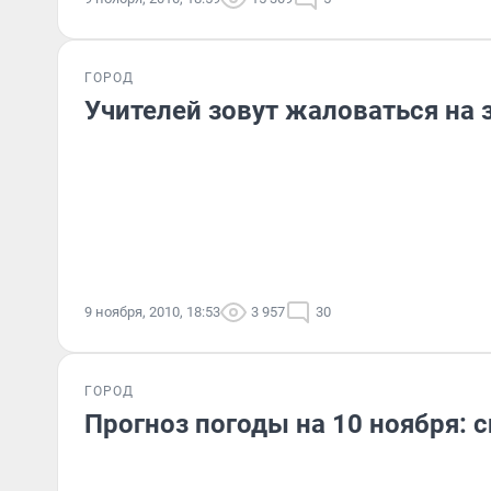
ГОРОД
Учителей зовут жаловаться на 
9 ноября, 2010, 18:53
3 957
30
ГОРОД
Прогноз погоды на 10 ноября: с