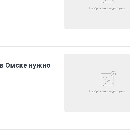
 в Омске нужно