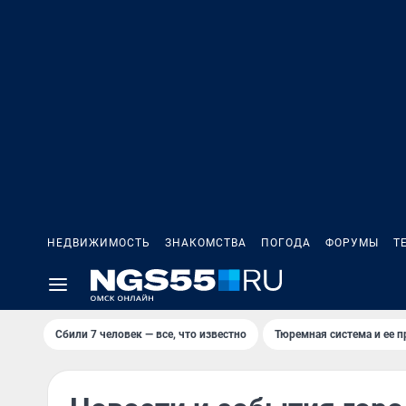
НЕДВИЖИМОСТЬ
ЗНАКОМСТВА
ПОГОДА
ФОРУМЫ
Т
Сбили 7 человек — все, что известно
Тюремная система и ее 