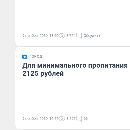
9 ноября, 2010, 18:50
3 724
Обсудить
ГОРОД
Для минимального пропитания
2125 рублей
9 ноября, 2010, 15:44
8 297
66