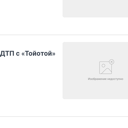
 ДТП с «Тойотой»