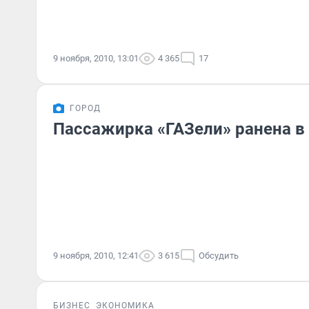
9 ноября, 2010, 13:01
4 365
17
ГОРОД
Пассажирка «ГАЗели» ранена в
9 ноября, 2010, 12:41
3 615
Обсудить
БИЗНЕС
ЭКОНОМИКА