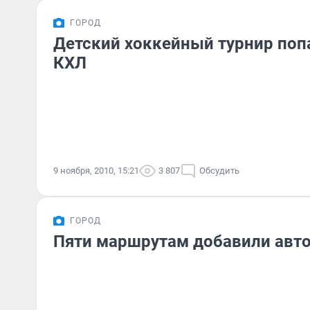
ГОРОД
Детский хоккейный турнир поп
КХЛ
9 ноября, 2010, 15:21
3 807
Обсудить
ГОРОД
Пяти маршрутам добавили авт