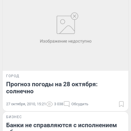
ГОРОД
Прогноз погоды на 28 октября:
солнечно
27 октября, 2010, 15:21
3 038
Обсудить
БИЗНЕС
Банки не справляются с исполнением