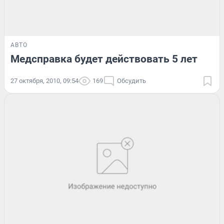
АВТО
Медсправка будет действовать 5 лет
27 октября, 2010, 09:54
169
Обсудить