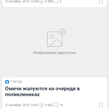
27 октября, 2010, 14:43
5 459
5
ГОРОД
Омичи жалуются на очереди в
поликлиниках
27 октября, 2010, 14:07
5 425
14