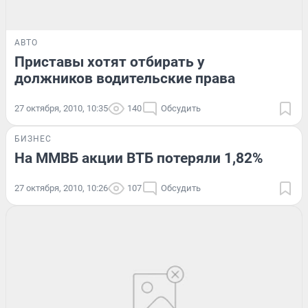
АВТО
Приставы хотят отбирать у
должников водительские права
27 октября, 2010, 10:35
140
Обсудить
БИЗНЕС
На ММВБ акции ВТБ потеряли 1,82%
27 октября, 2010, 10:26
107
Обсудить