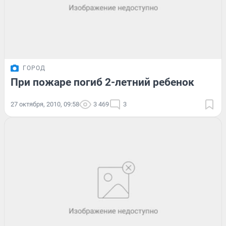
ГОРОД
При пожаре погиб 2-летний ребенок
27 октября, 2010, 09:58
3 469
3