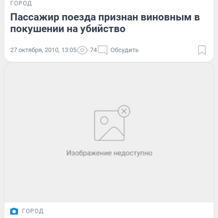
ГОРОД
Пассажир поезда признан виновным в
покушении на убийство
27 октября, 2010, 13:05
74
Обсудить
ГОРОД