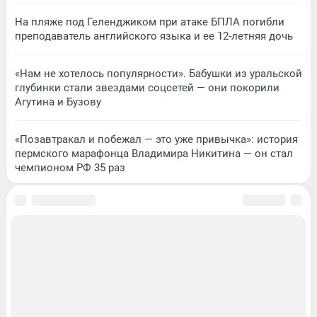
На пляже под Геленджиком при атаке БПЛА погибли
преподаватель английского языка и ее 12-летняя дочь
«Нам не хотелось популярности». Бабушки из уральской
глубинки стали звездами соцсетей — они покорили
Агутина и Бузову
«Позавтракал и побежал — это уже привычка»: история
пермского марафонца Владимира Никитина — он стал
чемпионом РФ 35 раз