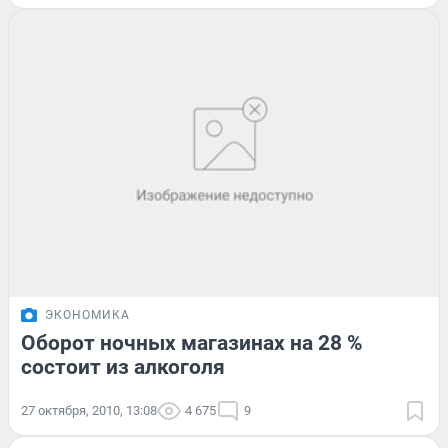
ЭКОНОМИКА
Оборот ночных магазинах на 28 %
состоит из алкоголя
27 октября, 2010, 13:08
4 675
9