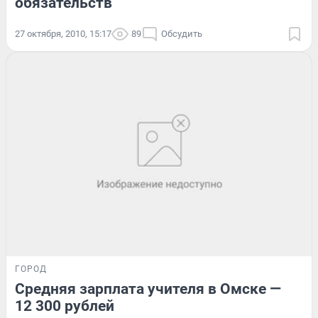
обязательств
27 октября, 2010, 15:17
89
Обсудить
ГОРОД
Средняя зарплата учителя в Омске —
12 300 рублей