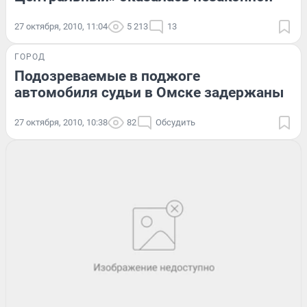
27 октября, 2010, 11:04
5 213
13
ГОРОД
Подозреваемые в поджоге
автомобиля судьи в Омске задержаны
27 октября, 2010, 10:38
82
Обсудить