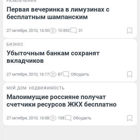
РАЗВЛЕЧЕНИЯ
Первая вечеринка в лимузинах с
бесплатным шампанским
27 октября, 2010, 16:50
10 892
31
БИЗНЕС
Убыточным банкам сохранят
вкладчиков
27 октября, 2010, 16:17
87
Обсудить
МОЙ ДОМ
НЕДВИЖИМОСТЬ
Малоимущие россияне получат
счетчики ресурсов ЖКХ бесплатно
27 октября, 2010, 16:08
108
Обсудить