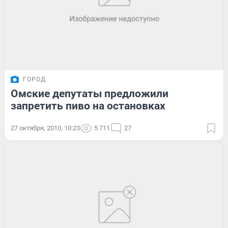
ГОРОД
Омские депутаты предложили
запретить пиво на остановках
27 октября, 2010, 10:23
5 711
27