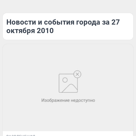
Новости и события города за 27
октября 2010