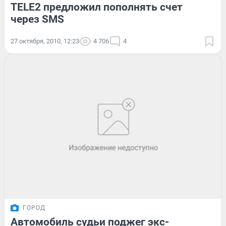
TELE2 предложил пополнять счет
через SMS
27 октября, 2010, 12:23
4 706
4
ГОРОД
Автомобиль судьи поджег экс-