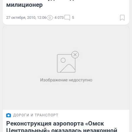
милиционер
27 октября, 2010, 12:06
4 073
5
ДОРОГИ И ТРАНСПОРТ
Реконструкция аэропорта «Омск
Центральный» оказалась незаконной