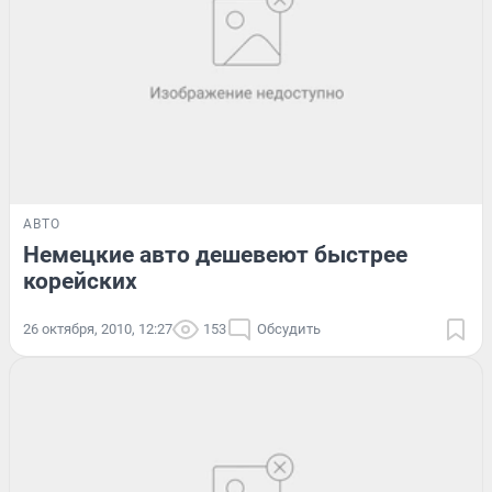
АВТО
Немецкие авто дешевеют быстрее
корейских
26 октября, 2010, 12:27
153
Обсудить