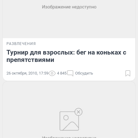
РАЗВЛЕЧЕНИЯ
Турнир для взрослых: бег на коньках с
препятствиями
26 октября, 2010, 17:59
4 845
Обсудить