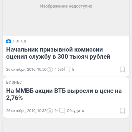
ГОРОД
Начальник призывной комиссии
оценил службу в 300 тысяч рублей
26 октября, 2010, 10:50
4 696
5
БИЗНЕС
На ММВБ акции ВТБ выросли в цене на
2,76%
26 октября, 2010, 10:32
94
Обсудить