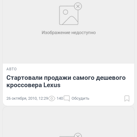
АВТО
Стартовали продажи самого дешевого
кроссовера Lexus
26 октября, 2010, 12:29
140
Обсудить