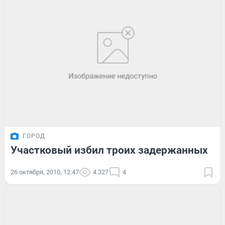
ГОРОД
Участковый избил троих задержанных
26 октября, 2010, 12:47
4 327
4