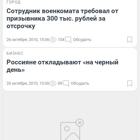
ГОРОД
Сотрудник военкомата требовал от
призывника 300 тыс. рублей за
отсрочку
26 октября, 2010, 15:06
104
Обсудить
БИЗНЕС
Россияне откладывают «на черный
день»
26 октября, 2010, 15:00
89
Обсудить