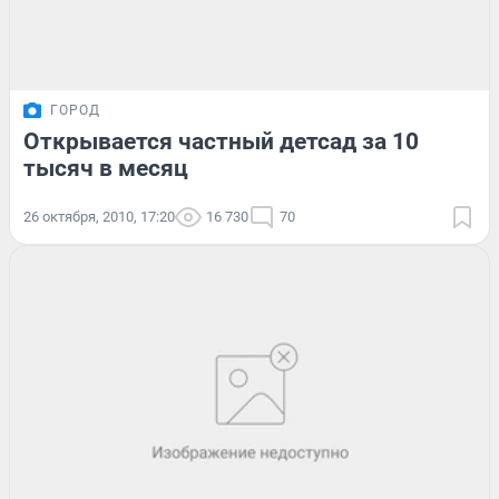
ГОРОД
Открывается частный детсад за 10
тысяч в месяц
26 октября, 2010, 17:20
16 730
70