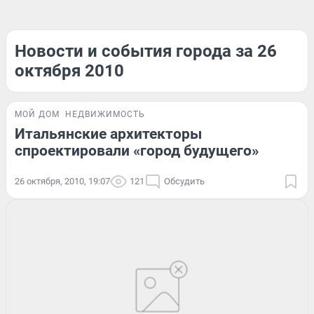
Новости и события города за 26
октября 2010
МОЙ ДОМ
НЕДВИЖИМОСТЬ
Итальянские архитекторы
спроектировали «город будущего»
26 октября, 2010, 19:07
121
Обсудить