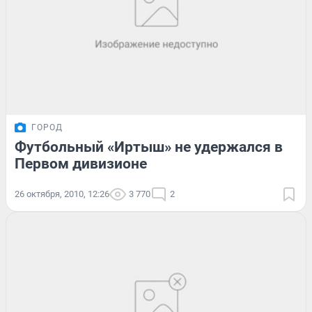
ГОРОД
Футбольный «Иртыш» не удержался в
Первом дивизионе
26 октября, 2010, 12:26
3 770
2