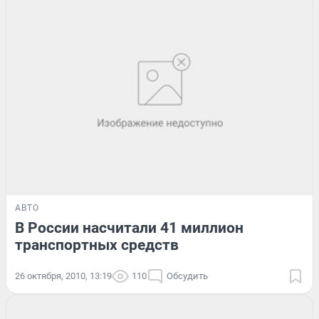
АВТО
В России насчитали 41 миллион
транспортных средств
26 октября, 2010, 13:19
110
Обсудить