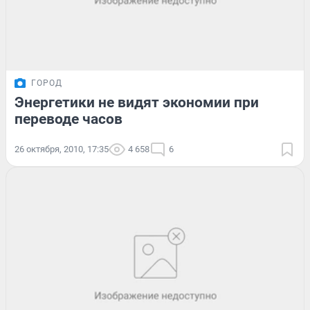
ГОРОД
Энергетики не видят экономии при
переводе часов
26 октября, 2010, 17:35
4 658
6