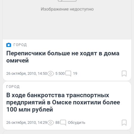
ГОРОД
Переписчики больше не ходят в дома
омичей
26 октября, 2010, 14:50
5 500
19
ГОРОД
В ходе банкротства транспортных
предприятий в Омске похитили более
100 млн рублей
26 октября, 2010, 14:29
88
Обсудить