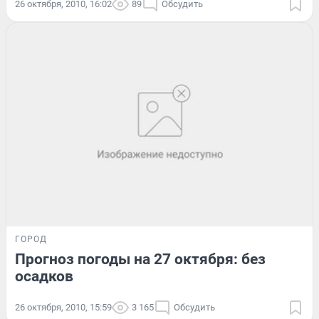
26 октября, 2010, 16:02
89
Обсудить
ГОРОД
Прогноз погоды на 27 октября: без
осадков
26 октября, 2010, 15:59
3 165
Обсудить