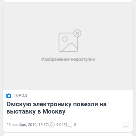
ГОРОД
Омскую электронику повезли на
выставку в Москву
26 октября, 2010, 15:37
4 045
5