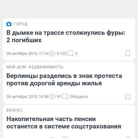
ГОРОД
В дымке на трассе столкнулись фуры:
2 погибших
26 октября, 2010, 17:16
5 122
5
МОЙ ДОМ
НЕДВИЖИМОСТЬ
Берлинцы разделись в знак протеста
против дорогой аренды жилья
26 октября, 2010, 16:38
91
Обсудить
БИЗНЕС
Накопительная часть пенсии
останется в системе соцстрахования