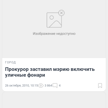
ГОРОД
Прокурор заставил мэрию включить
уличные фонари
26 октября, 2010, 10:15
3 864
4