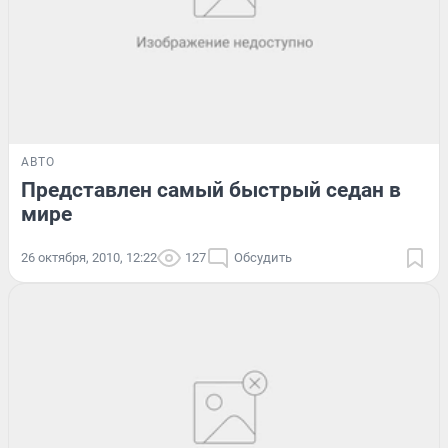
АВТО
Представлен самый быстрый седан в
мире
26 октября, 2010, 12:22
127
Обсудить