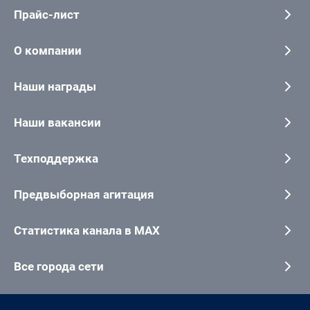
Прайс-лист
О компании
Наши награды
Наши вакансии
Техподдержка
Предвыборная агитация
Статистика канала в MAX
Все города сети