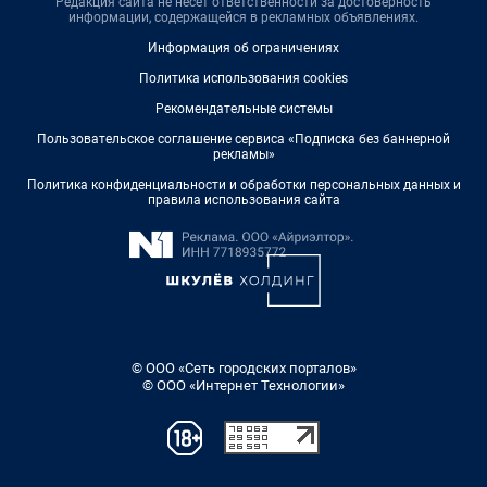
Редакция сайта не несет ответственности за достоверность
информации, содержащейся в рекламных объявлениях.
Информация об ограничениях
Политика использования cookies
Рекомендательные системы
Пользовательское соглашение сервиса «Подписка без баннерной
рекламы»
Политика конфиденциальности и обработки персональных данных и
правила использования сайта
© ООО «Сеть городских порталов»
© ООО «Интернет Технологии»