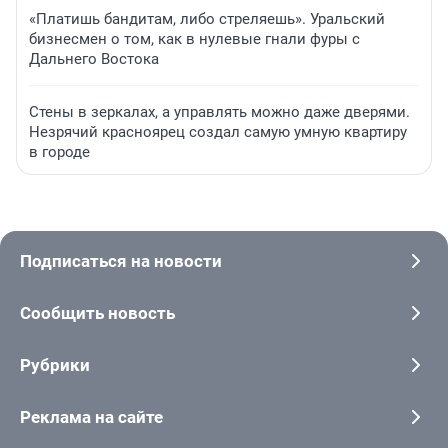
«Платишь бандитам, либо стреляешь». Уральский
бизнесмен о том, как в нулевые гнали фуры с
Дальнего Востока
Стены в зеркалах, а управлять можно даже дверями.
Незрячий красноярец создал самую умную квартиру
в городе
Подписаться на новости
Сообщить новость
Рубрики
Реклама на сайте