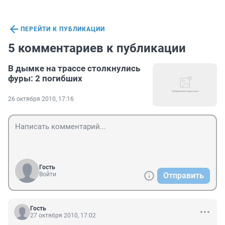
ПЕРЕЙТИ К ПУБЛИКАЦИИ
5 комментариев к публикации
В дымке на трассе столкнулись
фуры: 2 погибших
26 октября 2010, 17:16
Гость
Войти
Отправить
Гость
27 октября 2010, 17:02