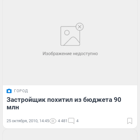
ГОРОД
Застройщик похитил из бюджета 90
млн
25 октября, 2010, 14:45
4 481
4