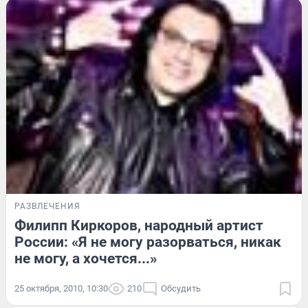
РАЗВЛЕЧЕНИЯ
Филипп Киркоров, народный артист
России: «Я не могу разорваться, никак
не могу, а хочется...»
25 октября, 2010, 10:30
210
Обсудить