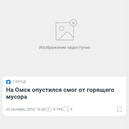
ГОРОД
На Омск опустился смог от горящего
мусора
25 октября, 2010, 16:35
5 794
5