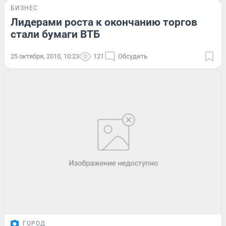
БИЗНЕС
Лидерами роста к окончанию торгов
стали бумаги ВТБ
25 октября, 2010, 10:23
121
Обсудить
ГОРОД