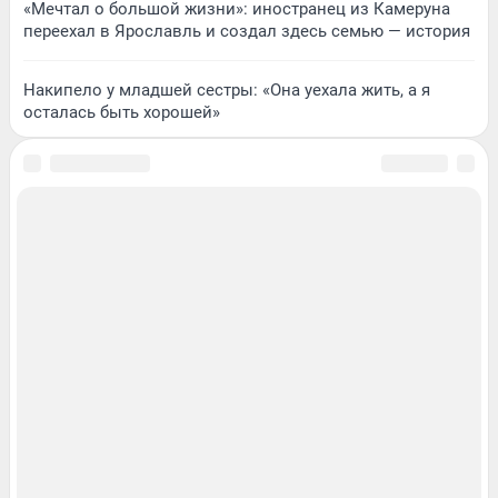
«Мечтал о большой жизни»: иностранец из Камеруна
переехал в Ярославль и создал здесь семью — история
Накипело у младшей сестры: «Она уехала жить, а я
осталась быть хорошей»