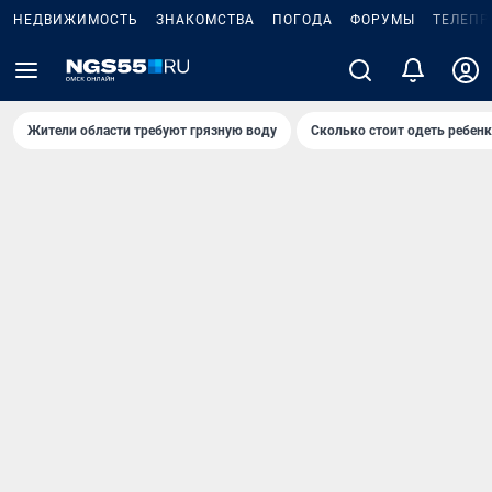
НЕДВИЖИМОСТЬ
ЗНАКОМСТВА
ПОГОДА
ФОРУМЫ
ТЕЛЕПР
Жители области требуют грязную воду
Сколько стоит одеть ребенк