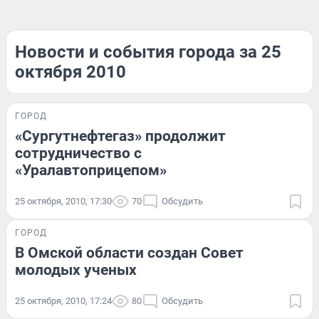
Новости и события города за 25
октября 2010
ГОРОД
«Сургутнефтегаз» продолжит
сотрудничество с
«Уралавтоприцепом»
25 октября, 2010, 17:30
70
Обсудить
ГОРОД
В Омской области создан Совет
молодых ученых
25 октября, 2010, 17:24
80
Обсудить