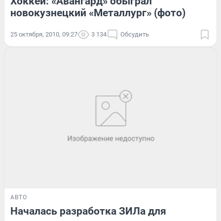
Хоккей: «Авангард» обыграл
новокузнецкий «Металлург» (фото)
25 октября, 2010, 09:27
3 134
Обсудить
АВТО
Началась разработка ЗИЛа для