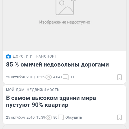
ДОРОГИ И ТРАНСПОРТ
85 % омичей недовольны дорогами
25 октября, 2010, 15:52
4 841
11
МОЙ ДОМ
НЕДВИЖИМОСТЬ
В самом высоком здании мира
пустуют 90% квартир
25 октября, 2010, 15:39
80
Обсудить