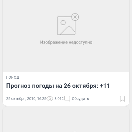
ГОРОД
Прогноз погоды на 26 октября: +11
25 октября, 2010, 16:25
3 012
Обсудить