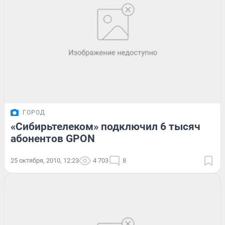
ГОРОД
«Сибирьтелеком» подключил 6 тысяч
абонентов GPON
25 октября, 2010, 12:23
4 703
8