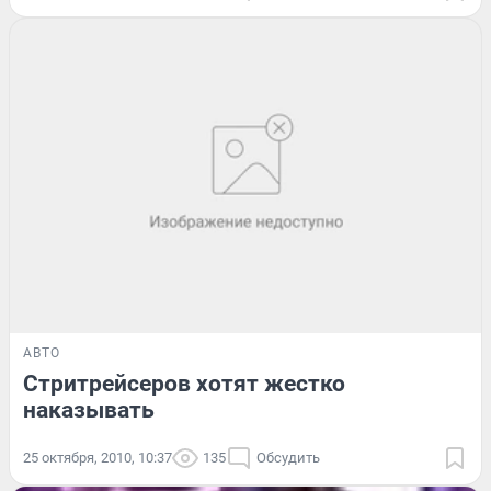
АВТО
Стритрейсеров хотят жестко
наказывать
25 октября, 2010, 10:37
135
Обсудить