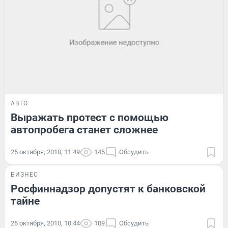
АВТО
Выражать протест с помощью
автопробега станет сложнее
25 октября, 2010, 11:49
145
Обсудить
БИЗНЕС
Росфиннадзор допустят к банковской
тайне
25 октября, 2010, 10:44
109
Обсудить