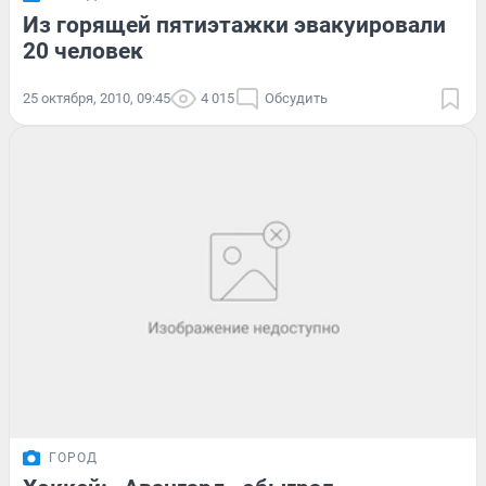
Из горящей пятиэтажки эвакуировали
20 человек
25 октября, 2010, 09:45
4 015
Обсудить
ГОРОД