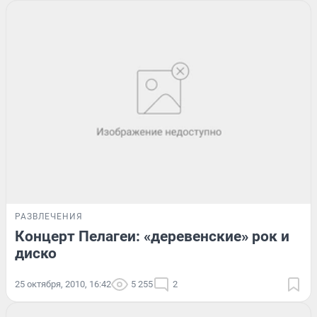
РАЗВЛЕЧЕНИЯ
Концерт Пелагеи: «деревенские» рок и
диско
25 октября, 2010, 16:42
5 255
2