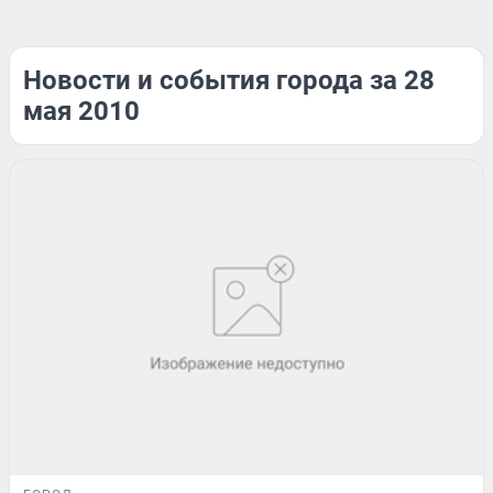
Новости и события города за 28
мая 2010