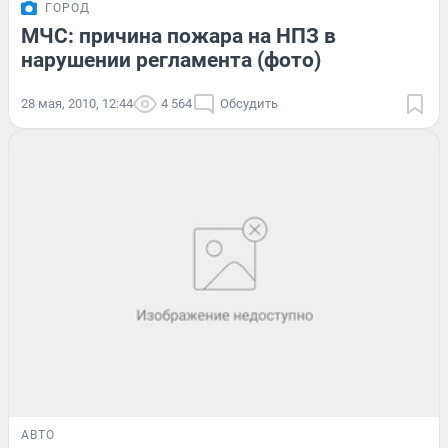
ГОРОД
МЧС: причина пожара на НПЗ в
нарушении регламента (фото)
28 мая, 2010, 12:44
4 564
Обсудить
АВТО