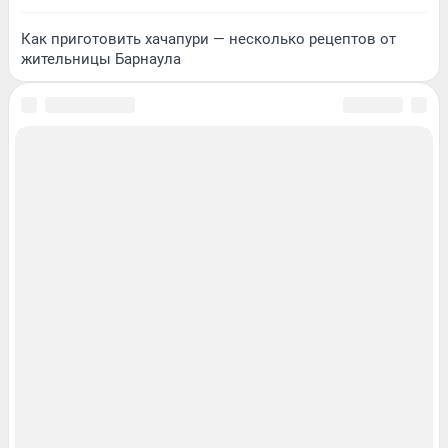
Как приготовить хачапури — несколько рецептов от
жительницы Барнаула