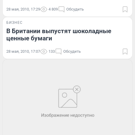
28 мая, 2010, 17:29
4 809
Обсудить
БИЗНЕС
В Британии выпустят шоколадные
ценные бумаги
28 мая, 2010, 17:07
133
Обсудить