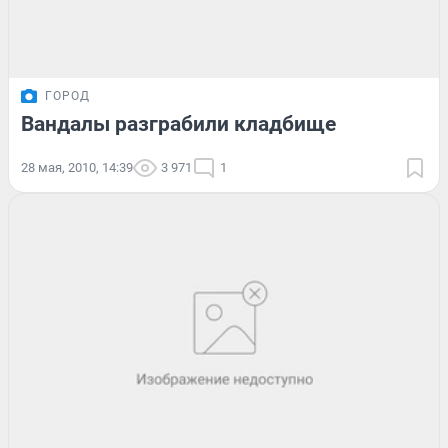
ГОРОД
Вандалы разграбили кладбище
28 мая, 2010, 14:39
3 971
1