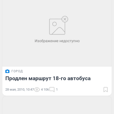
ГОРОД
Продлен маршрут 18-го автобуса
28 мая, 2010, 10:47
4 106
1