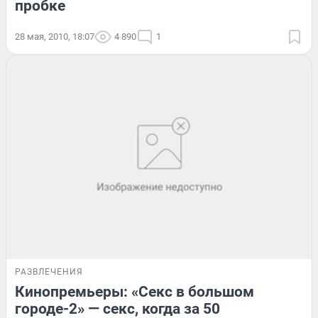
пробке
28 мая, 2010, 18:07
4 890
1
РАЗВЛЕЧЕНИЯ
Кинопремьеры: «Секс в большом
городе-2» — секс, когда за 50