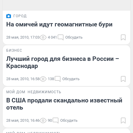
ГОРОД
На омичей идут геомагнитные бури
28 мая, 2010, 17:03
4 041
Обсудить
БИЗНЕС
Лучший город для бизнеса в России –
Краснодар
28 мая, 2010, 16:58
138
Обсудить
МОЙ ДОМ
НЕДВИЖИМОСТЬ
В США продали скандально известный
отель
28 мая, 2010, 16:46
90
Обсудить