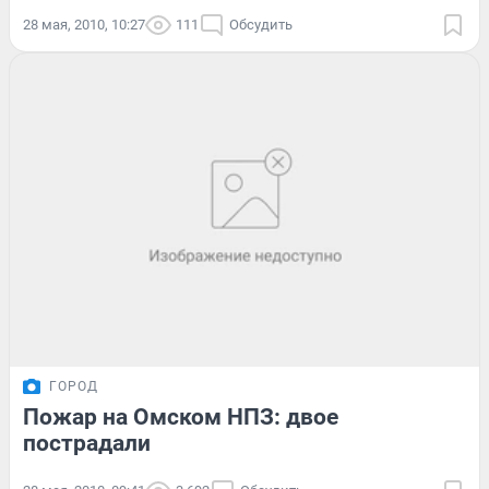
28 мая, 2010, 10:27
111
Обсудить
ГОРОД
Пожар на Омском НПЗ: двое
пострадали