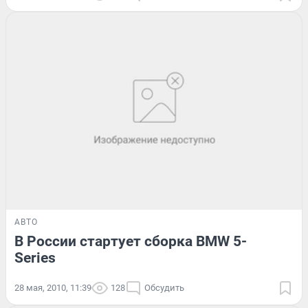
АВТО
В России стартует сборка BMW 5-
Series
28 мая, 2010, 11:39
128
Обсудить