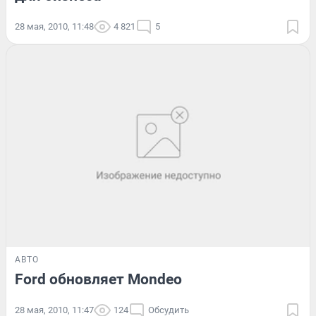
28 мая, 2010, 11:48
4 821
5
АВТО
Ford обновляет Mondeo
28 мая, 2010, 11:47
124
Обсудить