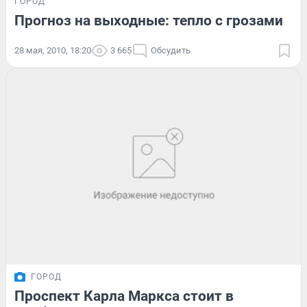
ГОРОД
Прогноз на выходные: тепло с грозами
28 мая, 2010, 18:20
3 665
Обсудить
ГОРОД
Проспект Карла Маркса стоит в