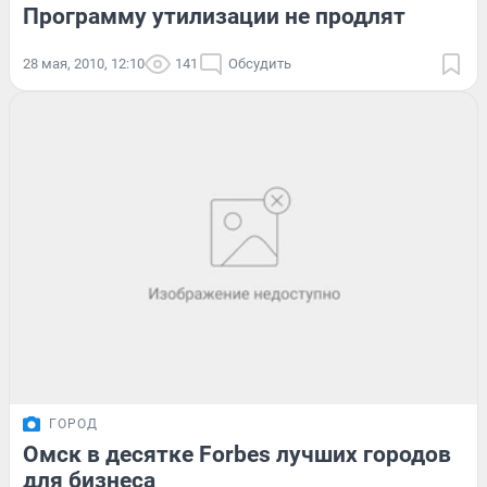
Программу утилизации не продлят
28 мая, 2010, 12:10
141
Обсудить
ГОРОД
Омск в десятке Forbes лучших городов
для бизнеса