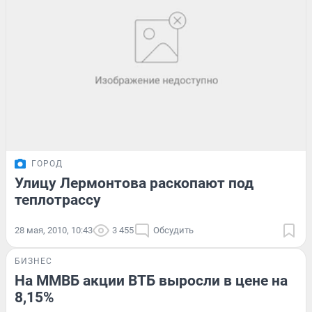
ГОРОД
Улицу Лермонтова раскопают под
теплотрассу
28 мая, 2010, 10:43
3 455
Обсудить
БИЗНЕС
На ММВБ акции ВТБ выросли в цене на
8,15%