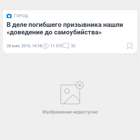
ГОРОД
В деле погибшего призывника нашли
«доведение до самоубийства»
28 мая, 2010, 14:18
11 373
32