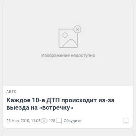
АВТО
Каждое 10-е ДТП происходит из-за
выезда на «встречку»
28 мая, 2010, 11:05
128
Обсудить