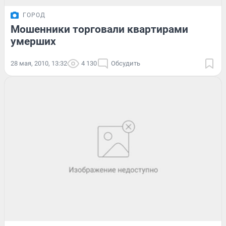
ГОРОД
Мошенники торговали квартирами
умерших
28 мая, 2010, 13:32
4 130
Обсудить