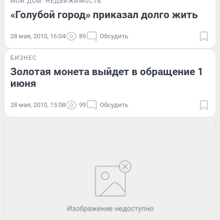
МОЙ ДОМ
НЕДВИЖИМОСТЬ
«Голубой город» приказал долго жить
28 мая, 2010, 16:04
89
Обсудить
БИЗНЕС
Золотая монета выйдет в обращение 1
июня
28 мая, 2010, 15:08
99
Обсудить