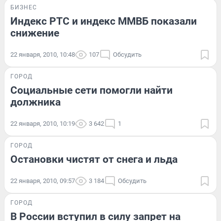
БИЗНЕС
Индекс РТС и индекс ММВБ показали
снижение
22 января, 2010, 10:48
107
Обсудить
ГОРОД
Социальные сети помогли найти
должника
22 января, 2010, 10:19
3 642
1
ГОРОД
Остановки чистят от снега и льда
22 января, 2010, 09:57
3 184
Обсудить
ГОРОД
В России вступил в силу запрет на