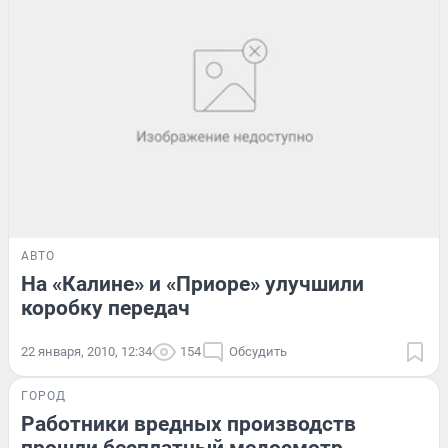
АВТО
На «Калине» и «Приоре» улучшили
коробку передач
22 января, 2010, 12:34
154
Обсудить
ГОРОД
Работники вредных производств