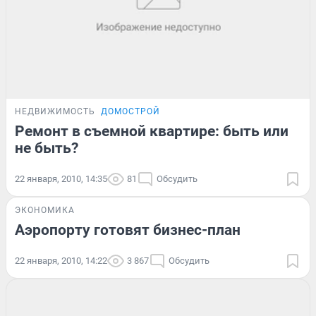
НЕДВИЖИМОСТЬ
ДОМОСТРОЙ
Ремонт в съемной квартире: быть или
не быть?
22 января, 2010, 14:35
81
Обсудить
ЭКОНОМИКА
Аэропорту готовят бизнес-план
22 января, 2010, 14:22
3 867
Обсудить