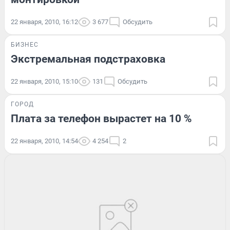
22 января, 2010, 16:12
3 677
Обсудить
БИЗНЕС
Экстремальная подстраховка
22 января, 2010, 15:10
131
Обсудить
ГОРОД
Плата за телефон вырастет на 10 %
22 января, 2010, 14:54
4 254
2