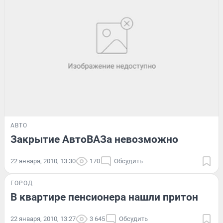
АВТО
Закрытие АвтоВАЗа невозможно
22 января, 2010, 13:30
170
Обсудить
ГОРОД
В квартире пенсионера нашли притон
22 января, 2010, 13:27
3 645
Обсудить