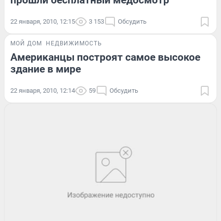
прошли бесплатный медосмотр
22 января, 2010, 12:15
3 153
Обсудить
МОЙ ДОМ
НЕДВИЖИМОСТЬ
Американцы построят самое высокое
здание в мире
22 января, 2010, 12:14
59
Обсудить