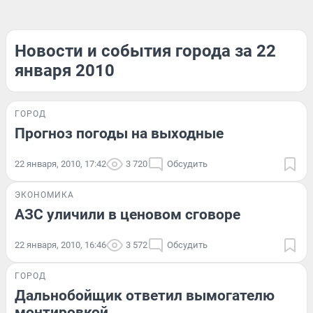
Новости и события города за 22
января 2010
ГОРОД
Прогноз погоды на выходные
22 января, 2010, 17:42
3 720
Обсудить
ЭКОНОМИКА
АЗС уличили в ценовом сговоре
22 января, 2010, 16:46
3 572
Обсудить
ГОРОД
Дальнобойщик ответил вымогателю
монтировкой