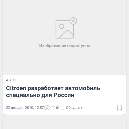
АВТО
Citroen разработает автомобиль
специально для России
22 января, 2010, 12:57
116
Обсудить