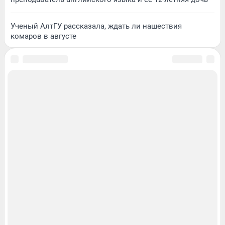
Ученый АлтГУ рассказала, ждать ли нашествия
комаров в августе