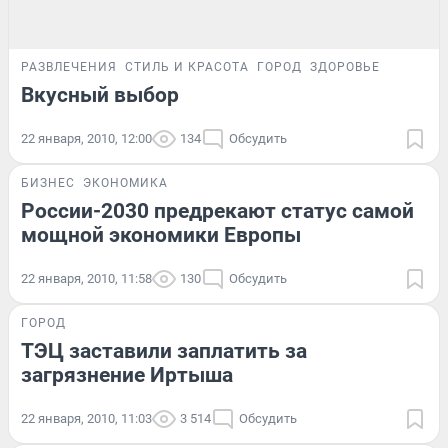
РАЗВЛЕЧЕНИЯ
СТИЛЬ И КРАСОТА
ГОРОД
ЗДОРОВЬЕ
Вкусный выбор
22 января, 2010, 12:00
134
Обсудить
БИЗНЕС
ЭКОНОМИКА
России-2030 предрекают статус самой
мощной экономики Европы
22 января, 2010, 11:58
130
Обсудить
ГОРОД
ТЭЦ заставили заплатить за
загрязнение Иртыша
22 января, 2010, 11:03
3 514
Обсудить