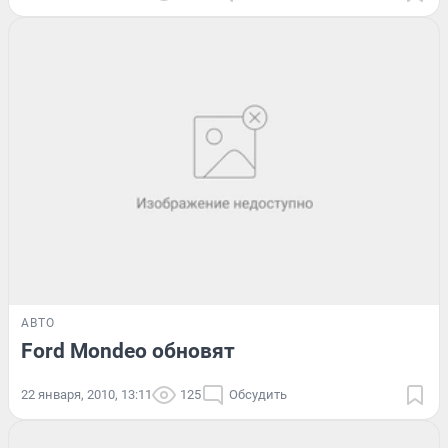
АВТО
Ford Mondeo обновят
22 января, 2010, 13:11
125
Обсудить