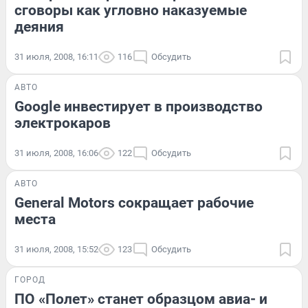
сговоры как угловно наказуемые
деяния
31 июля, 2008, 16:11
116
Обсудить
АВТО
Google инвестирует в производство
электрокаров
31 июля, 2008, 16:06
122
Обсудить
АВТО
General Motors сокращает рабочие
места
31 июля, 2008, 15:52
123
Обсудить
ГОРОД
ПО «Полет» станет образцом авиа- и