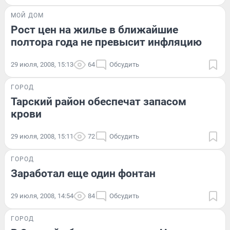
МОЙ ДОМ
Рост цен на жилье в ближайшие
полтора года не превысит инфляцию
29 июля, 2008, 15:13
64
Обсудить
ГОРОД
Тарский район обеспечат запасом
крови
29 июля, 2008, 15:11
72
Обсудить
ГОРОД
Заработал еще один фонтан
29 июля, 2008, 14:54
84
Обсудить
ГОРОД