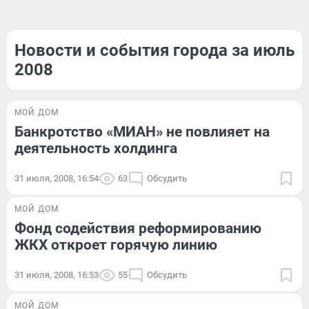
Новости и события города за июль
2008
МОЙ ДОМ
Банкротство «МИАН» не повлияет на
деятельность холдинга
31 июля, 2008, 16:54
63
Обсудить
МОЙ ДОМ
Фонд содействия реформированию
ЖКХ откроет горячую линию
31 июля, 2008, 16:53
55
Обсудить
МОЙ ДОМ