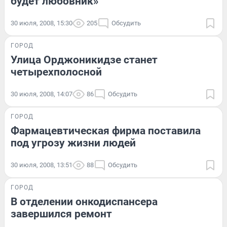
будет любовник»
30 июля, 2008, 15:30
205
Обсудить
ГОРОД
Улица Орджоникидзе станет
четырехполосной
30 июля, 2008, 14:07
86
Обсудить
ГОРОД
Фармацевтическая фирма поставила
под угрозу жизни людей
30 июля, 2008, 13:51
88
Обсудить
ГОРОД
В отделении онкодиспансера
завершился ремонт