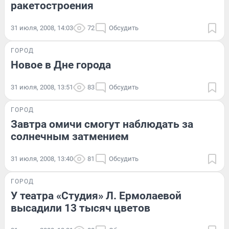
ракетостроения
31 июля, 2008, 14:03
72
Обсудить
ГОРОД
Новое в Дне города
31 июля, 2008, 13:51
83
Обсудить
ГОРОД
Завтра омичи смогут наблюдать за
солнечным затмением
31 июля, 2008, 13:40
81
Обсудить
ГОРОД
У театра «Студия» Л. Ермолаевой
высадили 13 тысяч цветов