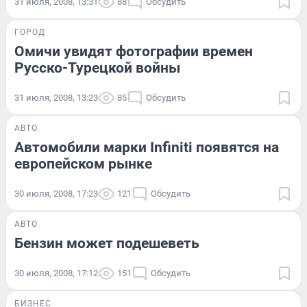
31 июля, 2008, 13:31
88
Обсудить
ГОРОД
Омичи увидят фотографии времен
Русско-Турецкой войны
31 июля, 2008, 13:23
85
Обсудить
АВТО
Автомобили марки Infiniti появятся на
европейском рынке
30 июля, 2008, 17:23
121
Обсудить
АВТО
Бензин может подешеветь
30 июля, 2008, 17:12
151
Обсудить
БИЗНЕС