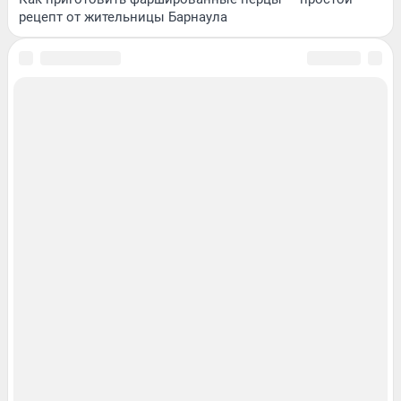
рецепт от жительницы Барнаула