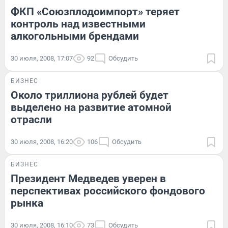
ФКП «Союзплодоимпорт» теряет
контроль над известными
алкогольными брендами
30 июля, 2008, 17:07
92
Обсудить
БИЗНЕС
Около триллиона рублей будет
выделено на развитие атомной
отрасли
30 июля, 2008, 16:20
106
Обсудить
БИЗНЕС
Президент Медведев уверен в
перспективах российского фондового
рынка
30 июля, 2008, 16:10
73
Обсудить