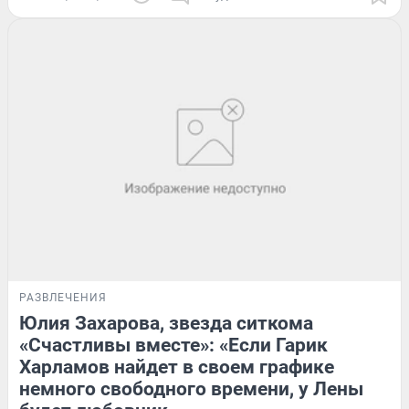
РАЗВЛЕЧЕНИЯ
Юлия Захарова, звезда ситкома
«Счастливы вместе»: «Если Гарик
Харламов найдет в своем графике
немного свободного времени, у Лены