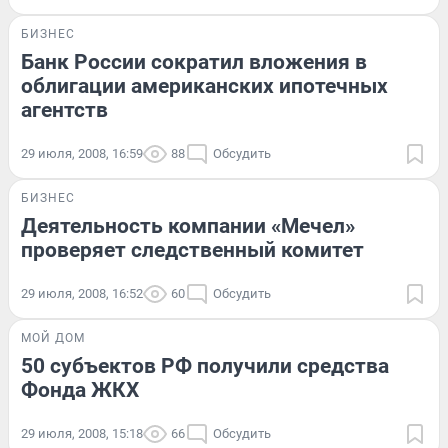
БИЗНЕС
Банк России сократил вложения в
облигации американских ипотечных
агентств
29 июля, 2008, 16:59
88
Обсудить
БИЗНЕС
Деятельность компании «Мечел»
проверяет следственный комитет
29 июля, 2008, 16:52
60
Обсудить
МОЙ ДОМ
50 субъектов РФ получили средства
Фонда ЖКХ
29 июля, 2008, 15:18
66
Обсудить