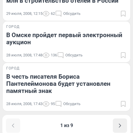
млн в строительство отелей в России
29 июля, 2008, 12:15
62
Обсудить
ГОРОД
В Омске пройдет первый электронный
аукцион
28 июля, 2008, 17:48
136
Обсудить
ГОРОД
В честь писателя Бориса
Пантелеймонова будет установлен
памятный знак
28 июля, 2008, 17:43
95
Обсудить
1 из 9