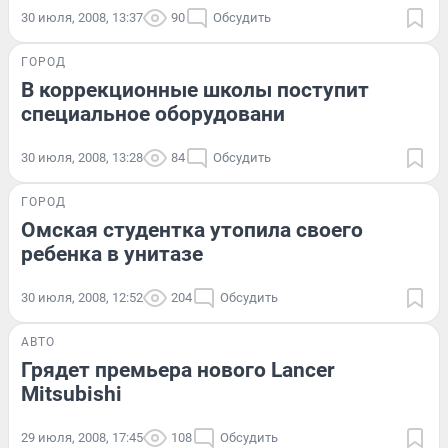
30 июля, 2008, 13:37
90
Обсудить
ГОРОД
В коррекционные школы поступит
специальное оборудовани
30 июля, 2008, 13:28
84
Обсудить
ГОРОД
Омская студентка утопила своего
ребенка в унитазе
30 июля, 2008, 12:52
204
Обсудить
АВТО
Грядет премьера нового Lancer
Mitsubishi
29 июля, 2008, 17:45
108
Обсудить