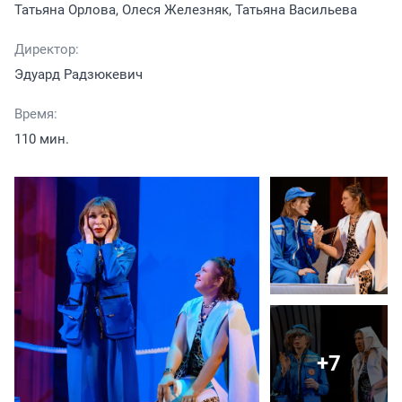
Татьяна Орлова, Олеся Железняк, Татьяна Васильева
Директор:
Эдуард Радзюкевич
Время:
110 мин.
+7