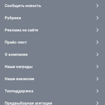
Сообщить новость
Рубрики
Реклама на сайте
Прайс-лист
О компании
Наши награды
Наши вакансии
Техподдержка
Предвыборная агитация