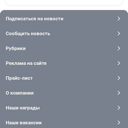
Подписаться на новости
Сообщить новость
Рубрики
Реклама на сайте
Прайс-лист
О компании
Наши награды
Наши вакансии