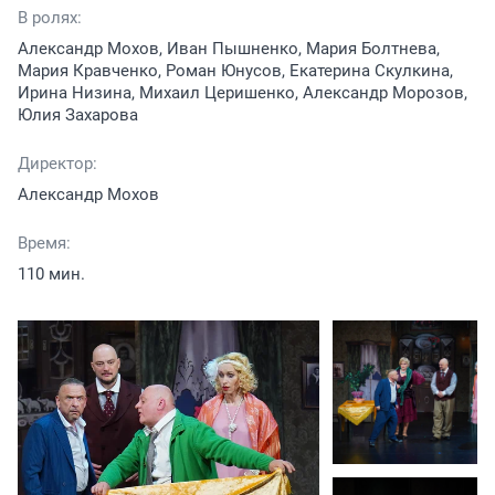
В ролях:
Александр Мохов, Иван Пышненко, Мария Болтнева,
Мария Кравченко, Роман Юнусов, Екатерина Скулкина,
Ирина Низина, Михаил Церишенко, Александр Морозов,
Юлия Захарова
Директор:
Александр Мохов
Время:
110 мин.