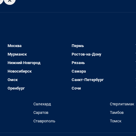
Москва
Пермь
Мурманск
Ростов-на-Дону
Нижний Новгород
Рязань
Новосибирск
Самара
Омск
Санкт-Петербург
Оренбург
Сочи
Салехард
Стерлитамак
Саратов
Тамбов
Ставрополь
Томск