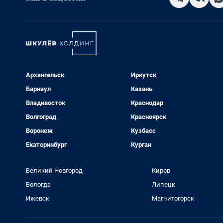
Архангельск
Иркутск
Барнаул
Казань
Владивосток
Краснодар
Волгоград
Красноярск
Воронеж
Кузбасс
Екатеринбург
Курган
Великий Новгород
Киров
Вологда
Липецк
Ижевск
Магнитогорск