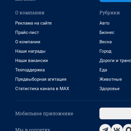
О компании
Рубрики
Реклама на сайте
Авто
Прайс-лист
Бизнес
О компании
Весна
Наши награды
Город
Наши вакансии
Дороги и тран
Техподдержка
Еда
Предвыборная агитация
Животные
Статистика канала в MAX
Здоровье
Мобильное приложение
Мы в соцсетях