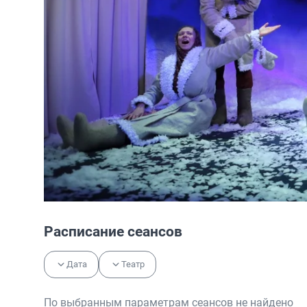
Расписание сеансов
Дата
Театр
По выбранным параметрам сеансов не найдено