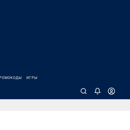
РОМОКОДЫ
ИГРЫ