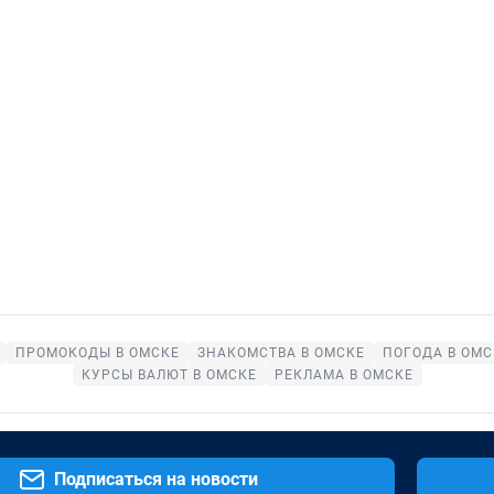
ПРОМОКОДЫ В ОМСКЕ
ЗНАКОМСТВА В ОМСКЕ
ПОГОДА В ОМС
КУРСЫ ВАЛЮТ В ОМСКЕ
РЕКЛАМА В ОМСКЕ
Подписаться на новости