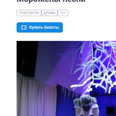
СПЕКТАКЛЬ
ДРАМА
12+
Купить билеты