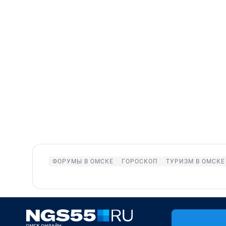
ФОРУМЫ В ОМСКЕ
ГОРОСКОП
ТУРИЗМ В ОМСКЕ