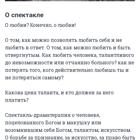
О спектакле
О любви? Конечно, о любви!

О том, как можно позволять любить себя и не 
любить в ответ. О том, как можно любить и быть 
отвергнутым. Как любить человека, талантливого 
до невозможности или отчаянно больного? как не 
потерять того, кого действительно любишь ты и 
не потеряться самому?

Какова цена таланта, и кто должен за него 
платить?

Спектакль-драматерапия о человеке, 
поцелованного Богом в макушку или 
возомнившим себя Богом, талантом, искусством. 
О борьбе за признание, за искусство, за право быть 