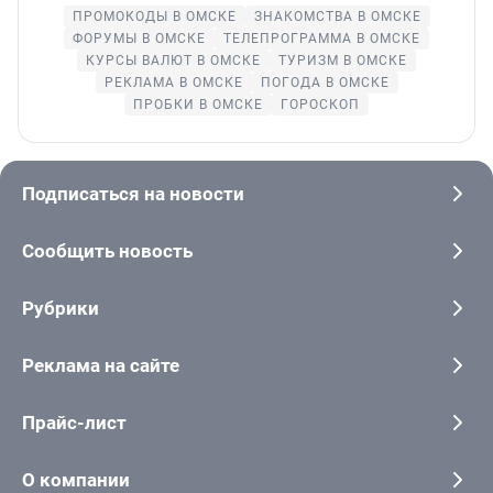
ПРОМОКОДЫ В ОМСКЕ
ЗНАКОМСТВА В ОМСКЕ
ФОРУМЫ В ОМСКЕ
ТЕЛЕПРОГРАММА В ОМСКЕ
КУРСЫ ВАЛЮТ В ОМСКЕ
ТУРИЗМ В ОМСКЕ
РЕКЛАМА В ОМСКЕ
ПОГОДА В ОМСКЕ
ПРОБКИ В ОМСКЕ
ГОРОСКОП
Подписаться на новости
Сообщить новость
Рубрики
Реклама на сайте
Прайс-лист
О компании