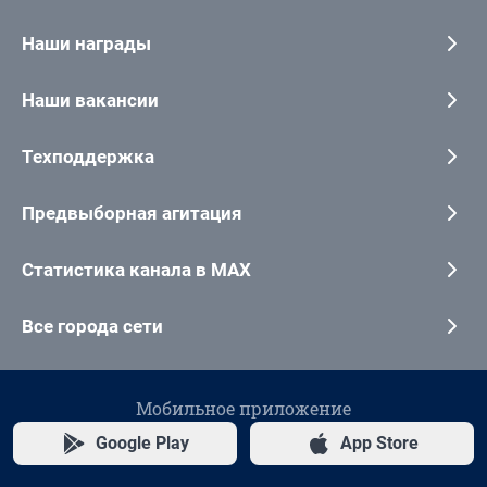
Наши награды
Наши вакансии
Техподдержка
Предвыборная агитация
Статистика канала в MAX
Все города сети
Мобильное приложение
Google Play
App Store