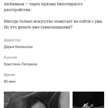
любимым — через призму биполярного 
расстройства.

Иногда только искусство помогает не сойти с ума. 
Но что делать уже сумасшедшему?
Директор:
Дарья Балашова
В ролях:
Кристина Лапшина
Время:
80 мин.