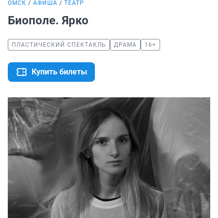
ОМСК
АФИША
ТЕАТР
Биополе. Ярко
ПЛАСТИЧЕСКИЙ СПЕКТАКЛЬ
ДРАМА
16+
Купить билеты