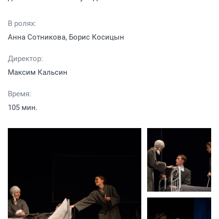
В ролях:
Анна Сотникова, Борис Косицын
Директор:
Максим Кальсин
Время:
105 мин.