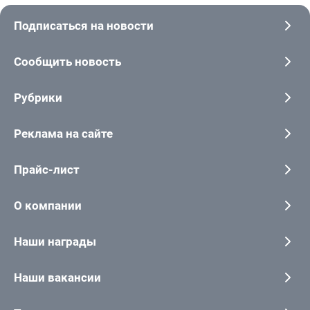
Подписаться на новости
Сообщить новость
Рубрики
Реклама на сайте
Прайс-лист
О компании
Наши награды
Наши вакансии