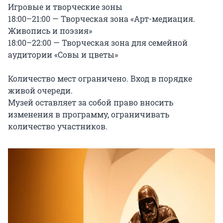
Игровые и творческие зоны

18:00–21:00 — Творческая зона «Арт-медиация. 
Живопись и поэзия»

18:00–22:00 — Творческая зона для семейной 
аудитории «Совы и цветы»

Количество мест ограничено. Вход в порядке 
живой очереди.

Музей оставляет за собой право вносить 
изменения в программу, ограничивать 
количество участников.