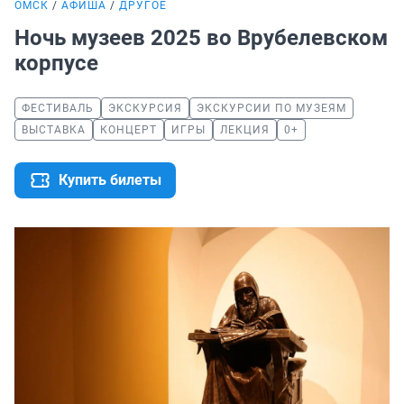
ОМСК
АФИША
ДРУГОЕ
Ночь музеев 2025 во Врубелевском
корпусе
ФЕСТИВАЛЬ
ЭКСКУРСИЯ
ЭКСКУРСИИ ПО МУЗЕЯМ
ВЫСТАВКА
КОНЦЕРТ
ИГРЫ
ЛЕКЦИЯ
0+
Купить билеты