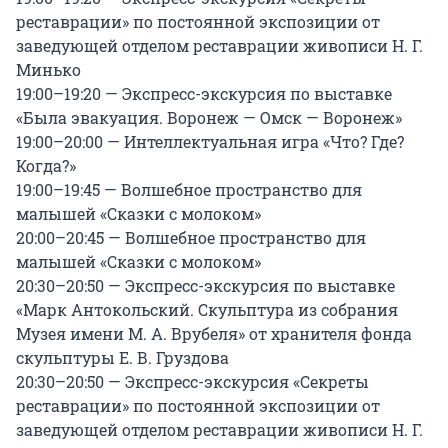
реставрации» по постоянной экспозиции от 
заведующей отделом реставрации живописи Н. Г. 
Минько

19:00–19:20 — Экспресс-экскурсия по выставке 
«Была эвакуация. Воронеж — Омск — Воронеж»

19:00–20:00 — Интеллектуальная игра «Что? Где? 
Когда?»

19:00–19:45 — Волшебное пространство для 
малышей «Сказки с молоком»

20:00–20:45 — Волшебное пространство для 
малышей «Сказки с молоком»

20:30–20:50 — Экспресс-экскурсия по выставке 
«Марк Антокольский. Скульптура из собрания 
Музея имени М. А. Врубеля» от хранителя фонда 
скульптуры Е. В. Груздова

20:30–20:50 — Экспресс-экскурсия «Секреты 
реставрации» по постоянной экспозиции от 
заведующей отделом реставрации живописи Н. Г. 