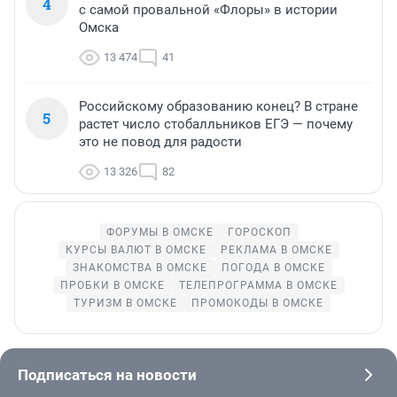
4
с самой провальной «Флоры» в истории
Омска
13 474
41
Российскому образованию конец? В стране
5
растет число стобалльников ЕГЭ — почему
это не повод для радости
13 326
82
ФОРУМЫ В ОМСКЕ
ГОРОСКОП
КУРСЫ ВАЛЮТ В ОМСКЕ
РЕКЛАМА В ОМСКЕ
ЗНАКОМСТВА В ОМСКЕ
ПОГОДА В ОМСКЕ
ПРОБКИ В ОМСКЕ
ТЕЛЕПРОГРАММА В ОМСКЕ
ТУРИЗМ В ОМСКЕ
ПРОМОКОДЫ В ОМСКЕ
Подписаться на новости