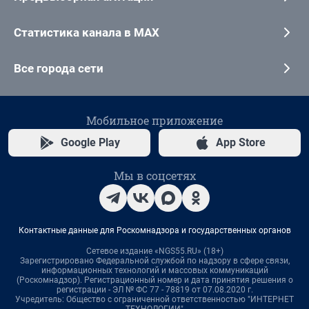
Статистика канала в MAX
Все города сети
Мобильное приложение
Google Play
App Store
Мы в соцсетях
Контактные данные для Роскомнадзора и государственных органов
Сетевое издание «NGS55.RU» (18+)
Зарегистрировано Федеральной службой по надзору в сфере связи,
информационных технологий и массовых коммуникаций
(Роскомнадзор). Регистрационный номер и дата принятия решения о
регистрации - ЭЛ № ФС 77 - 78819 от 07.08.2020 г.
Учредитель: Общество с ограниченной ответственностью "ИНТЕРНЕТ