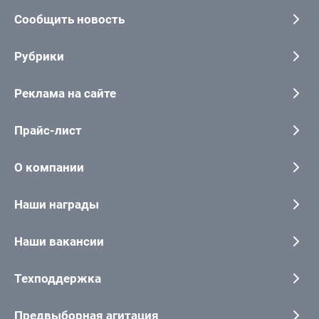
Сообщить новость
Рубрики
Реклама на сайте
Прайс-лист
О компании
Наши награды
Наши вакансии
Техподдержка
Предвыборная агитация