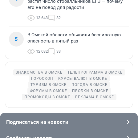
растет число стобалльников ЕГЭ — почему
это не повод для радости
13 643
82
В Омской области объявили беспилотную
5
опасность в пятый раз
12 032
33
ЗНАКОМСТВА В ОМСКЕ
ТЕЛЕПРОГРАММА В ОМСКЕ
ГОРОСКОП
КУРСЫ ВАЛЮТ В ОМСКЕ
ТУРИЗМ В ОМСКЕ
ПОГОДА В ОМСКЕ
ФОРУМЫ В ОМСКЕ
ПРОБКИ В ОМСКЕ
ПРОМОКОДЫ В ОМСКЕ
РЕКЛАМА В ОМСКЕ
Подписаться на новости
Сообщить новость