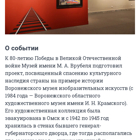
О событии
К 80-летию Победы в Великой Отечественной 
войне Музей имени М. А. Врубеля подготовил 
проект, посвященный спасению культурного 
наследия страны на примере истории 
Воронежского музея изобразительных искусств (с 
1984 года — Воронежского областного 
художественного музея имени И. Н. Крамского). 
Его художественная коллекция была 
эвакуирована в Омск и с 1942 по 1945 год 
хранилась в стенах бывшего генерал-
губернаторского дворца, где тогда располагались 