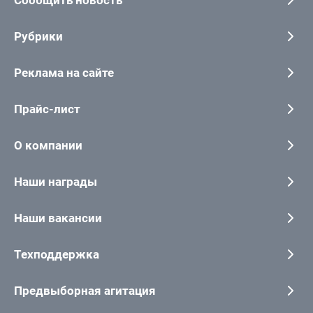
Рубрики
Реклама на сайте
Прайс-лист
О компании
Наши награды
Наши вакансии
Техподдержка
Предвыборная агитация