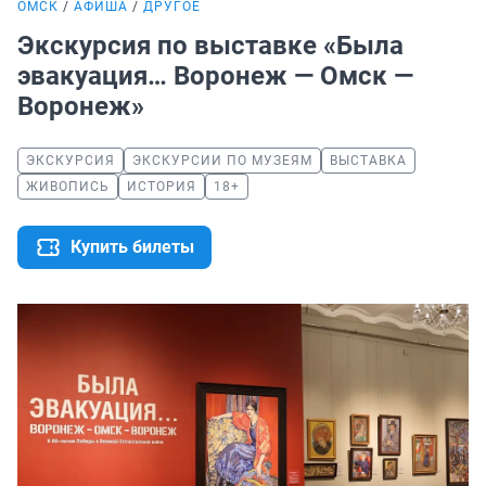
ОМСК
АФИША
ДРУГОЕ
Экскурсия по выставке «Была
эвакуация… Воронеж — Омск —
Воронеж»
ЭКСКУРСИЯ
ЭКСКУРСИИ ПО МУЗЕЯМ
ВЫСТАВКА
ЖИВОПИСЬ
ИСТОРИЯ
18+
Купить билеты