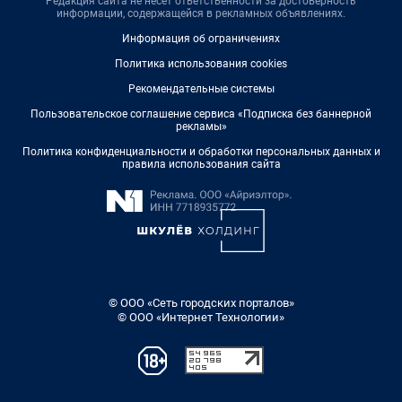
Редакция сайта не несет ответственности за достоверность
информации, содержащейся в рекламных объявлениях.
Информация об ограничениях
Политика использования cookies
Рекомендательные системы
Пользовательское соглашение сервиса «Подписка без баннерной
рекламы»
Политика конфиденциальности и обработки персональных данных и
правила использования сайта
© ООО «Сеть городских порталов»
© ООО «Интернет Технологии»