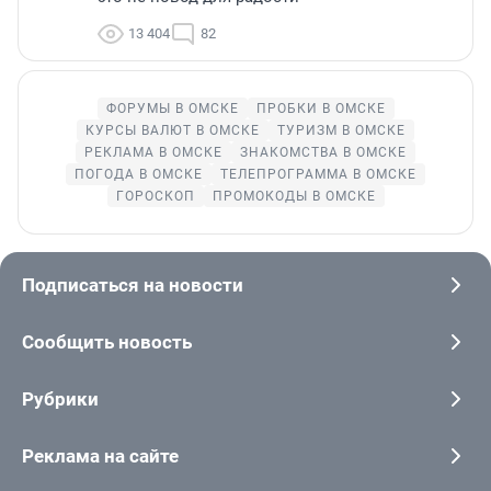
13 404
82
ФОРУМЫ В ОМСКЕ
ПРОБКИ В ОМСКЕ
КУРСЫ ВАЛЮТ В ОМСКЕ
ТУРИЗМ В ОМСКЕ
РЕКЛАМА В ОМСКЕ
ЗНАКОМСТВА В ОМСКЕ
ПОГОДА В ОМСКЕ
ТЕЛЕПРОГРАММА В ОМСКЕ
ГОРОСКОП
ПРОМОКОДЫ В ОМСКЕ
Подписаться на новости
Сообщить новость
Рубрики
Реклама на сайте