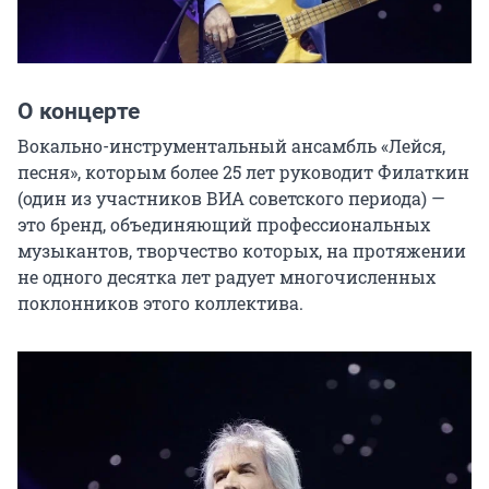
О концерте
Вокально-инструментальный ансамбль «Лейся, 
песня», которым более 25 лет руководит Филаткин 
(один из участников ВИА советского периода) — 
это бренд, объединяющий профессиональных 
музыкантов, творчество которых, на протяжении 
не одного десятка лет радует многочисленных 
поклонников этого коллектива.