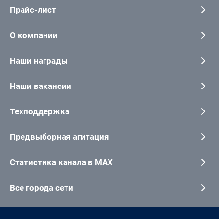
Прайс-лист
О компании
Наши награды
Наши вакансии
Техподдержка
Предвыборная агитация
Статистика канала в MAX
Все города сети