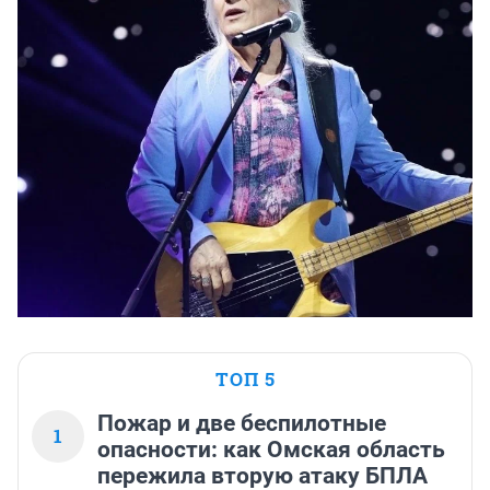
ТОП 5
Пожар и две беспилотные
1
опасности: как Омская область
пережила вторую атаку БПЛА