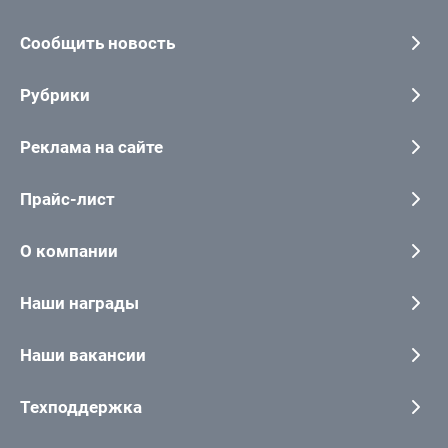
Сообщить новость
Рубрики
Реклама на сайте
Прайс-лист
О компании
Наши награды
Наши вакансии
Техподдержка