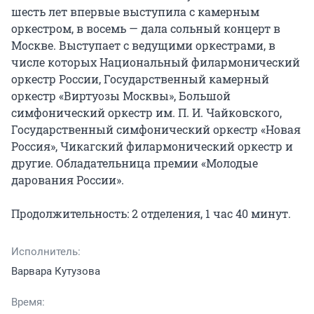
шесть лет впервые выступила с камерным 
оркестром, в восемь — дала сольный концерт в 
Москве. Выступает с ведущими оркестрами, в 
числе которых Национальный филармонический 
оркестр России, Государственный камерный 
оркестр «Виртуозы Москвы», Большой 
симфонический оркестр им. П. И. Чайковского, 
Государственный симфонический оркестр «Новая 
Россия», Чикагский филармонический оркестр и 
другие. Обладательница премии «Молодые 
дарования России».

Продолжительность: 2 отделения, 1 час 40 минут.
Исполнитель:
Варвара Кутузова
Время: