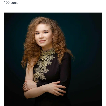
100 мин.