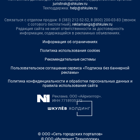
juristnsk@shkulev.ru
Техподдержка:
help@shkulev.ru
Связаться с отделом продаж: 8 (383) 212-52-52, 8 (800) 200-03-83 (звонок
с сотового бесплатный),
reklamangs@shkulev.ru
Редакция сайта не несет ответственности за достоверность
информации, содержащейся в рекламных объявлениях.
Информация об ограничениях
Политика использования cookies
Рекомендательные системы
Пользовательское соглашение сервиса «Подписка без баннерной
рекламы»
Политика конфиденциальности и обработки персональных данных и
правила использования сайта
© ООО «Сеть городских порталов»
© ООО «Интернет Технологии»