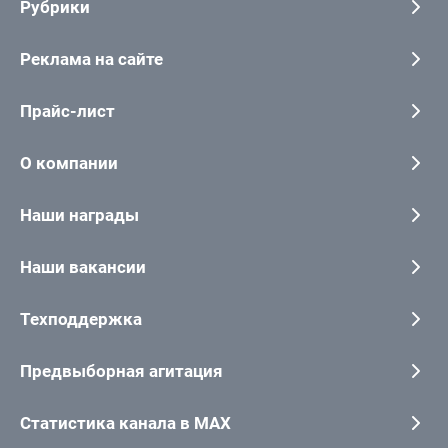
Рубрики
Реклама на сайте
Прайс-лист
О компании
Наши награды
Наши вакансии
Техподдержка
Предвыборная агитация
Статистика канала в MAX