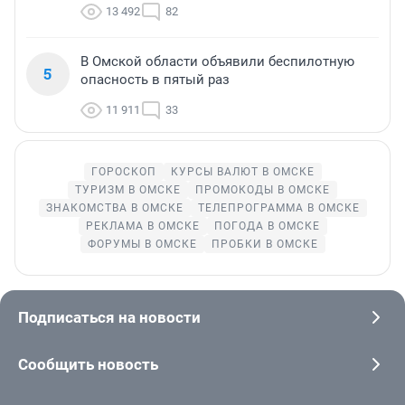
13 492
82
В Омской области объявили беспилотную
5
опасность в пятый раз
11 911
33
ГОРОСКОП
КУРСЫ ВАЛЮТ В ОМСКЕ
ТУРИЗМ В ОМСКЕ
ПРОМОКОДЫ В ОМСКЕ
ЗНАКОМСТВА В ОМСКЕ
ТЕЛЕПРОГРАММА В ОМСКЕ
РЕКЛАМА В ОМСКЕ
ПОГОДА В ОМСКЕ
ФОРУМЫ В ОМСКЕ
ПРОБКИ В ОМСКЕ
Подписаться на новости
Сообщить новость