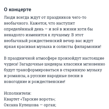
О концерте
Люди всегда ждут от праздников чего-то 
необычного. Кажется, что наступит 
определённый день — и всё в жизни хотя бы 
ненадолго изменится к лучшему. В этот 
необычный рождественский вечер вас ждут 
яркая красивая музыка и солисты филармонии!

В праздничной атмосфере произойдут настоящие 
чудеса! Загадочные шедевры классики мгновенно 
будут трансформироваться в старинную музыку 
и романсы, а русские народные песни в 
новогодние и рождественские!

Исполнители:

Квартет «Тарские ворота»;

Оксана Кулешова — орган;
