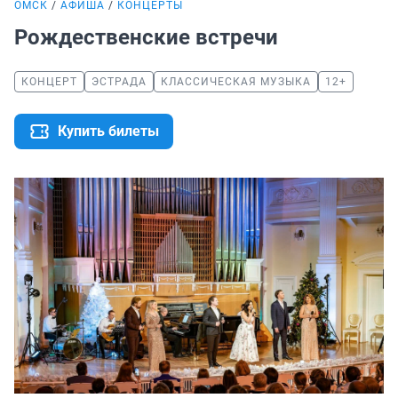
ОМСК
АФИША
КОНЦЕРТЫ
Рождественские встречи
КОНЦЕРТ
ЭСТРАДА
КЛАССИЧЕСКАЯ МУЗЫКА
12+
Купить билеты