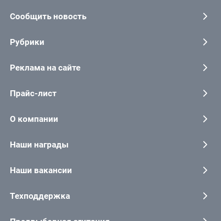
Сообщить новость
Рубрики
Реклама на сайте
Прайс-лист
О компании
Наши награды
Наши вакансии
Техподдержка