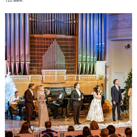
120 мин.