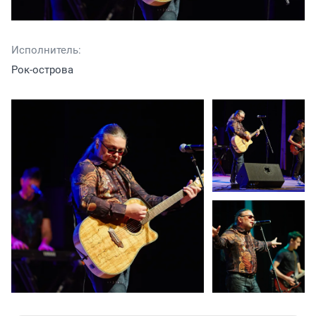
Исполнитель:
Рок-острова