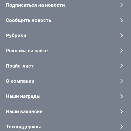
Подписаться на новости
Сообщить новость
Рубрики
Реклама на сайте
Прайс-лист
О компании
Наши награды
Наши вакансии
Техподдержка