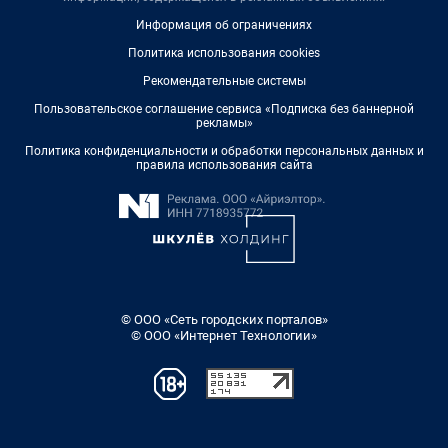
Информация об ограничениях
Политика использования cookies
Рекомендательные системы
Пользовательское соглашение сервиса «Подписка без баннерной
рекламы»
Политика конфиденциальности и обработки персональных данных и
правила использования сайта
© ООО «Сеть городских порталов»
© ООО «Интернет Технологии»