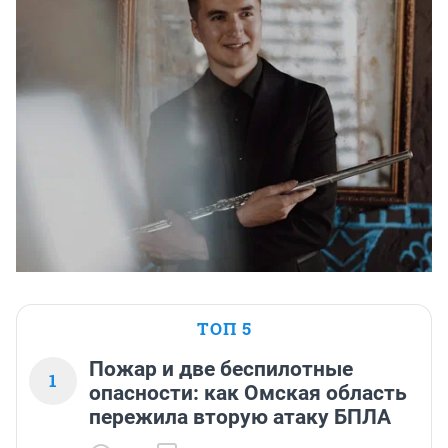
ТОП 5
Пожар и две беспилотные
1
опасности: как Омская область
пережила вторую атаку БПЛА