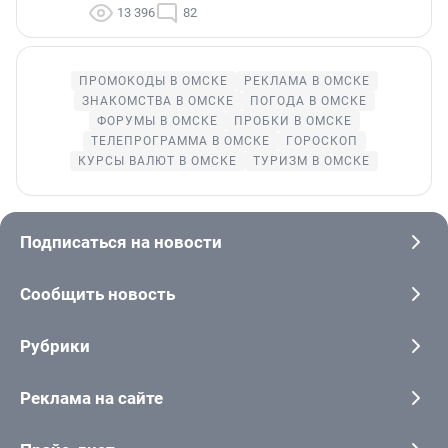
13 396
82
ПРОМОКОДЫ В ОМСКЕ
РЕКЛАМА В ОМСКЕ
ЗНАКОМСТВА В ОМСКЕ
ПОГОДА В ОМСКЕ
ФОРУМЫ В ОМСКЕ
ПРОБКИ В ОМСКЕ
ТЕЛЕПРОГРАММА В ОМСКЕ
ГОРОСКОП
КУРСЫ ВАЛЮТ В ОМСКЕ
ТУРИЗМ В ОМСКЕ
Подписаться на новости
Сообщить новость
Рубрики
Реклама на сайте