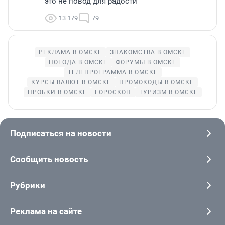
это не повод для радости
13 179
79
РЕКЛАМА В ОМСКЕ
ЗНАКОМСТВА В ОМСКЕ
ПОГОДА В ОМСКЕ
ФОРУМЫ В ОМСКЕ
ТЕЛЕПРОГРАММА В ОМСКЕ
КУРСЫ ВАЛЮТ В ОМСКЕ
ПРОМОКОДЫ В ОМСКЕ
ПРОБКИ В ОМСКЕ
ГОРОСКОП
ТУРИЗМ В ОМСКЕ
Подписаться на новости
Сообщить новость
Рубрики
Реклама на сайте