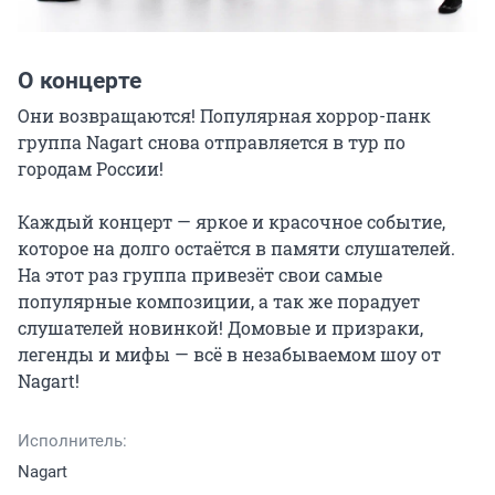
О концерте
Они возвращаются! Популярная хоррор-панк 
группа Nagart снова отправляется в тур по 
городам России!

Каждый концерт — яркое и красочное событие, 
которое на долго остаётся в памяти слушателей. 
На этот раз группа привезёт свои самые 
популярные композиции, а так же порадует 
слушателей новинкой! Домовые и призраки, 
легенды и мифы — всё в незабываемом шоу от 
Nagart!
Исполнитель:
Nagart