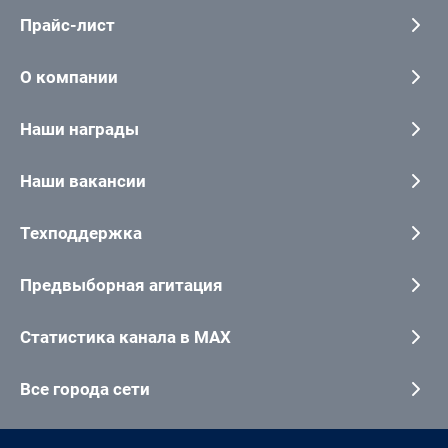
Прайс-лист
О компании
Наши награды
Наши вакансии
Техподдержка
Предвыборная агитация
Статистика канала в MAX
Все города сети