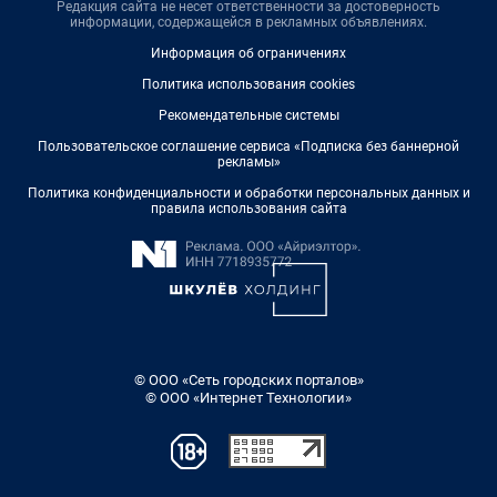
Редакция сайта не несет ответственности за достоверность
информации, содержащейся в рекламных объявлениях.
Информация об ограничениях
Политика использования cookies
Рекомендательные системы
Пользовательское соглашение сервиса «Подписка без баннерной
рекламы»
Политика конфиденциальности и обработки персональных данных и
правила использования сайта
© ООО «Сеть городских порталов»
© ООО «Интернет Технологии»