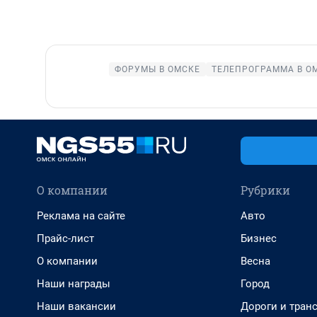
ФОРУМЫ В ОМСКЕ
ТЕЛЕПРОГРАММА В О
О компании
Рубрики
Реклама на сайте
Авто
Прайс-лист
Бизнес
О компании
Весна
Наши награды
Город
Наши вакансии
Дороги и тран