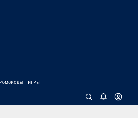
РОМОКОДЫ
ИГРЫ