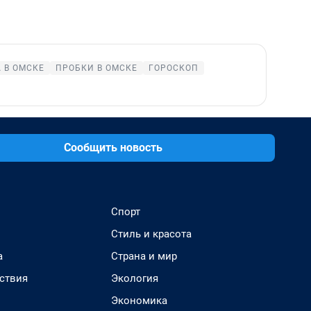
 В ОМСКЕ
ПРОБКИ В ОМСКЕ
ГОРОСКОП
Сообщить новость
Спорт
Стиль и красота
а
Страна и мир
ствия
Экология
Экономика