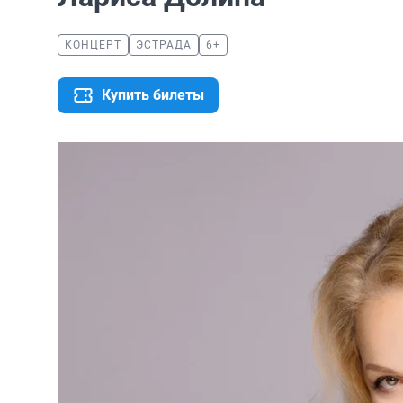
КОНЦЕРТ
ЭСТРАДА
6+
Купить билеты