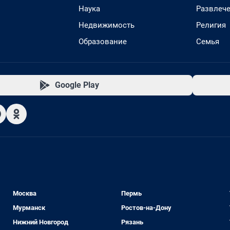
Наука
Развлеч
Недвижимость
Религия
Образование
Семья
Google Play
Москва
Пермь
Мурманск
Ростов-на-Дону
Нижний Новгород
Рязань