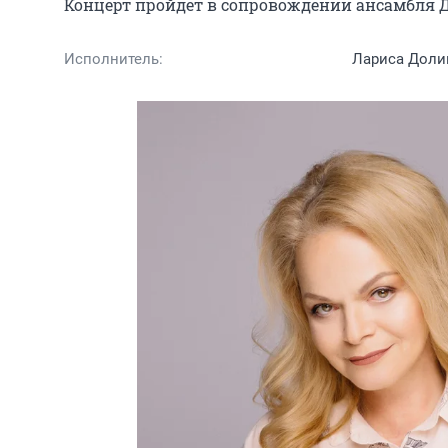
Концерт пройдет в сопровождении ансамбля 
Исполнитель:
Лариса Доли