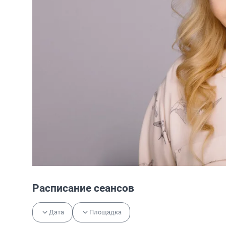
Расписание сеансов
Дата
Площадка