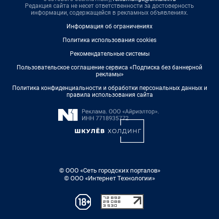
Редакция сайта не несет ответственности за достоверность
информации, содержащейся в рекламных объявлениях.
Информация об ограничениях
Политика использования cookies
Рекомендательные системы
Пользовательское соглашение сервиса «Подписка без баннерной
рекламы»
Политика конфиденциальности и обработки персональных данных и
правила использования сайта
© ООО «Сеть городских порталов»
© ООО «Интернет Технологии»