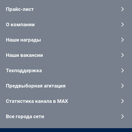
Прайс-лист
О компании
Наши награды
Наши вакансии
Техподдержка
Предвыборная агитация
Статистика канала в MAX
Все города сети