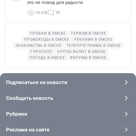
это не повод для радости
13 218
79
ПРОБКИ В ОМСКЕ
ТУРИЗМ В ОМСКЕ
ПРОМОКОДЫ В ОМСКЕ
РЕКЛАМА В ОМСКЕ
ЗНАКОМСТВА В ОМСКЕ
ТЕЛЕПРОГРАММА В ОМСКЕ
ГОРОСКОП
КУРСЫ ВАЛЮТ В ОМСКЕ
ПОГОДА В ОМСКЕ
ФОРУМЫ В ОМСКЕ
Подписаться на новости
Сообщить новость
Рубрики
Реклама на сайте