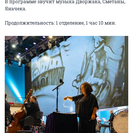
В программе звучит музыка Дворжака, Сметаны, 
Яначека.

Продолжительность: 1 отделение, 1 час 10 мин.