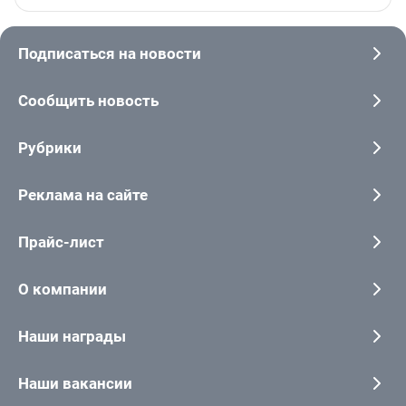
Подписаться на новости
Сообщить новость
Рубрики
Реклама на сайте
Прайс-лист
О компании
Наши награды
Наши вакансии