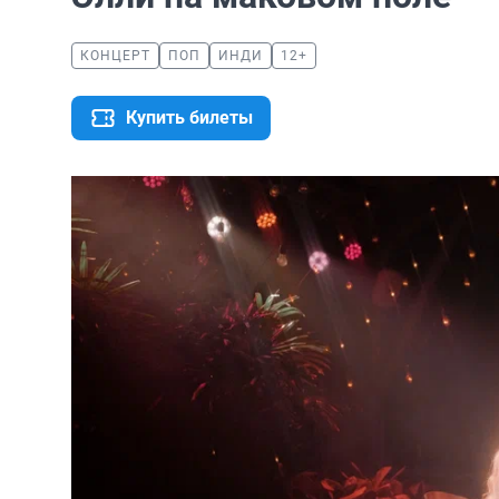
КОНЦЕРТ
ПОП
ИНДИ
12+
Купить билеты