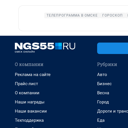
ТЕЛЕПРОГРАММА В ОМСКЕ
ГОРОСКОП
О компании
Рубрики
Реклама на сайте
Авто
Прайс-лист
Бизнес
О компании
Весна
Наши награды
Город
Наши вакансии
Дороги и тран
Техподдержка
Еда