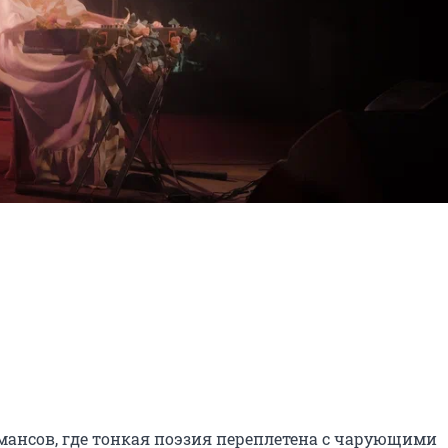
нсов, где тонкая поэзия переплетена с чарующими 