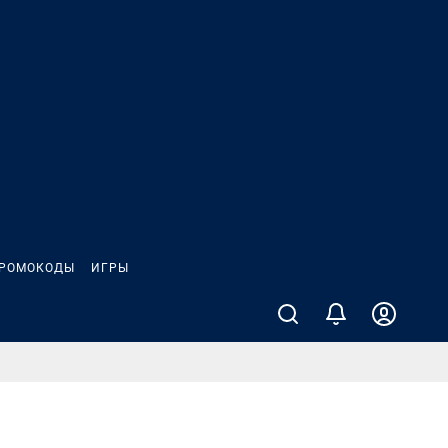
РОМОКОДЫ
ИГРЫ