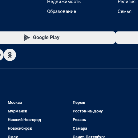
Недвижимость
Религия
Образование
Семья
Google Play
Москва
Пермь
Мурманск
Ростов-на-Дону
Нижний Новгород
Рязань
Новосибирск
Самара
Омск
Санкт-Петербург