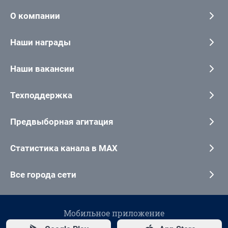
О компании
Наши награды
Наши вакансии
Техподдержка
Предвыборная агитация
Статистика канала в MAX
Все города сети
Мобильное приложение