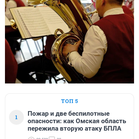
ТОП 5
Пожар и две беспилотные
1
опасности: как Омская область
пережила вторую атаку БПЛА