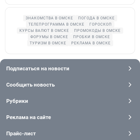
ЗНАКОМСТВА В ОМСКЕ
ПОГОДА В ОМСКЕ
ТЕЛЕПРОГРАММА В ОМСКЕ
ГОРОСКОП
КУРСЫ ВАЛЮТ В ОМСКЕ
ПРОМОКОДЫ В ОМСКЕ
ФОРУМЫ В ОМСКЕ
ПРОБКИ В ОМСКЕ
ТУРИЗМ В ОМСКЕ
РЕКЛАМА В ОМСКЕ
Подписаться на новости
Сообщить новость
Рубрики
Реклама на сайте
Прайс-лист