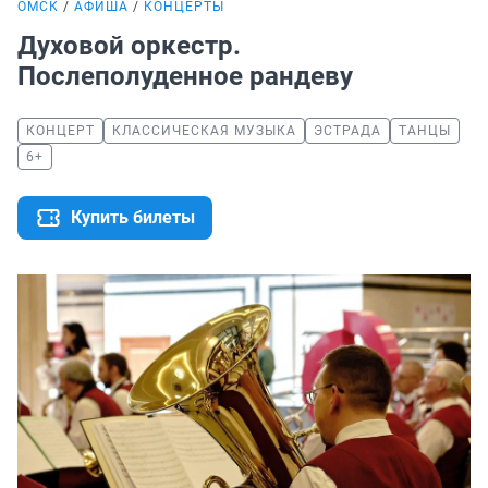
ОМСК
АФИША
КОНЦЕРТЫ
Духовой оркестр.
Послеполуденное рандеву
КОНЦЕРТ
КЛАССИЧЕСКАЯ МУЗЫКА
ЭСТРАДА
ТАНЦЫ
6+
Купить билеты