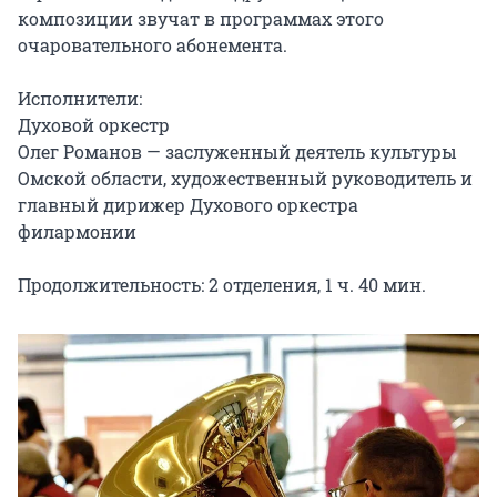
композиции звучат в программах этого 
очаровательного абонемента.

Исполнители:

Духовой оркестр

Олег Романов — заслуженный деятель культуры 
Омской области, художественный руководитель и 
главный дирижер Духового оркестра 
филармонии

Продолжительность: 2 отделения, 1 ч. 40 мин.