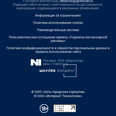
с сотового бесплатный),
reklamangs@shkulev.ru
Редакция сайта не несет ответственности за достоверность
информации, содержащейся в рекламных объявлениях.
Информация об ограничениях
Политика использования cookies
Рекомендательные системы
Пользовательское соглашение сервиса «Подписка без баннерной
рекламы»
Политика конфиденциальности и обработки персональных данных и
правила использования сайта
© ООО «Сеть городских порталов»
© ООО «Интернет Технологии»