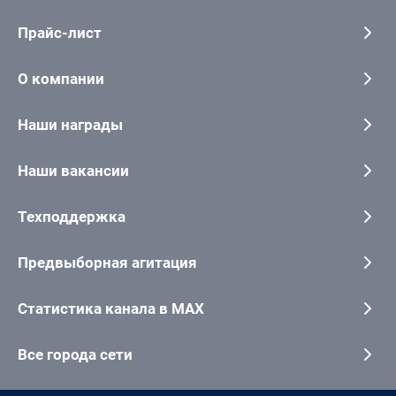
Прайс-лист
О компании
Наши награды
Наши вакансии
Техподдержка
Предвыборная агитация
Статистика канала в MAX
Все города сети