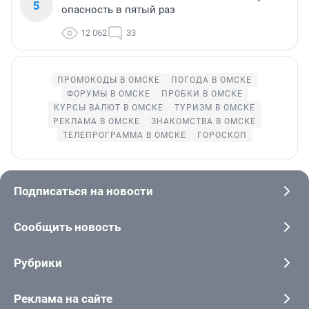
5
опасность в пятый раз
12 062
33
ПРОМОКОДЫ В ОМСКЕ
ПОГОДА В ОМСКЕ
ФОРУМЫ В ОМСКЕ
ПРОБКИ В ОМСКЕ
КУРСЫ ВАЛЮТ В ОМСКЕ
ТУРИЗМ В ОМСКЕ
РЕКЛАМА В ОМСКЕ
ЗНАКОМСТВА В ОМСКЕ
ТЕЛЕПРОГРАММА В ОМСКЕ
ГОРОСКОП
Подписаться на новости
Сообщить новость
Рубрики
Реклама на сайте