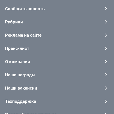
Сообщить новость
Рубрики
Реклама на сайте
Прайс-лист
О компании
Наши награды
Наши вакансии
Техподдержка