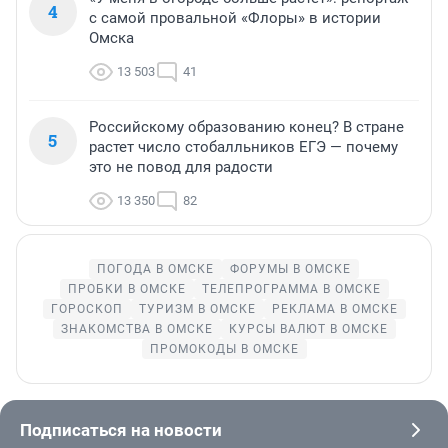
4
с самой провальной «Флоры» в истории
Омска
13 503
41
Российскому образованию конец? В стране
5
растет число стобалльников ЕГЭ — почему
это не повод для радости
13 350
82
ПОГОДА В ОМСКЕ
ФОРУМЫ В ОМСКЕ
ПРОБКИ В ОМСКЕ
ТЕЛЕПРОГРАММА В ОМСКЕ
ГОРОСКОП
ТУРИЗМ В ОМСКЕ
РЕКЛАМА В ОМСКЕ
ЗНАКОМСТВА В ОМСКЕ
КУРСЫ ВАЛЮТ В ОМСКЕ
ПРОМОКОДЫ В ОМСКЕ
Подписаться на новости