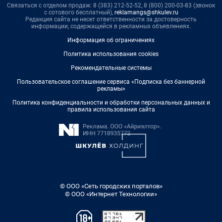
Связаться с отделом продаж: 8 (383) 212-52-52, 8 (800) 200-03-83 (звонок
с сотового бесплатный),
reklamangs@shkulev.ru
Редакция сайта не несет ответственности за достоверность
информации, содержащейся в рекламных объявлениях.
Информация об ограничениях
Политика использования cookies
Рекомендательные системы
Пользовательское соглашение сервиса «Подписка без баннерной
рекламы»
Политика конфиденциальности и обработки персональных данных и
правила использования сайта
© ООО «Сеть городских порталов»
© ООО «Интернет Технологии»