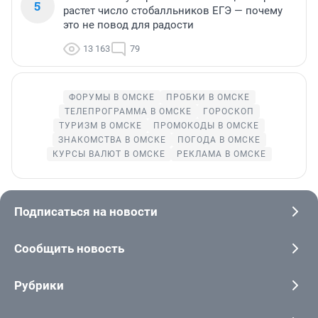
5
растет число стобалльников ЕГЭ — почему
это не повод для радости
13 163
79
ФОРУМЫ В ОМСКЕ
ПРОБКИ В ОМСКЕ
ТЕЛЕПРОГРАММА В ОМСКЕ
ГОРОСКОП
ТУРИЗМ В ОМСКЕ
ПРОМОКОДЫ В ОМСКЕ
ЗНАКОМСТВА В ОМСКЕ
ПОГОДА В ОМСКЕ
КУРСЫ ВАЛЮТ В ОМСКЕ
РЕКЛАМА В ОМСКЕ
Подписаться на новости
Сообщить новость
Рубрики