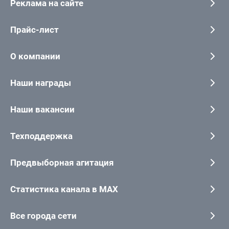
Реклама на сайте
Прайс-лист
О компании
Наши награды
Наши вакансии
Техподдержка
Предвыборная агитация
Статистика канала в MAX
Все города сети