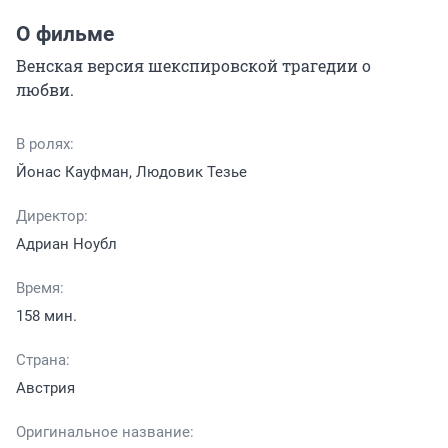
О фильме
Венская версия шекспировской трагедии о 
любви.
В ролях:
Йонас Кауфман, Людовик Тезье
Директор:
Адриан Ноубл
Время:
158 мин.
Страна:
Австрия
Оригинальное название: