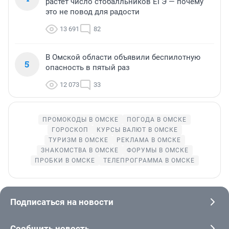
растет число стобалльников ЕГЭ — почему
это не повод для радости
13 691
82
В Омской области объявили беспилотную
5
опасность в пятый раз
12 073
33
ПРОМОКОДЫ В ОМСКЕ
ПОГОДА В ОМСКЕ
ГОРОСКОП
КУРСЫ ВАЛЮТ В ОМСКЕ
ТУРИЗМ В ОМСКЕ
РЕКЛАМА В ОМСКЕ
ЗНАКОМСТВА В ОМСКЕ
ФОРУМЫ В ОМСКЕ
ПРОБКИ В ОМСКЕ
ТЕЛЕПРОГРАММА В ОМСКЕ
Подписаться на новости
Сообщить новость