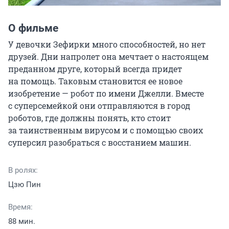
О фильме
У девочки Зефирки много способностей, но нет 
друзей. Дни напролет она мечтает о настоящем 
преданном друге, который всегда придет 
на помощь. Таковым становится ее новое 
изобретение — робот по имени Джелли. Вместе 
с суперсемейкой они отправляются в город 
роботов, где должны понять, кто стоит 
за таинственным вирусом и с помощью своих 
суперсил разобраться с восстанием машин.
В ролях:
Цзю Пин
Время:
88 мин.