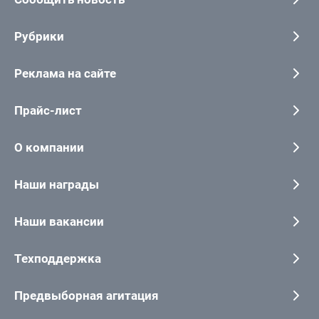
Рубрики
Реклама на сайте
Прайс-лист
О компании
Наши награды
Наши вакансии
Техподдержка
Предвыборная агитация