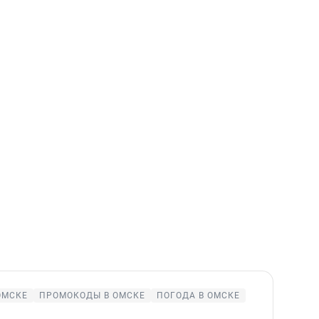
ОМСКЕ
ПРОМОКОДЫ В ОМСКЕ
ПОГОДА В ОМСКЕ