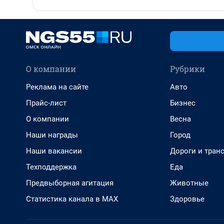
О компании
Рубрики
Реклама на сайте
Авто
Прайс-лист
Бизнес
О компании
Весна
Наши награды
Город
Наши вакансии
Дороги и тран
Техподдержка
Еда
Предвыборная агитация
Животные
Статистика канала в MAX
Здоровье