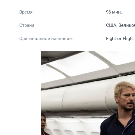
Время:
96 мин.
Страна:
США, Велико
Оригинальное название:
Fight or Flight