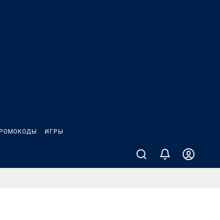
РОМОКОДЫ
ИГРЫ