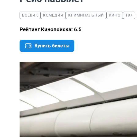
БОЕВИК
КОМЕДИЯ
КРИМИНАЛЬНЫЙ
КИНО
18+
Рейтинг Кинопоиска: 6.5
Купить билеты