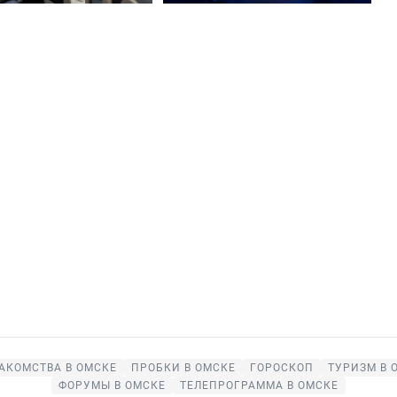
АКОМСТВА В ОМСКЕ
ПРОБКИ В ОМСКЕ
ГОРОСКОП
ТУРИЗМ В 
ФОРУМЫ В ОМСКЕ
ТЕЛЕПРОГРАММА В ОМСКЕ