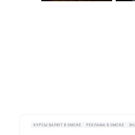
КУРСЫ ВАЛЮТ В ОМСКЕ
РЕКЛАМА В ОМСКЕ
ЗН