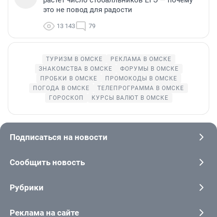
это не повод для радости
13 143
79
ТУРИЗМ В ОМСКЕ
РЕКЛАМА В ОМСКЕ
ЗНАКОМСТВА В ОМСКЕ
ФОРУМЫ В ОМСКЕ
ПРОБКИ В ОМСКЕ
ПРОМОКОДЫ В ОМСКЕ
ПОГОДА В ОМСКЕ
ТЕЛЕПРОГРАММА В ОМСКЕ
ГОРОСКОП
КУРСЫ ВАЛЮТ В ОМСКЕ
Подписаться на новости
Сообщить новость
Рубрики
Реклама на сайте