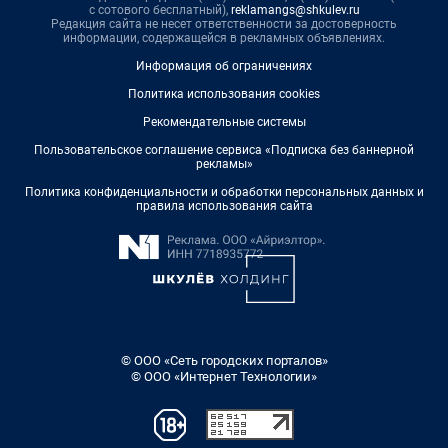
с сотового бесплатный),
reklamangs@shkulev.ru
Редакция сайта не несет ответственности за достоверность
информации, содержащейся в рекламных объявлениях.
Информация об ограничениях
Политика использования cookies
Рекомендательные системы
Пользовательское соглашение сервиса «Подписка без баннерной
рекламы»
Политика конфиденциальности и обработки персональных данных и
правила использования сайта
© ООО «Сеть городских порталов»
© ООО «Интернет Технологии»