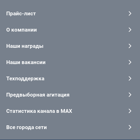
Прайс-лист
О компании
Наши награды
Наши вакансии
Техподдержка
Предвыборная агитация
Статистика канала в MAX
Все города сети