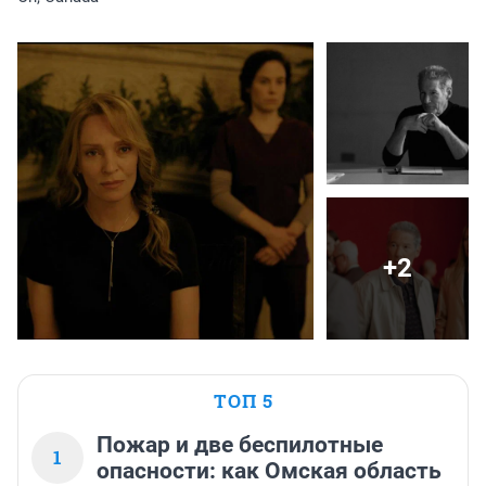
+2
ТОП 5
Пожар и две беспилотные
1
опасности: как Омская область