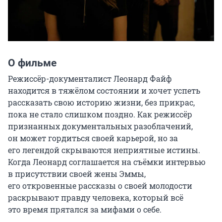
О фильме
Режиссёр-документалист Леонард Файф 
находится в тяжёлом состоянии и хочет успеть 
рассказать свою историю жизни, без прикрас, 
пока не стало слишком поздно. Как режиссёр 
признанных документальных разоблачений, 
он может гордиться своей карьерой, но за 
его легендой скрываются неприятные истины. 
Когда Леонард соглашается на съёмки интервью 
в присутствии своей жены Эммы, 
его откровенные рассказы о своей молодости 
раскрывают правду человека, который всё 
это время прятался за мифами о себе.