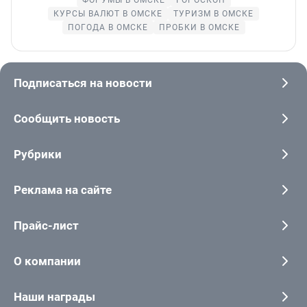
КУРСЫ ВАЛЮТ В ОМСКЕ
ТУРИЗМ В ОМСКЕ
ПОГОДА В ОМСКЕ
ПРОБКИ В ОМСКЕ
Подписаться на новости
Сообщить новость
Рубрики
Реклама на сайте
Прайс-лист
О компании
Наши награды