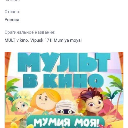
Страна:
Россия
Оригинальное название:
MULT v kino. Vipusk 171: Mumiya moya!