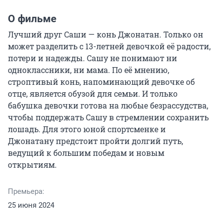
О фильме
Лучший друг Саши — конь Джонатан. Только он 
может разделить с 13-летней девочкой её радости, 
потери и надежды. Сашу не понимают ни 
одноклассники, ни мама. По её мнению, 
строптивый конь, напоминающий девочке об 
отце, является обузой для семьи. И только 
бабушка девочки готова на любые безрассудства, 
чтобы поддержать Сашу в стремлении сохранить 
лошадь. Для этого юной спортсменке и 
Джонатану предстоит пройти долгий путь, 
ведущий к большим победам и новым 
открытиям.
Премьера:
25 июня 2024