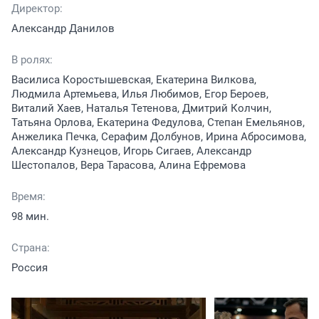
Директор:
Александр Данилов
В ролях:
Василиса Коростышевская, Екатерина Вилкова,
Людмила Артемьева, Илья Любимов, Егор Бероев,
Виталий Хаев, Наталья Тетенова, Дмитрий Колчин,
Татьяна Орлова, Екатерина Федулова, Степан Емельянов,
Анжелика Печка, Серафим Долбунов, Ирина Абросимова,
Александр Кузнецов, Игорь Сигаев, Александр
Шестопалов, Вера Тарасова, Алина Ефремова
Время:
98 мин.
Страна:
Россия