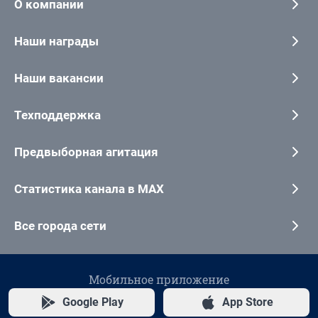
О компании
Наши награды
Наши вакансии
Техподдержка
Предвыборная агитация
Статистика канала в MAX
Все города сети
Мобильное приложение
Google Play
App Store