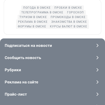
ПОГОДА В ОМСКЕ
ПРОБКИ В ОМСКЕ
ТЕЛЕПРОГРАММА В ОМСКЕ
ГОРОСКОП
ТУРИЗМ В ОМСКЕ
ПРОМОКОДЫ В ОМСКЕ
РЕКЛАМА В ОМСКЕ
ЗНАКОМСТВА В ОМСКЕ
ФОРУМЫ В ОМСКЕ
КУРСЫ ВАЛЮТ В ОМСКЕ
Подписаться на новости
Сообщить новость
Рубрики
Реклама на сайте
Прайс-лист