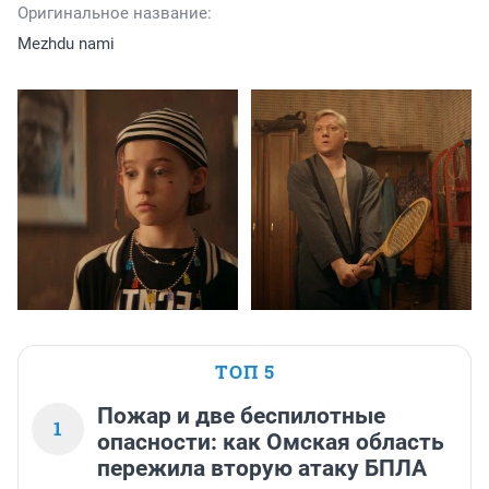
Оригинальное название:
Mezhdu nami
ТОП 5
Пожар и две беспилотные
1
опасности: как Омская область
пережила вторую атаку БПЛА