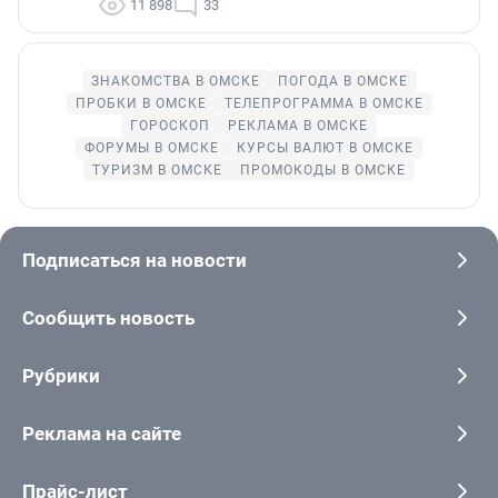
11 898
33
ЗНАКОМСТВА В ОМСКЕ
ПОГОДА В ОМСКЕ
ПРОБКИ В ОМСКЕ
ТЕЛЕПРОГРАММА В ОМСКЕ
ГОРОСКОП
РЕКЛАМА В ОМСКЕ
ФОРУМЫ В ОМСКЕ
КУРСЫ ВАЛЮТ В ОМСКЕ
ТУРИЗМ В ОМСКЕ
ПРОМОКОДЫ В ОМСКЕ
Подписаться на новости
Сообщить новость
Рубрики
Реклама на сайте
Прайс-лист