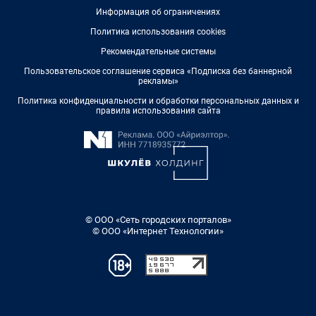
Информация об ограничениях
Политика использования cookies
Рекомендательные системы
Пользовательское соглашение сервиса «Подписка без баннерной
рекламы»
Политика конфиденциальности и обработки персональных данных и
правила использования сайта
© ООО «Сеть городских порталов»
© ООО «Интернет Технологии»