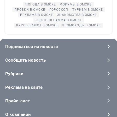
ПОГОДА В ОМСКЕ
ФОРУМЫ В ОМСКЕ
ПРОБКИ В ОМСКЕ
ГОРОСКОП
ТУРИЗМ В ОМСКЕ
РЕКЛАМА В ОМСКЕ
ЗНАКОМСТВА В ОМСКЕ
ТЕЛЕПРОГРАММА В ОМСКЕ
КУРСЫ ВАЛЮТ В ОМСКЕ
ПРОМОКОДЫ В ОМСКЕ
Подписаться на новости
Сообщить новость
Рубрики
Реклама на сайте
Прайс-лист
О компании