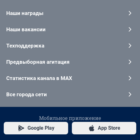
Наши награды
Наши вакансии
Техподдержка
Предвыборная агитация
Статистика канала в MAX
Все города сети
Мобильное приложение
Google Play
App Store