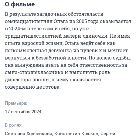
О фильме
В результате загадочных обстоятельств 
семнадцатилетняя Ольга из 2005 года оказывается 
в 2024-м в теле самой себя, но уже 
тридцатишестилетней матери-одиночки. Не имея 
опыта взрослой жизни, Ольга ведёт себя как 
легкомысленная девчонка из нулевых и мечтает 
вернуться к беззаботной юности. Но волею судьбы 
она вынуждена взять на себя ответственность за 
сына-старшеклассника и выполнять роль 
директора школы, к чему оказывается 
совершенно не готова.
Премьера:
17 сентября 2024
В ролях:
Светлана Ходченкова, Константин Крюков, Сергей