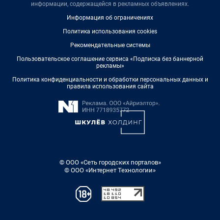
информации, содержащейся в рекламных объявлениях.
Информация об ограничениях
Политика использования cookies
Рекомендательные системы
Пользовательское соглашение сервиса «Подписка без баннерной
рекламы»
Политика конфиденциальности и обработки персональных данных и
правила использования сайта
© ООО «Сеть городских порталов»
© ООО «Интернет Технологии»