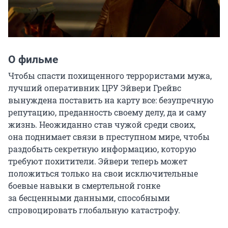
О фильме
Чтобы спасти похищенного террористами мужа, 
лучший оперативник ЦРУ Эйвери Грейвс 
вынуждена поставить на карту все: безупречную 
репутацию, преданность своему делу, да и саму 
жизнь. Неожиданно став чужой среди своих, 
она поднимает связи в преступном мире, чтобы 
раздобыть секретную информацию, которую 
требуют похитители. Эйвери теперь может 
положиться только на свои исключительные 
боевые навыки в смертельной гонке 
за бесценными данными, способными 
спровоцировать глобальную катастрофу.