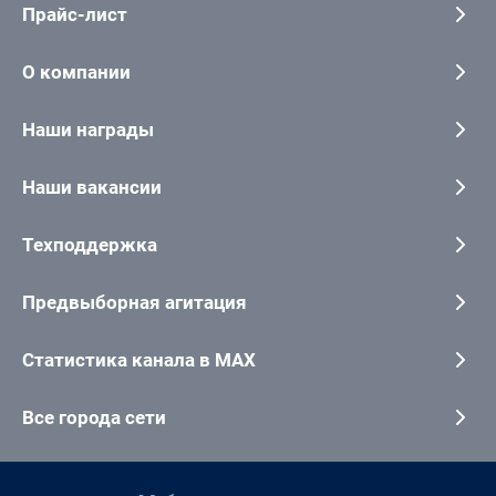
Прайс-лист
О компании
Наши награды
Наши вакансии
Техподдержка
Предвыборная агитация
Статистика канала в MAX
Все города сети