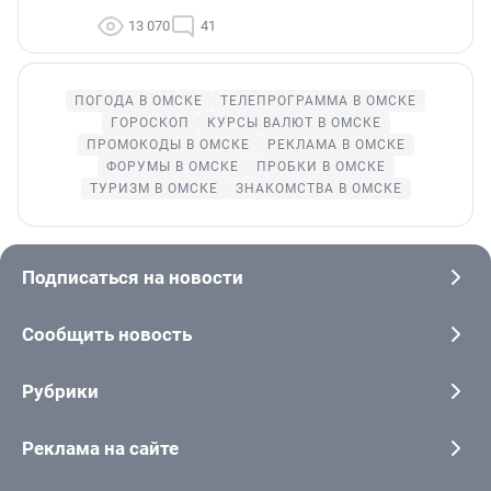
13 070
41
ПОГОДА В ОМСКЕ
ТЕЛЕПРОГРАММА В ОМСКЕ
ГОРОСКОП
КУРСЫ ВАЛЮТ В ОМСКЕ
ПРОМОКОДЫ В ОМСКЕ
РЕКЛАМА В ОМСКЕ
ФОРУМЫ В ОМСКЕ
ПРОБКИ В ОМСКЕ
ТУРИЗМ В ОМСКЕ
ЗНАКОМСТВА В ОМСКЕ
Подписаться на новости
Сообщить новость
Рубрики
Реклама на сайте