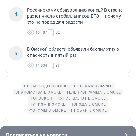
Российскому образованию конец? В стране
4
растет число стобалльников ЕГЭ — почему
это не повод для радости
13 487
82
В Омской области объявили беспилотную
5
опасность в пятый раз
11 904
33
ПРОМОКОДЫ В ОМСКЕ
РЕКЛАМА В ОМСКЕ
ЗНАКОМСТВА В ОМСКЕ
ТЕЛЕПРОГРАММА В ОМСКЕ
ГОРОСКОП
КУРСЫ ВАЛЮТ В ОМСКЕ
ТУРИЗМ В ОМСКЕ
ПОГОДА В ОМСКЕ
ФОРУМЫ В ОМСКЕ
ПРОБКИ В ОМСКЕ
Подписаться на новости