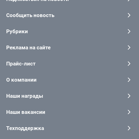
Сообщить новость
Рубрики
Реклама на сайте
Прайс-лист
О компании
Наши награды
Наши вакансии
Техподдержка